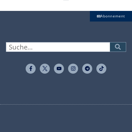
Abonnement