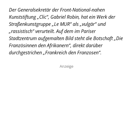
Der Generalsekretär der Front-National-nahen
Kunststiftung „Clic“, Gabriel Robin, hat ein Werk der
Straßenkunstgruppe „Le MUR“ als „vulgär“ und
„rassistisch“ verurteilt. Auf dem im Pariser
Stadtzentrum aufgemalten Bild steht die Botschaft „Die
Französinnen den Afrikanern“, direkt darüber
durchgestrichen „Frankreich den Franzosen“.
Anzeige