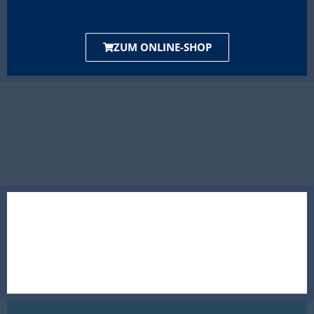
ZUM ONLINE-SHOP