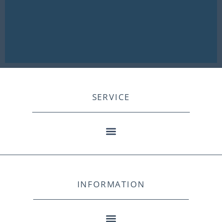
SERVICE
INFORMATION