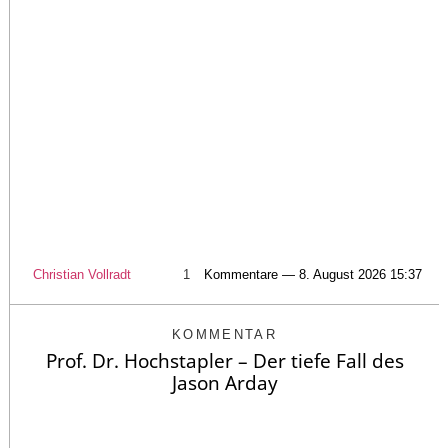
Christian Vollradt
1
Kommentare — 8. August 2026 15:37
KOMMENTAR
Prof. Dr. Hochstapler – Der tiefe Fall des
Jason Arday