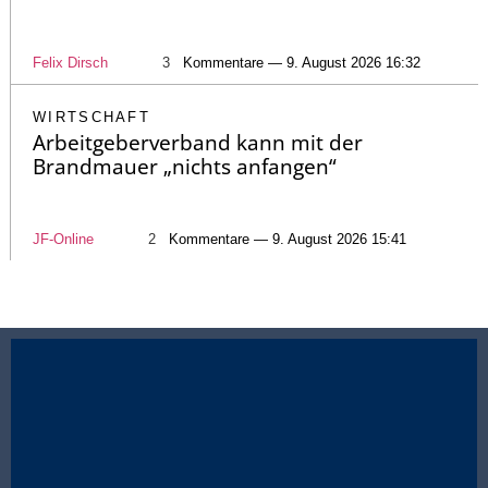
Felix Dirsch
3
Kommentare — 9. August 2026 16:32
WIRTSCHAFT
Arbeitgeberverband kann mit der
Brandmauer „nichts anfangen“
JF-Online
2
Kommentare — 9. August 2026 15:41