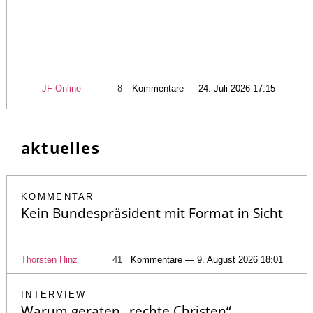
JF-Online
8
Kommentare — 24. Juli 2026 17:15
aktuelles
KOMMENTAR
Kein Bundespräsident mit Format in Sicht
Thorsten Hinz
41
Kommentare — 9. August 2026 18:01
INTERVIEW
Warum geraten „rechte Christen“