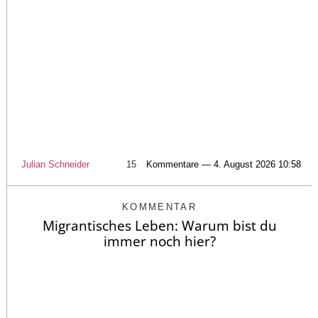
Julian Schneider
15
Kommentare — 4. August 2026 10:58
KOMMENTAR
Migrantisches Leben: Warum bist du
immer noch hier?