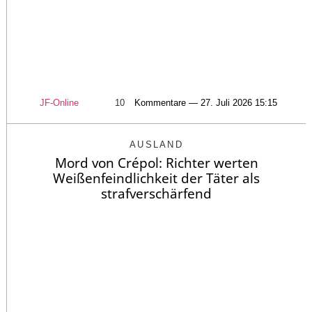
JF-Online
10
Kommentare — 27. Juli 2026 15:15
AUSLAND
Mord von Crépol: Richter werten
Weißenfeindlichkeit der Täter als
strafverschärfend