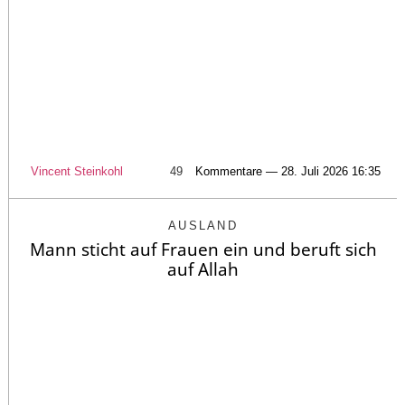
Vincent Steinkohl
49
Kommentare — 28. Juli 2026 16:35
AUSLAND
Mann sticht auf Frauen ein und beruft sich
auf Allah