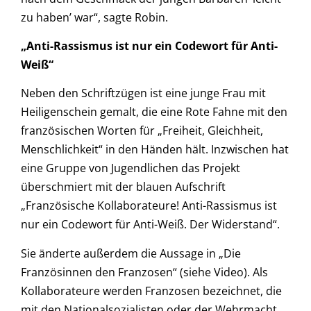
zu haben’ war“, sagte Robin.
„Anti-Rassismus ist nur ein Codewort für Anti-
Weiß“
Neben den Schriftzügen ist eine junge Frau mit
Heiligenschein gemalt, die eine Rote Fahne mit den
französischen Worten für „Freiheit, Gleichheit,
Menschlichkeit“ in den Händen hält. Inzwischen hat
eine Gruppe von Jugendlichen das Projekt
überschmiert mit der blauen Aufschrift
„Französische Kollaborateure! Anti-Rassismus ist
nur ein Codewort für Anti-Weiß. Der Widerstand“.
Sie änderte außerdem die Aussage in „Die
Französinnen den Franzosen“ (siehe Video). Als
Kollaborateure werden Franzosen bezeichnet, die
mit den Nationalsozialisten oder der Wehrmacht