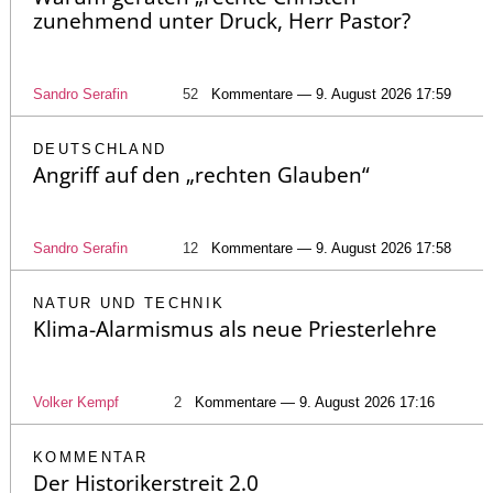
zunehmend unter Druck, Herr Pastor?
Sandro Serafin
52
Kommentare — 9. August 2026 17:59
DEUTSCHLAND
Angriff auf den „rechten Glauben“
Sandro Serafin
12
Kommentare — 9. August 2026 17:58
NATUR UND TECHNIK
Klima-Alarmismus als neue Priesterlehre
Volker Kempf
2
Kommentare — 9. August 2026 17:16
KOMMENTAR
Der Historikerstreit 2.0