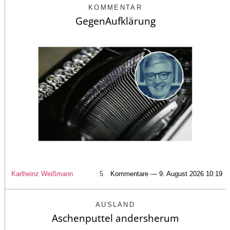
KOMMENTAR
GegenAufklärung
Karlheinz Weißmann
5
Kommentare — 9. August 2026 10:19
AUSLAND
Aschenputtel andersherum