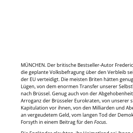
MÜNCHEN. Der britische Bestseller-Autor Frederic
die geplante Volksbefragung über den Verbleib se
der EU verteidigt. Die meisten Briten hätten genug
Lügen, von dem enormen Transfer unserer Selb
nach Brüssel. Genug auch von der Abgehobenhei
Arroganz der Brüsseler Eurokraten, von unserer 
Kapitulation vor ihnen, von den Milliarden und Ab
an vergeudetem Geld, vom langen Tod der Demokr
Forsyth in einem Beitrag für den
Focus
.