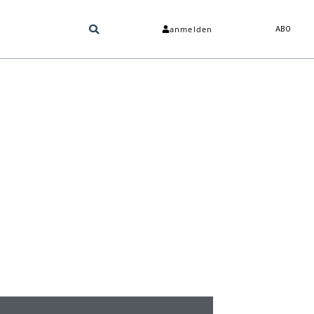
anmelden
ABO