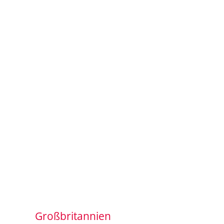
Großbritannien