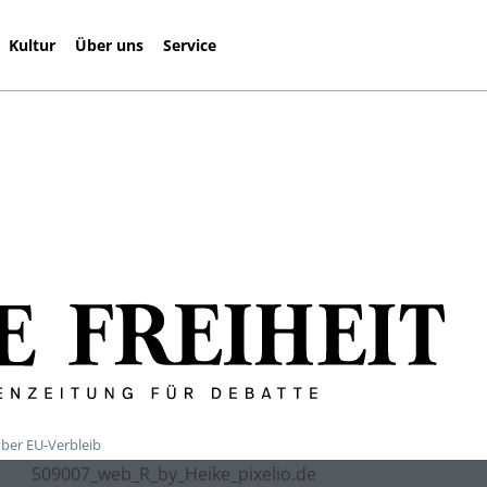
Kultur
Über uns
Service
über EU-Verbleib