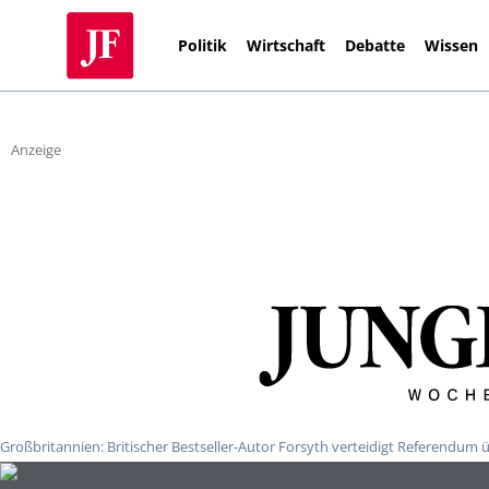
Politik
Wirtschaft
Debatte
Wissen
Anzeige
Großbritannien: Britischer Bestseller-Autor Forsyth verteidigt Referendum 