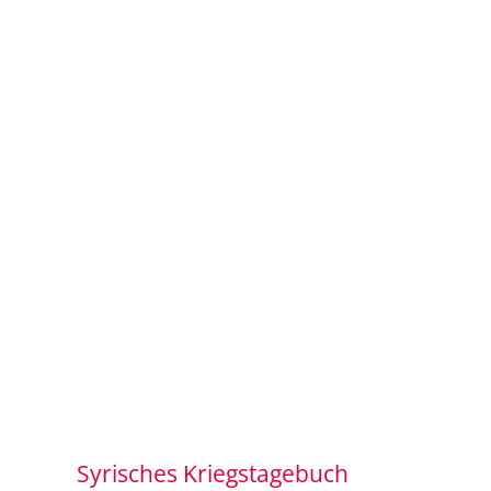
Syrisches Kriegstagebuch