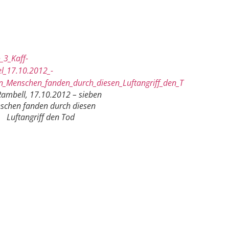
Rambell, 17.10.2012 – sieben
schen fanden durch diesen
Luftangriff den Tod