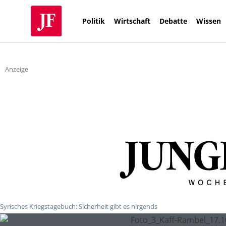
Politik
Wirtschaft
Debatte
Wissen
Anzeige
Syrisches Kriegstagebuch: Sicherheit gibt es nirgends