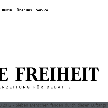
Kultur
Über uns
Service