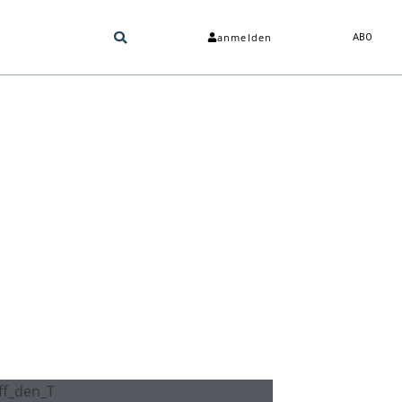
anmelden
ABO