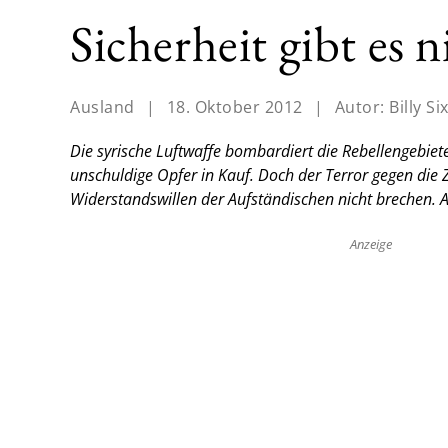
Sicherheit gibt es 
Ausland
|
18. Oktober 2012
|
Autor:
Billy Si
Die syrische Luftwaffe bombardiert die Rebellengebie
unschuldige Opfer in Kauf. Doch der Terror gegen die 
Widerstandswillen der Aufständischen nicht brechen.
A
Anzeige