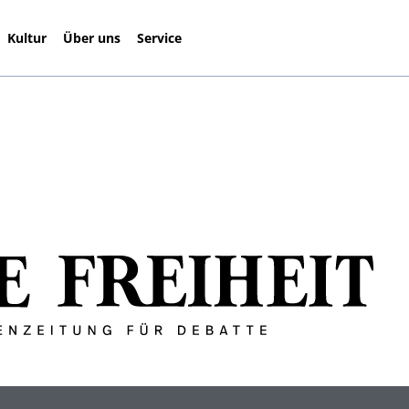
Kultur
Über uns
Service