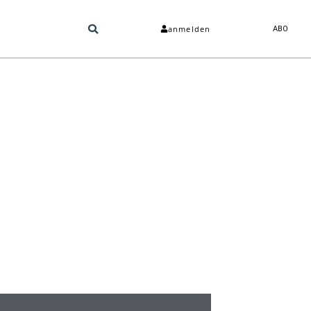
anmelden
ABO