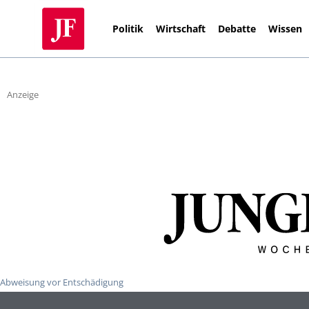
Politik
Wirtschaft
Debatte
Wissen
Anzeige
Abweisung vor Entschädigung