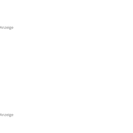
Anzeige
Anzeige