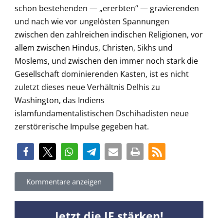
schon bestehenden — „ererbten“ — gravierenden
und nach wie vor ungelösten Spannungen
zwischen den zahlreichen indischen Religionen, vor
allem zwischen Hindus, Christen, Sikhs und
Moslems, und zwischen den immer noch stark die
Gesellschaft dominierenden Kasten, ist es nicht
zuletzt dieses neue Verhältnis Delhis zu
Washington, das Indiens
islamfundamentalistischen Dschihadisten neue
zerstörerische Impulse gegeben hat.
Kommentare anzeigen
Jetzt die JF stärken!