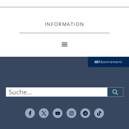
INFORMATION
Abonnement