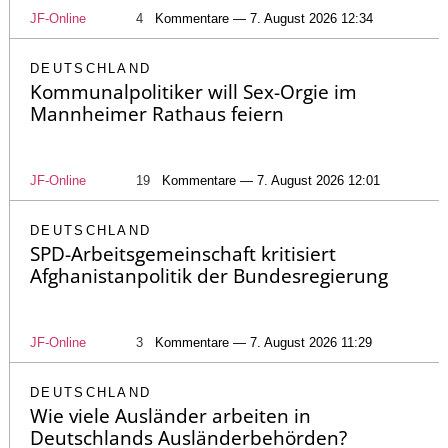
JF-Online
4
Kommentare — 7. August 2026 12:34
DEUTSCHLAND
Kommunalpolitiker will Sex-Orgie im
Mannheimer Rathaus feiern
JF-Online
19
Kommentare — 7. August 2026 12:01
DEUTSCHLAND
SPD-Arbeitsgemeinschaft kritisiert
Afghanistanpolitik der Bundesregierung
JF-Online
3
Kommentare — 7. August 2026 11:29
DEUTSCHLAND
Wie viele Ausländer arbeiten in
Deutschlands Ausländerbehörden?