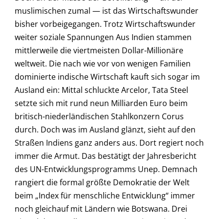
muslimischen zumal — ist das Wirtschaftswunder
bisher vorbeigegangen. Trotz Wirtschaftswunder
weiter soziale Spannungen Aus Indien stammen
mittlerweile die viertmeisten Dollar-Millionäre
weltweit. Die nach wie vor von wenigen Familien
dominierte indische Wirtschaft kauft sich sogar im
Ausland ein: Mittal schluckte Arcelor, Tata Steel
setzte sich mit rund neun Milliarden Euro beim
britisch-niederländischen Stahlkonzern Corus
durch. Doch was im Ausland glänzt, sieht auf den
Straßen Indiens ganz anders aus. Dort regiert noch
immer die Armut. Das bestätigt der Jahresbericht
des UN-Entwicklungsprogramms Unep. Demnach
rangiert die formal größte Demokratie der Welt
beim „Index für menschliche Entwicklung“ immer
noch gleichauf mit Ländern wie Botswana. Drei