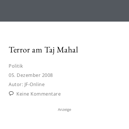
Terror am Taj Mahal
Politik
05. Dezember 2008
Autor:
JF-Online
Keine Kommentare
Anzeige