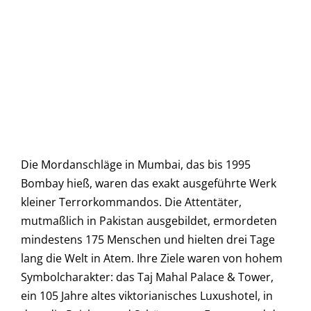
Die Mordanschläge in Mumbai, das bis 1995
Bombay hieß, waren das exakt ausgeführte Werk
kleiner Terrorkommandos. Die Attentäter,
mutmaßlich in Pakistan ausgebildet, ermordeten
mindestens 175 Menschen und hielten drei Tage
lang die Welt in Atem. Ihre Ziele waren von hohem
Symbolcharakter: das Taj Mahal Palace & Tower,
ein 105 Jahre altes viktorianisches Luxushotel, in