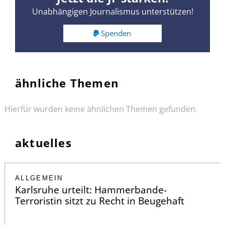
Unabhängigen Journalismus unterstützen!
Spenden
ähnliche Themen
Hierfür wurden keine ähnlichen Themen gefunden.
aktuelles
ALLGEMEIN
Karlsruhe urteilt: Hammerbande-
Terroristin sitzt zu Recht in Beugehaft