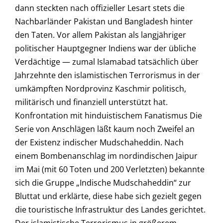
dann steckten nach offizieller Lesart stets die
Nachbarländer Pakistan und Bangladesh hinter
den Taten. Vor allem Pakistan als langjähriger
politischer Hauptgegner Indiens war der übliche
Verdächtige — zumal Islamabad tatsächlich über
Jahrzehnte den islamistischen Terrorismus in der
umkämpften Nordprovinz Kaschmir politisch,
militärisch und finanziell unterstützt hat.
Konfrontation mit hinduistischem Fanatismus Die
Serie von Anschlägen läßt kaum noch Zweifel an
der Existenz indischer Mudschaheddin. Nach
einem Bombenanschlag im nordindischen Jaipur
im Mai (mit 60 Toten und 200 Verletzten) bekannte
sich die Gruppe „Indische Mudschaheddin“ zur
Bluttat und erklärte, diese habe sich gezielt gegen
die touristische Infrastruktur des Landes gerichtet.