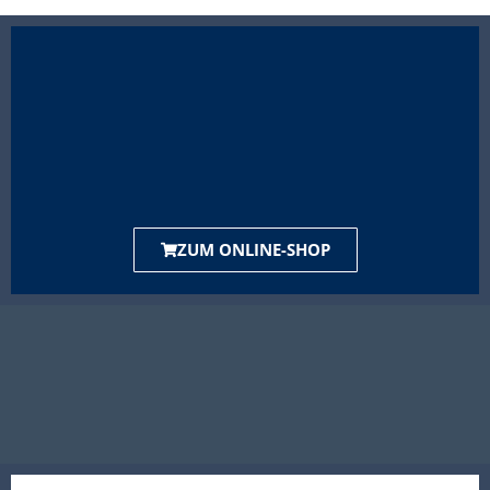
ZUM ONLINE-SHOP