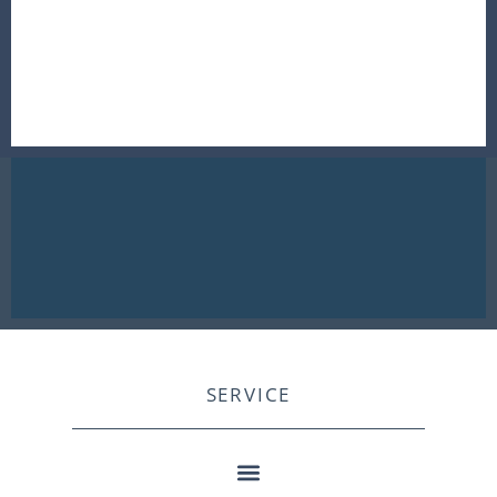
SERVICE