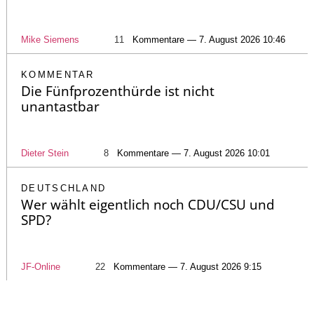
Mike Siemens
11
Kommentare — 7. August 2026 10:46
KOMMENTAR
Die Fünfprozenthürde ist nicht
unantastbar
Dieter Stein
8
Kommentare — 7. August 2026 10:01
DEUTSCHLAND
Wer wählt eigentlich noch CDU/CSU und
SPD?
JF-Online
22
Kommentare — 7. August 2026 9:15