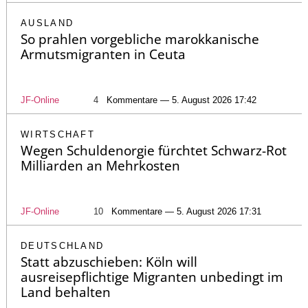
AUSLAND
So prahlen vorgebliche marokkanische
Armutsmigranten in Ceuta
JF-Online
4
Kommentare — 5. August 2026 17:42
WIRTSCHAFT
Wegen Schuldenorgie fürchtet Schwarz-Rot
Milliarden an Mehrkosten
JF-Online
10
Kommentare — 5. August 2026 17:31
DEUTSCHLAND
Statt abzuschieben: Köln will
ausreisepflichtige Migranten unbedingt im
Land behalten