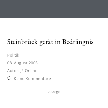
Steinbrück gerät in Bedrängnis
Politik
08. August 2003
Autor:
JF-Online
Keine Kommentare
Anzeige