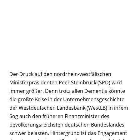
Der Druck auf den nordrhein-westfälischen
Ministerpräsidenten Peer Steinbrück (SPD) wird
immer größer. Denn trotz allen Dementis könnte
die größte Krise in der Unternehmensgeschichte
der Westdeutschen Landesbank (WestLB) in ihrem
Sog auch den früheren Finanzminister des
bevölkerungsreichsten deutschen Bundeslandes
schwer belasten. Hintergrund ist das Engagement