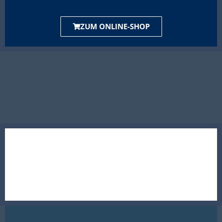
ZUM ONLINE-SHOP