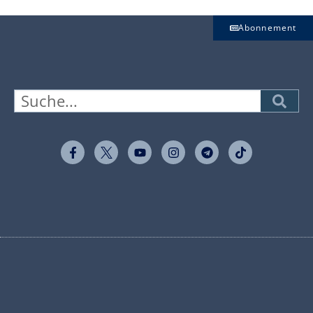
Abonnement