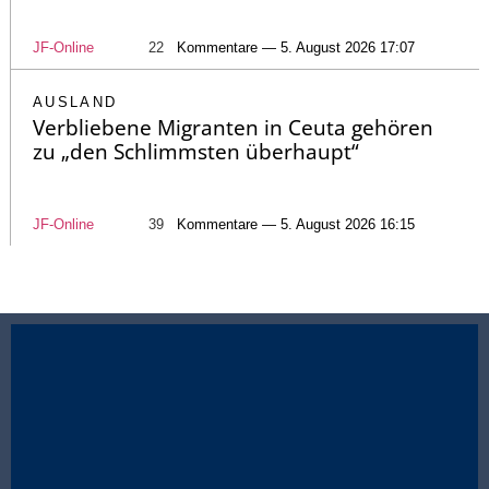
JF-Online
22
Kommentare — 5. August 2026 17:07
AUSLAND
Verbliebene Migranten in Ceuta gehören
zu „den Schlimmsten überhaupt“
JF-Online
39
Kommentare — 5. August 2026 16:15