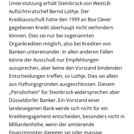
Unterstützung erhält Steinbrück von WestLB-
Aufsichtsratschef Bernd Lüthje. Der
Kreditausschuß hätte den 1999 an Box Clever
gegebenen Kredit überhaupt nicht verhindern
können. Dies sei nur bei sogenannten
Organkrediten möglich, also bei Krediten von
Banken untereinander. In allen anderen Fällen
könne der Ausschuß nur Empfehlungen
aussprechen, aber keine den Vorstand bindenden
Entscheidungen treffen, so Lüthje. Dies sei allein
aus Haftungsgründen ausgeschlossen. Diesem
„Persilschein“ für Steinbrück widersprechen aber
Düsseldorfer Banker. Ein Vorstand einer
landeseigenen Bank werde sich nicht für ein
Kreditengagement entscheiden, besonders nicht in
Milliardenhöhe, wenn der amtierende
Finanzminister dagegen sei oder massive