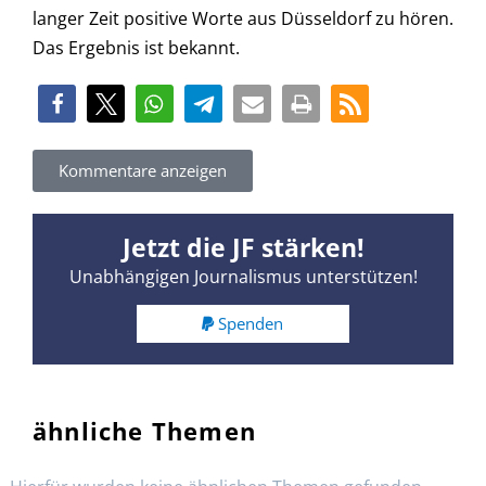
langer Zeit positive Worte aus Düsseldorf zu hören.
Das Ergebnis ist bekannt.
Kommentare anzeigen
Jetzt die JF stärken!
Unabhängigen Journalismus unterstützen!
Spenden
ähnliche Themen