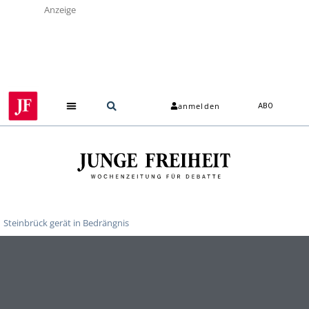
Anzeige
anmelden
ABO
Steinbrück gerät in Bedrängnis