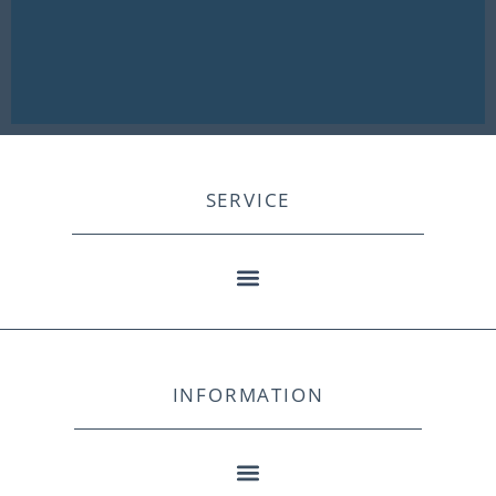
SERVICE
INFORMATION