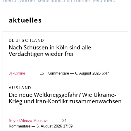
Hierfür wurden keine ähnlichen Themen gefunden.
aktuelles
DEUTSCHLAND
Nach Schüssen in Köln sind alle
Verdächtigen wieder frei
JF-Online
15
Kommentare — 6. August 2026 6:47
AUSLAND
Die neue Weltkriegsgefahr? Wie Ukraine-
Krieg und Iran-Konflikt zusammenwachsen
Seyed Alireza Mousavi
34
Kommentare — 5. August 2026 17:59