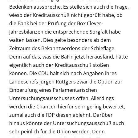
Bedenken ausspreche. Es stelle sich auch die Frage,
wieso der Kreditausschuß nicht geprüft habe, ob
die Bank bei der Prüfung der Box Clever-
Jahresbilanzen die entsprechende Sorgfalt habe
walten lassen. Dies gelte besonders ab dem
Zeitraum des Bekanntwerdens der Schieflage.
Denn auf das, was die BaFin jetzt herausfand, hätte
eigentlich auch der Kreditausschuß stoßen
können. Die CDU hält sich nach Angaben ihres
Landeschefs Jürgen Rüttgers zwar die Option zur
Einberufung eines Parlamentarischen
Untersuchungsausschusses offen. Allerdings
werden die Chancen hierfür sehr gering bewertet,
zumal auch die FDP diesen ablehnt. Darüber
hinaus könnte der Untersuchungsausschuß auch
sehr peinlich für die Union werden. Denn