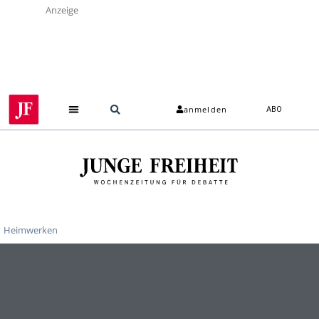
Anzeige
anmelden
ABO
Heimwerken