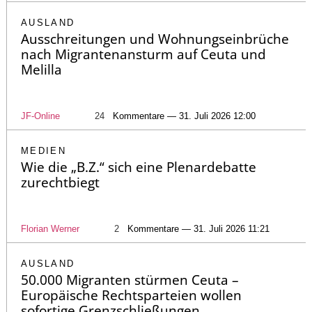
AUSLAND
Ausschreitungen und Wohnungseinbrüche
nach Migrantenansturm auf Ceuta und
Melilla
JF-Online
24
Kommentare — 31. Juli 2026 12:00
MEDIEN
Wie die „B.Z.“ sich eine Plenardebatte
zurechtbiegt
Florian Werner
2
Kommentare — 31. Juli 2026 11:21
AUSLAND
50.000 Migranten stürmen Ceuta –
Europäische Rechtsparteien wollen
sofortige Grenzschließungen