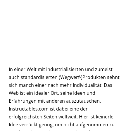
In einer Welt mit industrialisierten und zumeist
auch standardisierten (Wegwerf-)Produkten sehnt
sich manch einer nach mehr Individualität. Das
Web ist ein idealer Ort, seine Ideen und
Erfahrungen mit anderen auszutauschen.
Instructables.com ist dabei eine der
erfolgreichsten Seiten weltweit. Hier ist keinerlei
Idee verrückt genug, um nicht aufgenommen zu