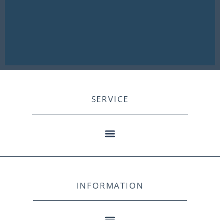
SERVICE
INFORMATION