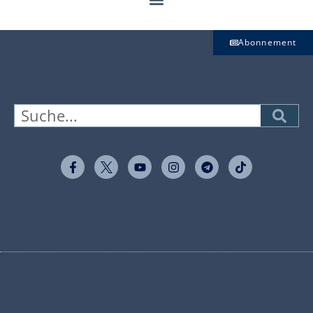
Abonnement