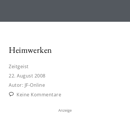
Heimwerken
Zeitgeist
22. August 2008
Autor:
JF-Online
Keine Kommentare
Anzeige