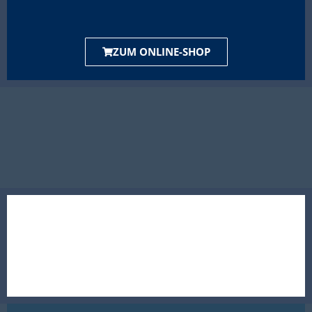
ZUM ONLINE-SHOP