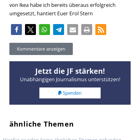
von Ikea habe ich bereits überaus erfolgreich
umgesetzt, hantiert Euer Erol Stern
Kommentare anzeigen
Jetzt die JF stärken!
Unabhängigen Journalismus unterstützen!
Spenden
ähnliche Themen