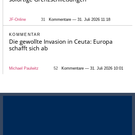
JF-Online
31
Kommentare — 31. Juli 2026 11:18
KOMMENTAR
Die gewollte Invasion in Ceuta: Europa
schafft sich ab
Michael Paulwitz
52
Kommentare — 31. Juli 2026 10:01