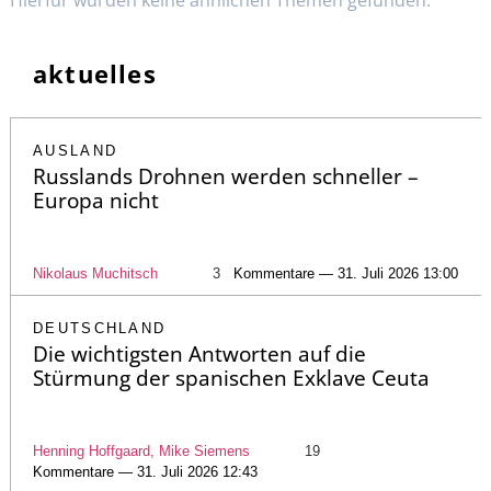
Hierfür wurden keine ähnlichen Themen gefunden.
aktuelles
AUSLAND
Russlands Drohnen werden schneller –
Europa nicht
Nikolaus Muchitsch
3
Kommentare — 31. Juli 2026 13:00
DEUTSCHLAND
Die wichtigsten Antworten auf die
Stürmung der spanischen Exklave Ceuta
Henning Hoffgaard, Mike Siemens
19
Kommentare — 31. Juli 2026 12:43