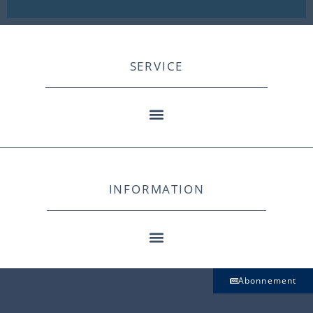
SERVICE
INFORMATION
Abonnement