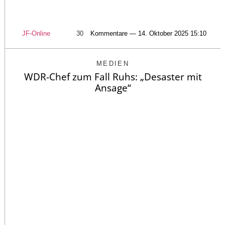
JF-Online
30
Kommentare — 14. Oktober 2025 15:10
MEDIEN
WDR-Chef zum Fall Ruhs: „Desaster mit
Ansage“