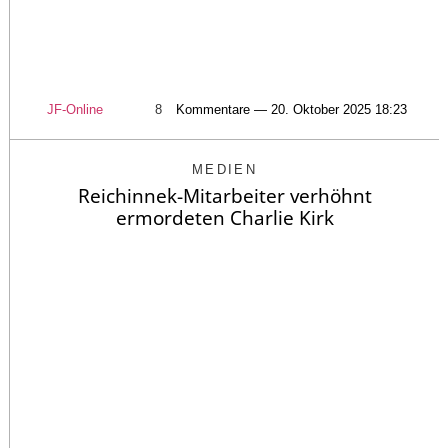
JF-Online
8
Kommentare — 20. Oktober 2025 18:23
MEDIEN
Reichinnek-Mitarbeiter verhöhnt
ermordeten Charlie Kirk