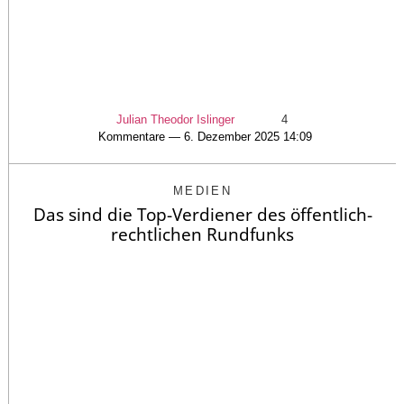
Julian Theodor Islinger
4
Kommentare — 6. Dezember 2025 14:09
MEDIEN
Das sind die Top-Verdiener des öffentlich-
rechtlichen Rundfunks