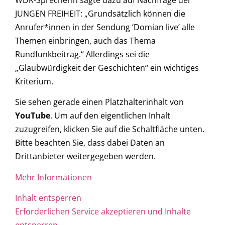
JUNGEN FREIHEIT: „Grundsätzlich können die
Anrufer*innen in der Sendung ‘Domian live’ alle
Themen einbringen, auch das Thema
Rundfunkbeitrag.“ Allerdings sei die
„Glaubwürdigkeit der Geschichten“ ein wichtiges
Kriterium.
Sie sehen gerade einen Platzhalterinhalt von
YouTube
. Um auf den eigentlichen Inhalt
zuzugreifen, klicken Sie auf die Schaltfläche unten.
Bitte beachten Sie, dass dabei Daten an
Drittanbieter weitergegeben werden.
Mehr Informationen
Inhalt entsperren
Erforderlichen Service akzeptieren und Inhalte