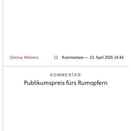
Dietmar Mehrens
11
Kommentare — 13. April 2026 14:44
KOMMENTAR
Publikumspreis fürs Rumopfern