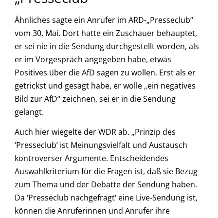
Ähnliches sagte ein Anrufer im ARD-„Presseclub“
vom 30. Mai. Dort hatte ein Zuschauer behauptet,
er sei nie in die Sendung durchgestellt worden, als
er im Vorgespräch angegeben habe, etwas
Positives über die AfD sagen zu wollen. Erst als er
getrickst und gesagt habe, er wolle „ein negatives
Bild zur AfD“ zeichnen, sei er in die Sendung
gelangt.
Auch hier wiegelte der WDR ab. „Prinzip des
‘Presseclub’ ist Meinungsvielfalt und Austausch
kontroverser Argumente. Entscheidendes
Auswahlkriterium für die Fragen ist, daß sie Bezug
zum Thema und der Debatte der Sendung haben.
Da ‘Presseclub nachgefragt‘ eine Live-Sendung ist,
können die Anruferinnen und Anrufer ihre