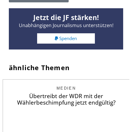
Jetzt die JF stärken!
Unabhängigen Journalismus unterstützen!
Spenden
ähnliche Themen
MEDIEN
Übertreibt der WDR mit der
Wählerbeschimpfung jetzt endgültig?