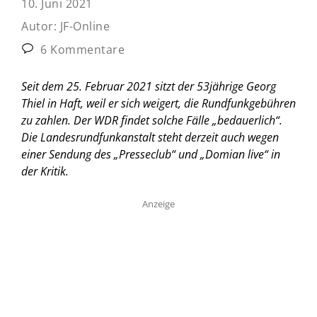
10. Juni 2021
Autor:
JF-Online
6 Kommentare
Seit dem 25. Februar 2021 sitzt der 53jährige Georg
Thiel in Haft, weil er sich weigert, die Rundfunkgebühren
zu zahlen. Der WDR findet solche Fälle „bedauerlich“.
Die Landesrundfunkanstalt steht derzeit auch wegen
einer Sendung des „Presseclub“ und „Domian live“ in
der Kritik.
Anzeige