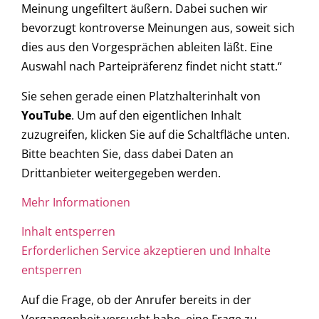
Meinung ungefiltert äußern. Dabei suchen wir
bevorzugt kontroverse Meinungen aus, soweit sich
dies aus den Vorgesprächen ableiten läßt. Eine
Auswahl nach Parteipräferenz findet nicht statt.“
Sie sehen gerade einen Platzhalterinhalt von
YouTube
. Um auf den eigentlichen Inhalt
zuzugreifen, klicken Sie auf die Schaltfläche unten.
Bitte beachten Sie, dass dabei Daten an
Drittanbieter weitergegeben werden.
Mehr Informationen
Inhalt entsperren
Erforderlichen Service akzeptieren und Inhalte
entsperren
Auf die Frage, ob der Anrufer bereits in der
Vergangenheit versucht habe, eine Frage zu