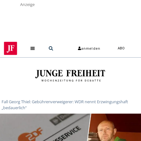
Anzeige
anmelden
ABO
Fall Georg Thiel: Gebührenverweigerer: WDR nennt Erzwingungshaft
„bedauerlich“