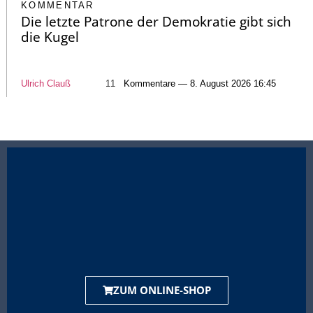
KOMMENTAR
Die letzte Patrone der Demokratie gibt sich
die Kugel
Ulrich Clauß
11
Kommentare — 8. August 2026 16:45
ZUM ONLINE-SHOP