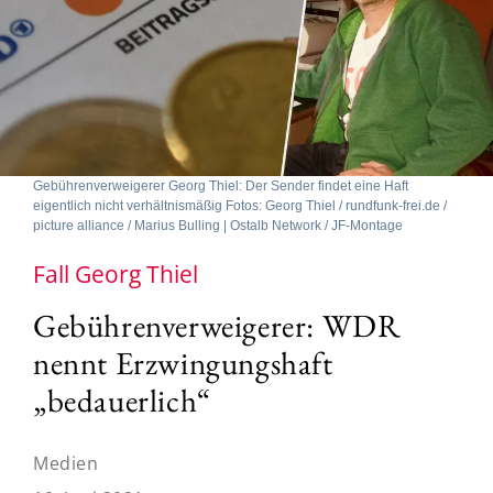
Gebührenverweigerer Georg Thiel: Der Sender findet eine Haft
eigentlich nicht verhältnismäßig Fotos: Georg Thiel / rundfunk-frei.de /
picture alliance / Marius Bulling | Ostalb Network / JF-Montage
Fall Georg Thiel
Gebührenverweigerer: WDR
nennt Erzwingungshaft
„bedauerlich“
Medien