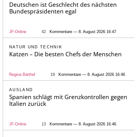
Deutschen ist Geschlecht des nächsten
Bundespräsidenten egal
JF-Online
42
Kommentare — 8. August 2026 16:47
NATUR UND TECHNIK
Katzen – Die besten Chefs der Menschen
Regina Bärthel
19
Kommentare — 8. August 2026 16:46
AUSLAND
Spanien schlägt mit Grenzkontrollen gegen
Italien zurück
JF-Online
13
Kommentare — 8. August 2026 16:46