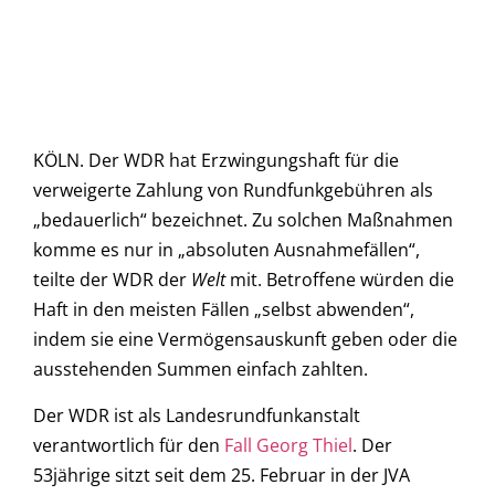
KÖLN. Der WDR hat Erzwingungshaft für die
verweigerte Zahlung von Rundfunkgebühren als
„bedauerlich“ bezeichnet. Zu solchen Maßnahmen
komme es nur in „absoluten Ausnahmefällen“,
teilte der WDR der
Welt
mit. Betroffene würden die
Haft in den meisten Fällen „selbst abwenden“,
indem sie eine Vermögensauskunft geben oder die
ausstehenden Summen einfach zahlten.
Der WDR ist als Landesrundfunkanstalt
verantwortlich für den
Fall Georg Thiel
. Der
53jährige sitzt seit dem 25. Februar in der JVA