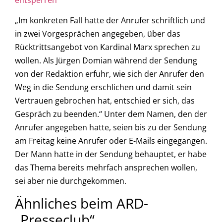
entsperren
„Im konkreten Fall hatte der Anrufer schriftlich und
in zwei Vorgesprächen angegeben, über das
Rücktrittsangebot von Kardinal Marx sprechen zu
wollen. Als Jürgen Domian während der Sendung
von der Redaktion erfuhr, wie sich der Anrufer den
Weg in die Sendung erschlichen und damit sein
Vertrauen gebrochen hat, entschied er sich, das
Gespräch zu beenden.“ Unter dem Namen, den der
Anrufer angegeben hatte, seien bis zu der Sendung
am Freitag keine Anrufer oder E-Mails eingegangen.
Der Mann hatte in der Sendung behauptet, er habe
das Thema bereits mehrfach ansprechen wollen,
sei aber nie durchgekommen.
Ähnliches beim ARD-
„Presseclub“