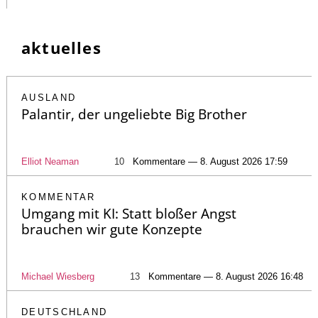
aktuelles
AUSLAND
Palantir, der ungeliebte Big Brother
Elliot Neaman
10
Kommentare — 8. August 2026 17:59
KOMMENTAR
Umgang mit KI: Statt bloßer Angst
brauchen wir gute Konzepte
Michael Wiesberg
13
Kommentare — 8. August 2026 16:48
DEUTSCHLAND