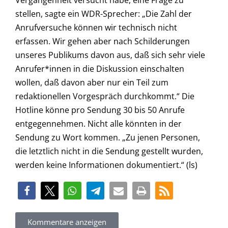
stellen, sagte ein WDR-Sprecher: „Die Zahl der
Anrufversuche können wir technisch nicht
erfassen. Wir gehen aber nach Schilderungen
unseres Publikums davon aus, daß sich sehr viele
Anrufer*innen in die Diskussion einschalten
wollen, daß davon aber nur ein Teil zum
redaktionellen Vorgespräch durchkommt.“ Die
Hotline könne pro Sendung 30 bis 50 Anrufe
entgegennehmen. Nicht alle könnten in der
Sendung zu Wort kommen. „Zu jenen Personen,
die letztlich nicht in die Sendung gestellt wurden,
werden keine Informationen dokumentiert.“ (ls)
Kommentare anzeigen