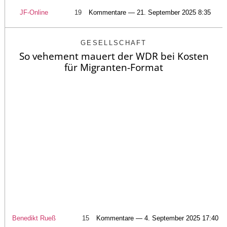
JF-Online
19
Kommentare — 21. September 2025 8:35
GESELLSCHAFT
So vehement mauert der WDR bei Kosten
für Migranten-Format
Benedikt Rueß
15
Kommentare — 4. September 2025 17:40