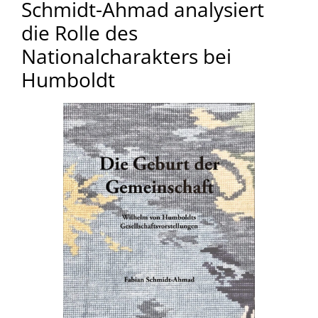
Schmidt-Ahmad analysiert
die Rolle des
Nationalcharakters bei
Humboldt