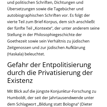
und politischen Schriften, Dichtungen und
Übersetzungen sowie die Tagebücher und
autobiographischen Schriften vor. Es folgt der
vierte Teil zum Brief-Korpus, dem sich anschließt
der fünfte Teil „Kontexte“, der unter anderem seine
Stellung in der Philosophiegeschichte der
Goethezeit sowie sein Verhältnis zu jüdischen
Zeitgenossen und zur jüdischen Aufklärung
(Haskala) beleuchtet.
Gefahr der Entpolitisierung
durch die Privatisierung der
Existenz
Mit Blick auf die jüngste Konjunktur-Forschung zu
Humboldt, der seit der Jahrtausendwende unter
dem Schlagwort „Bildung statt Bologna“ (Dieter