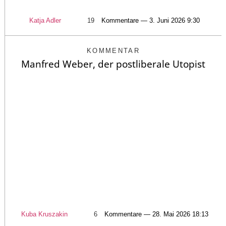
Katja Adler
19
Kommentare — 3. Juni 2026 9:30
KOMMENTAR
Manfred Weber, der postliberale Utopist
Kuba Kruszakin
6
Kommentare — 28. Mai 2026 18:13