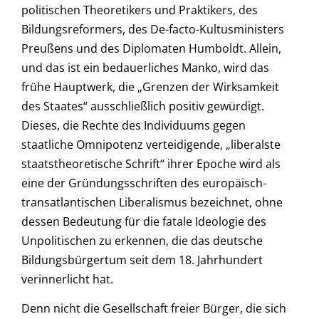
politischen Theoretikers und Praktikers, des
Bildungsreformers, des De-facto-Kultusministers
Preußens und des Diplomaten Humboldt. Allein,
und das ist ein bedauerliches Manko, wird das
frühe Hauptwerk, die „Grenzen der Wirksamkeit
des Staates“ ausschließlich positiv gewürdigt.
Dieses, die Rechte des Individuums gegen
staatliche Omnipotenz verteidigende, „liberalste
staatstheoretische Schrift“ ihrer Epoche wird als
eine der Gründungsschriften des europäisch-
transatlantischen Liberalismus bezeichnet, ohne
dessen Bedeutung für die fatale Ideologie des
Unpolitischen zu erkennen, die das deutsche
Bildungsbürgertum seit dem 18. Jahrhundert
verinnerlicht hat.
Denn nicht die Gesellschaft freier Bürger, die sich