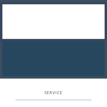
SERVICE