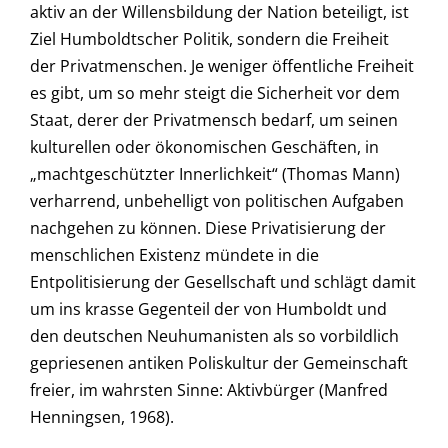
aktiv an der Willensbildung der Nation beteiligt, ist
Ziel Humboldtscher Politik, sondern die Freiheit
der Privatmenschen. Je weniger öffentliche Freiheit
es gibt, um so mehr steigt die Sicherheit vor dem
Staat, derer der Privatmensch bedarf, um seinen
kulturellen oder ökonomischen Geschäften, in
„machtgeschützter Innerlichkeit“ (Thomas Mann)
verharrend, unbehelligt von politischen Aufgaben
nachgehen zu können. Diese Privatisierung der
menschlichen Existenz mündete in die
Entpolitisierung der Gesellschaft und schlägt damit
um ins krasse Gegenteil der von Humboldt und
den deutschen Neuhumanisten als so vorbildlich
gepriesenen antiken Poliskultur der Gemeinschaft
freier, im wahrsten Sinne: Aktivbürger (Manfred
Henningsen, 1968).