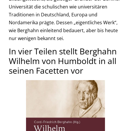
Universität die schulischen wie universitären
Traditionen in Deutschland, Europa und
Nordamerika prägte. Dessen „eigentliches Werk“,
wie Berghahn einleitend bedauert, aber bis heute
nur wenigen bekannt sei.
In vier Teilen stellt Berghahn
Wilhelm von Humboldt in all
seinen Facetten vor