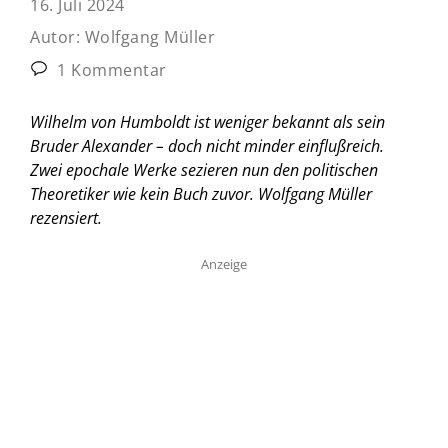
16. Juli 2024
Autor:
Wolfgang Müller
1 Kommentar
Wilhelm von Humboldt ist weniger bekannt als sein
Bruder Alexander – doch nicht minder einflußreich.
Zwei epochale Werke sezieren nun den politischen
Theoretiker wie kein Buch zuvor.
Wolfgang Müller
rezensiert.
Anzeige