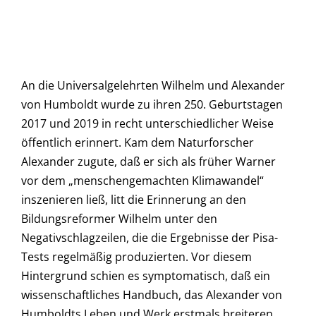
An die Universalgelehrten Wilhelm und Alexander
von Humboldt wurde zu ihren 250. Geburtstagen
2017 und 2019 in recht unterschiedlicher Weise
öffentlich erinnert. Kam dem Naturforscher
Alexander zugute, daß er sich als früher Warner
vor dem „menschengemachten Klimawandel“
inszenieren ließ, litt die Erinnerung an den
Bildungsreformer Wilhelm unter den
Negativschlagzeilen, die die Ergebnisse der Pisa-
Tests regelmäßig produzierten. Vor diesem
Hintergrund schien es symptomatisch, daß ein
wissenschaftliches Handbuch, das Alexander von
Humboldts Leben und Werk erstmals breiteren