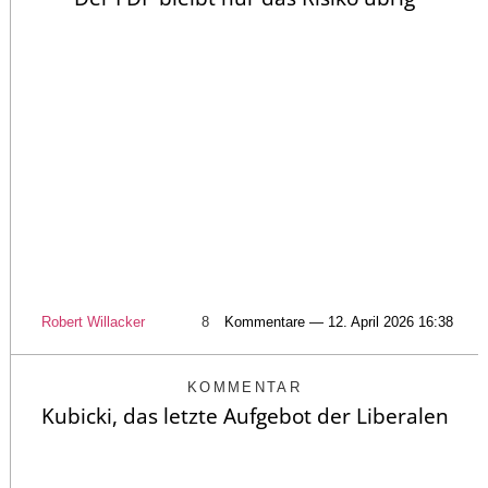
Robert Willacker
8
Kommentare — 12. April 2026 16:38
KOMMENTAR
Kubicki, das letzte Aufgebot der Liberalen