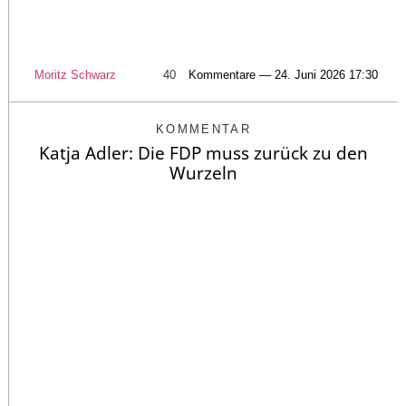
Moritz Schwarz
40
Kommentare — 24. Juni 2026 17:30
KOMMENTAR
Katja Adler: Die FDP muss zurück zu den
Wurzeln