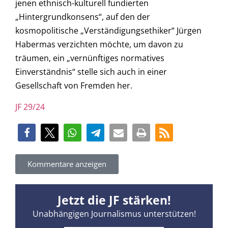
jenen ethnisch-kulturell fundierten
„Hintergrundkonsens“, auf den der
kosmopolitische „Verständigungsethiker“ Jürgen
Habermas verzichten möchte, um davon zu
träumen, ein „vernünftiges normatives
Einverständnis“ stelle sich auch in einer
Gesellschaft von Fremden her.
JF 29/24
Kommentare anzeigen
Jetzt die JF stärken!
Unabhängigen Journalismus unterstützen!