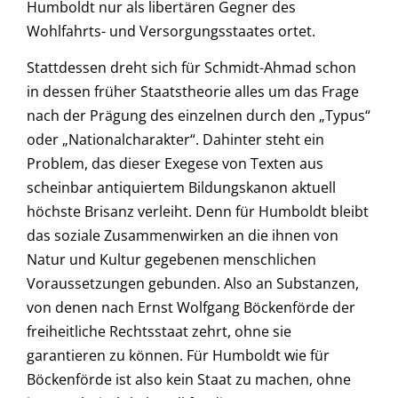
Humboldt nur als libertären Gegner des
Wohlfahrts- und Versorgungsstaates ortet.
Stattdessen dreht sich für Schmidt-Ahmad schon
in dessen früher Staatstheorie alles um das Frage
nach der Prägung des einzelnen durch den „Typus“
oder „Nationalcharakter“. Dahinter steht ein
Problem, das dieser Exegese von Texten aus
scheinbar antiquiertem Bildungskanon aktuell
höchste Brisanz verleiht. Denn für Humboldt bleibt
das soziale Zusammenwirken an die ihnen von
Natur und Kultur gegebenen menschlichen
Voraussetzungen gebunden. Also an Substanzen,
von denen nach Ernst Wolfgang Böckenförde der
freiheitliche Rechtsstaat zehrt, ohne sie
garantieren zu können. Für Humboldt wie für
Böckenförde ist also kein Staat zu machen, ohne