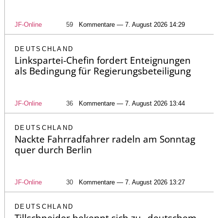
JF-Online
59
Kommentare — 7. August 2026 14:29
DEUTSCHLAND
Linkspartei-Chefin fordert Enteignungen
als Bedingung für Regierungsbeteiligung
JF-Online
36
Kommentare — 7. August 2026 13:44
DEUTSCHLAND
Nackte Fahrradfahrer radeln am Sonntag
quer durch Berlin
JF-Online
30
Kommentare — 7. August 2026 13:27
DEUTSCHLAND
Tillschneider bekennt sich zu „deutschem