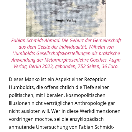
Fabian Schmidt-Ahmad: Die Geburt der Gemeinschaft
aus dem Geiste der Individualität. Wilhelm von
Humboldts Gesellschaftsvorstellungen als praktische
Anwendung der Metamorphosenlehre Goethes. Augin
Verlag, Berlin 2023, gebunden, 752 Seiten, 36 Euro.
Dieses Manko ist ein Aspekt einer Rezeption
Humboldts, die offensichtlich die Tiefe seiner
politischen, mit liberalen, kosmopolitischen
Illusionen nicht verträglichen Anthropologie gar
nicht ausloten will. Wer in diese Werkdimensionen
vordringen möchte, sei die enzyklopädisch
anmutende Untersuchung von Fabian Schmidt-