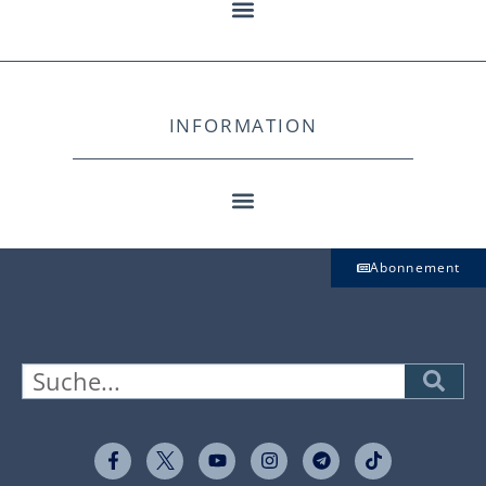
INFORMATION
Abonnement