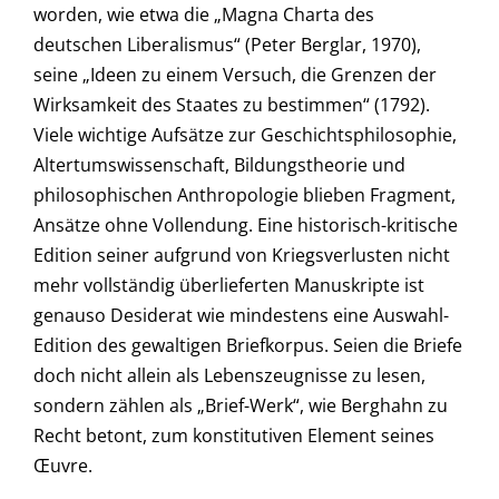
worden, wie etwa die „Magna Charta des
deutschen Liberalismus“ (Peter Berglar, 1970),
seine „Ideen zu einem Versuch, die Grenzen der
Wirksamkeit des Staates zu bestimmen“ (1792).
Viele wichtige Aufsätze zur Geschichtsphilosophie,
Altertumswissenschaft, Bildungstheorie und
philosophischen Anthropologie blieben Fragment,
Ansätze ohne Vollendung. Eine historisch-kritische
Edition seiner aufgrund von Kriegsverlusten nicht
mehr vollständig überlieferten Manuskripte ist
genauso Desiderat wie mindestens eine Auswahl-
Edition des gewaltigen Briefkorpus. Seien die Briefe
doch nicht allein als Lebenszeugnisse zu lesen,
sondern zählen als „Brief-Werk“, wie Berghahn zu
Recht betont, zum konstitutiven Element seines
Œuvre.