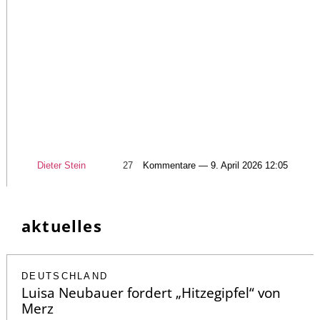
Dieter Stein
27
Kommentare — 9. April 2026 12:05
aktuelles
DEUTSCHLAND
Luisa Neubauer fordert „Hitzegipfel“ von
Merz