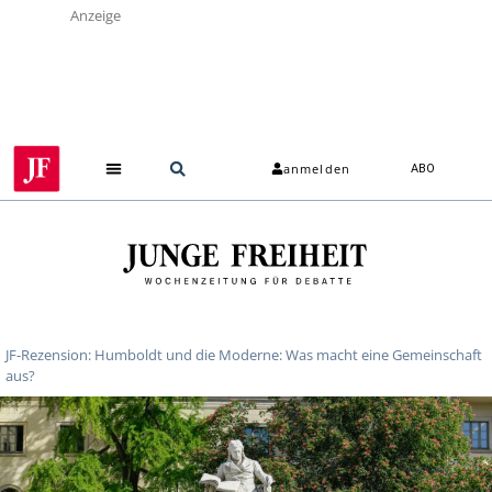
Anzeige
anmelden
ABO
JF-Rezension: Humboldt und die Moderne: Was macht eine Gemeinschaft
aus?