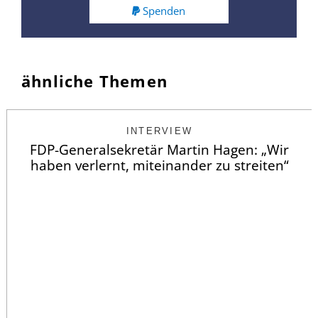
Spenden
ähnliche Themen
INTERVIEW
FDP-Generalsekretär Martin Hagen: „Wir
haben verlernt, miteinander zu streiten“