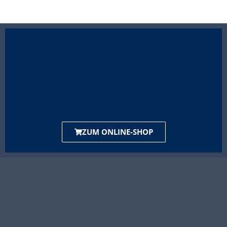
ZUM ONLINE-SHOP