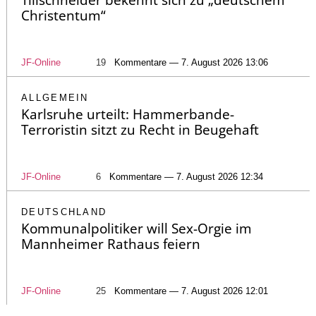
Christentum“
JF-Online
19
Kommentare — 7. August 2026 13:06
ALLGEMEIN
Karlsruhe urteilt: Hammerbande-
Terroristin sitzt zu Recht in Beugehaft
JF-Online
6
Kommentare — 7. August 2026 12:34
DEUTSCHLAND
Kommunalpolitiker will Sex-Orgie im
Mannheimer Rathaus feiern
JF-Online
25
Kommentare — 7. August 2026 12:01