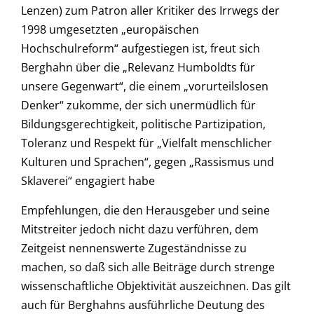
Lenzen) zum Patron aller Kritiker des Irrwegs der
1998 umgesetzten „europäischen
Hochschulreform“ aufgestiegen ist, freut sich
Berghahn über die „Relevanz Humboldts für
unsere Gegenwart“, die einem „vorurteilslosen
Denker“ zukomme, der sich unermüdlich für
Bildungsgerechtigkeit, politische Partizipation,
Toleranz und Respekt für „Vielfalt menschlicher
Kulturen und Sprachen“, gegen „Rassismus und
Sklaverei“ engagiert habe
Empfehlungen, die den Herausgeber und seine
Mitstreiter jedoch nicht dazu verführen, dem
Zeitgeist nennenswerte Zugeständnisse zu
machen, so daß sich alle Beiträge durch strenge
wissenschaftliche Objektivität auszeichnen. Das gilt
auch für Berghahns ausführliche Deutung des