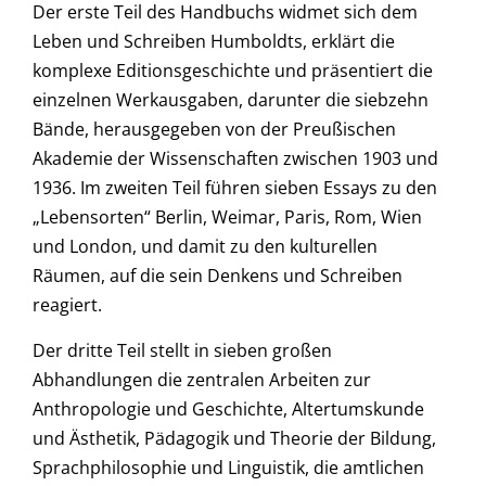
Der erste Teil des Handbuchs widmet sich dem
Leben und Schreiben Humboldts, erklärt die
komplexe Editionsgeschichte und präsentiert die
einzelnen Werkausgaben, darunter die siebzehn
Bände, herausgegeben von der Preußischen
Akademie der Wissenschaften zwischen 1903 und
1936. Im zweiten Teil führen sieben Essays zu den
„Lebensorten“ Berlin, Weimar, Paris, Rom, Wien
und London, und damit zu den kulturellen
Räumen, auf die sein Denkens und Schreiben
reagiert.
Der dritte Teil stellt in sieben großen
Abhandlungen die zentralen Arbeiten zur
Anthropologie und Geschichte, Altertumskunde
und Ästhetik, Pädagogik und Theorie der Bildung,
Sprachphilosophie und Linguistik, die amtlichen