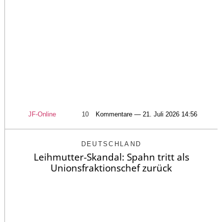
JF-Online
10
Kommentare — 21. Juli 2026 14:56
DEUTSCHLAND
Leihmutter-Skandal: Spahn tritt als
Unionsfraktionschef zurück