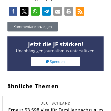
Kommentare anzeigen
Jetzt die JF stärken!
Unabhängigen Journalismus unterstützen!
Spenden
ähnliche Themen
DEUTSCHLAND
Erneut 53.598 Visa für Familiennachzug im