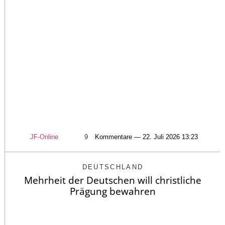
JF-Online
9
Kommentare — 22. Juli 2026 13:23
DEUTSCHLAND
Mehrheit der Deutschen will christliche
Prägung bewahren