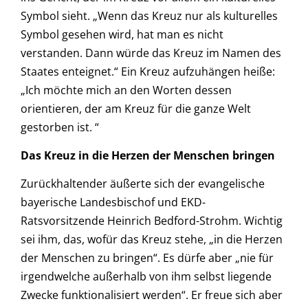
Symbol sieht. „Wenn das Kreuz nur als kulturelles
Symbol gesehen wird, hat man es nicht
verstanden. Dann würde das Kreuz im Namen des
Staates enteignet.“ Ein Kreuz aufzuhängen heiße:
„Ich möchte mich an den Worten dessen
orientieren, der am Kreuz für die ganze Welt
gestorben ist. “
Das Kreuz in die Herzen der Menschen bringen
Zurückhaltender äußerte sich der evangelische
bayerische Landesbischof und EKD-
Ratsvorsitzende Heinrich Bedford-Strohm. Wichtig
sei ihm, das, wofür das Kreuz stehe, „in die Herzen
der Menschen zu bringen“. Es dürfe aber „nie für
irgendwelche außerhalb von ihm selbst liegende
Zwecke funktionalisiert werden“. Er freue sich aber