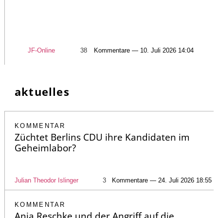
JF-Online
38
Kommentare — 10. Juli 2026 14:04
aktuelles
KOMMENTAR
Züchtet Berlins CDU ihre Kandidaten im
Geheimlabor?
Julian Theodor Islinger
3
Kommentare — 24. Juli 2026 18:55
KOMMENTAR
Anja Reschke und der Angriff auf die