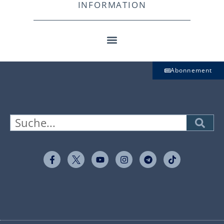
INFORMATION
Abonnement