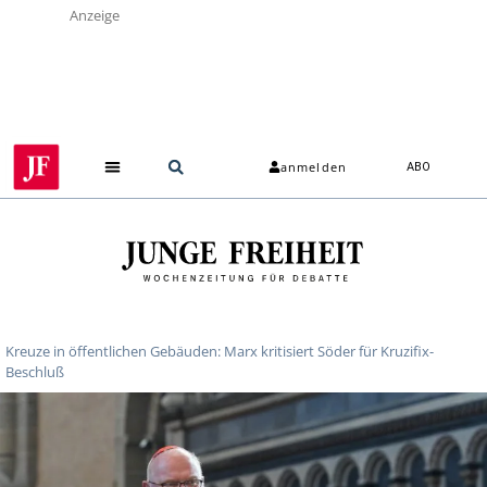
Anzeige
anmelden
ABO
Kreuze in öffentlichen Gebäuden: Marx kritisiert Söder für Kruzifix-
Beschluß