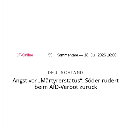
JF-Online
55
Kommentare — 18. Juli 2026 16:00
DEUTSCHLAND
Angst vor „Märtyrerstatus“: Söder rudert
beim AfD-Verbot zurück