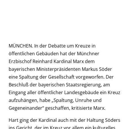
MÜNCHEN. In der Debatte um Kreuze in
öffentlichen Gebäuden hat der Münchner
Erzbischof Reinhard Kardinal Marx dem
bayerischen Ministerpräsidenten Markus Söder
eine Spaltung der Gesellschaft vorgeworfen. Der
Beschluß der bayerischen Staatsregierung, am
Eingang aller öffentlicher Landesgebäude ein Kreuz
aufzuhängen, habe „Spaltung, Unruhe und
Gegeneinander“ geschaffen, kritisierte Marx.
Hart ging der Kardinal auch mit der Haltung Söders
ins Gericht, der im Kreuz vor allem ein kulturelles