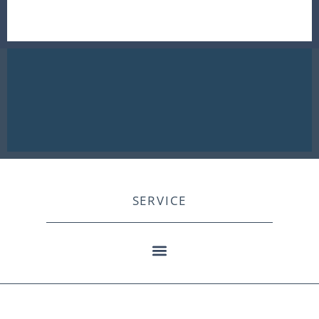
SERVICE