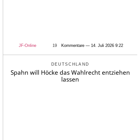
JF-Online
19
Kommentare — 14. Juli 2026 9:22
DEUTSCHLAND
Spahn will Höcke das Wahlrecht entziehen
lassen