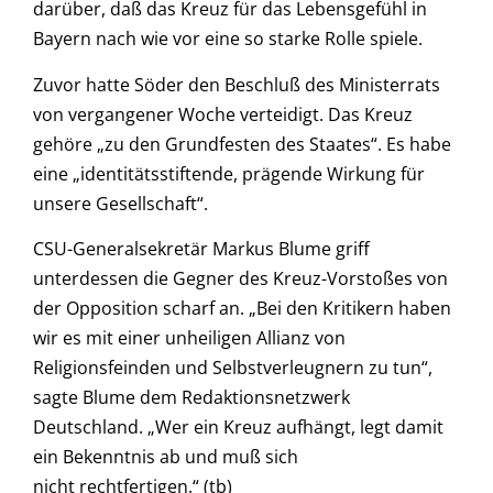
darüber, daß das Kreuz für das Lebensgefühl in
Bayern nach wie vor eine so starke Rolle spiele.
Zuvor hatte Söder den Beschluß des Ministerrats
von vergangener Woche verteidigt. Das Kreuz
gehöre „zu den Grundfesten des Staates“. Es habe
eine „identitätsstiftende, prägende Wirkung für
unsere Gesellschaft“.
CSU-Generalsekretär Markus Blume griff
unterdessen die Gegner des Kreuz-Vorstoßes von
der Opposition scharf an. „Bei den Kritikern haben
wir es mit einer unheiligen Allianz von
Religionsfeinden und Selbstverleugnern zu tun“,
sagte Blume dem Redaktionsnetzwerk
Deutschland. „Wer ein Kreuz aufhängt, legt damit
ein Bekenntnis ab und muß sich
nicht rechtfertigen.“ (tb)