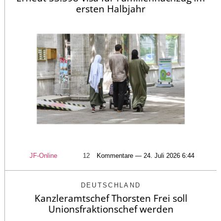
ersten Halbjahr
JF-Online
12
Kommentare — 24. Juli 2026 6:44
DEUTSCHLAND
Kanzleramtschef Thorsten Frei soll
Unionsfraktionschef werden