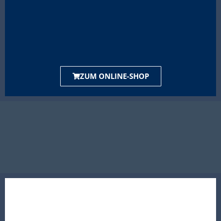
ZUM ONLINE-SHOP