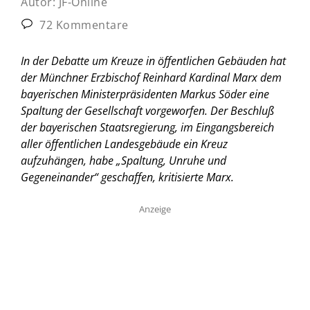
Autor:
JF-Online
72 Kommentare
In der Debatte um Kreuze in öffentlichen Gebäuden hat
der Münchner Erzbischof Reinhard Kardinal Marx dem
bayerischen Ministerpräsidenten Markus Söder eine
Spaltung der Gesellschaft vorgeworfen. Der Beschluß
der bayerischen Staatsregierung, im Eingangsbereich
aller öffentlichen Landesgebäude ein Kreuz
aufzuhängen, habe „Spaltung, Unruhe und
Gegeneinander“ geschaffen, kritisierte Marx.
Anzeige