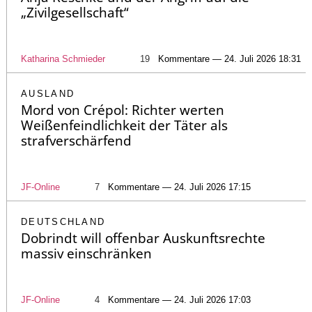
„Zivilgesellschaft“
Katharina Schmieder
19
Kommentare — 24. Juli 2026 18:31
AUSLAND
Mord von Crépol: Richter werten
Weißenfeindlichkeit der Täter als
strafverschärfend
JF-Online
7
Kommentare — 24. Juli 2026 17:15
DEUTSCHLAND
Dobrindt will offenbar Auskunftsrechte
massiv einschränken
JF-Online
4
Kommentare — 24. Juli 2026 17:03