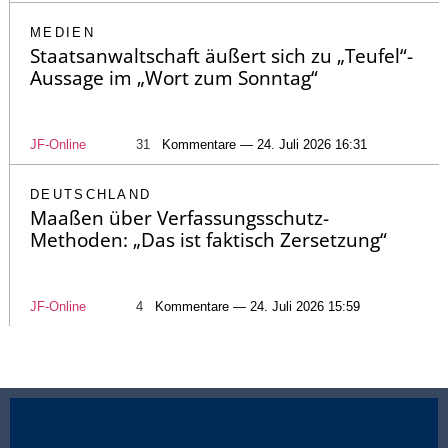
MEDIEN
Staatsanwaltschaft äußert sich zu „Teufel“-
Aussage im „Wort zum Sonntag“
JF-Online
31
Kommentare — 24. Juli 2026 16:31
DEUTSCHLAND
Maaßen über Verfassungsschutz-
Methoden: „Das ist faktisch Zersetzung“
JF-Online
4
Kommentare — 24. Juli 2026 15:59