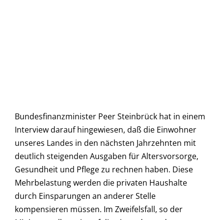
Bundesfinanzminister Peer Steinbrück hat in einem
Interview darauf hingewiesen, daß die Einwohner
unseres Landes in den nächsten Jahrzehnten mit
deutlich steigenden Ausgaben für Altersvorsorge,
Gesundheit und Pflege zu rechnen haben. Diese
Mehrbelastung werden die privaten Haushalte
durch Einsparungen an anderer Stelle
kompensieren müssen. Im Zweifelsfall, so der