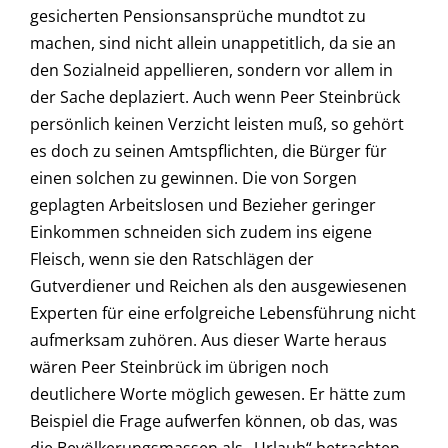
gesicherten Pensionsansprüche mundtot zu
machen, sind nicht allein unappetitlich, da sie an
den Sozialneid appellieren, sondern vor allem in
der Sache deplaziert. Auch wenn Peer Steinbrück
persönlich keinen Verzicht leisten muß, so gehört
es doch zu seinen Amtspflichten, die Bürger für
einen solchen zu gewinnen. Die von Sorgen
geplagten Arbeitslosen und Bezieher geringer
Einkommen schneiden sich zudem ins eigene
Fleisch, wenn sie den Ratschlägen der
Gutverdiener und Reichen als den ausgewiesenen
Experten für eine erfolgreiche Lebensführung nicht
aufmerksam zuhören. Aus dieser Warte heraus
wären Peer Steinbrück im übrigen noch
deutlichere Worte möglich gewesen. Er hätte zum
Beispiel die Frage aufwerfen können, ob das, was