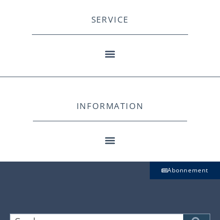
SERVICE
INFORMATION
Abonnement