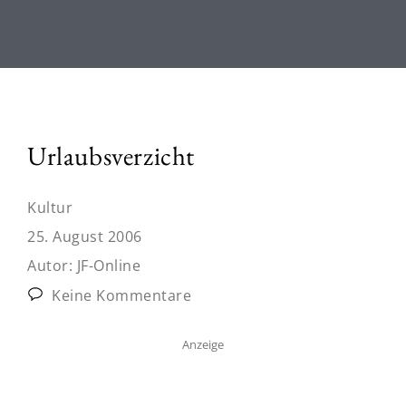
Urlaubsverzicht
Kultur
25. August 2006
Autor:
JF-Online
Keine Kommentare
Anzeige