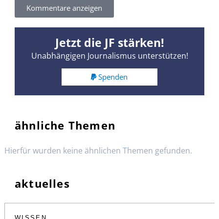
Kommentare anzeigen
Jetzt die JF stärken!
Unabhängigen Journalismus unterstützen!
Spenden
ähnliche Themen
Hierfür wurden keine ähnlichen Themen gefunden.
aktuelles
WISSEN