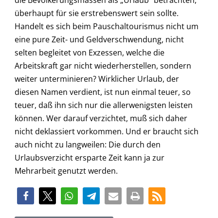
die Bevölkerungsmassen als „Urlaub“ betrachten,
überhaupt für sie erstrebenswert sein sollte.
Handelt es sich beim Pauschaltourismus nicht um
eine pure Zeit- und Geldverschwendung, nicht
selten begleitet von Exzessen, welche die
Arbeitskraft gar nicht wiederherstellen, sondern
weiter unterminieren? Wirklicher Urlaub, der
diesen Namen verdient, ist nun einmal teuer, so
teuer, daß ihn sich nur die allerwenigsten leisten
können. Wer darauf verzichtet, muß sich daher
nicht deklassiert vorkommen. Und er braucht sich
auch nicht zu langweilen: Die durch den
Urlaubsverzicht ersparte Zeit kann ja zur
Mehrarbeit genutzt werden.