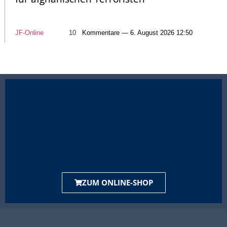
JF-Online
10
Kommentare — 6. August 2026 12:50
ZUM ONLINE-SHOP