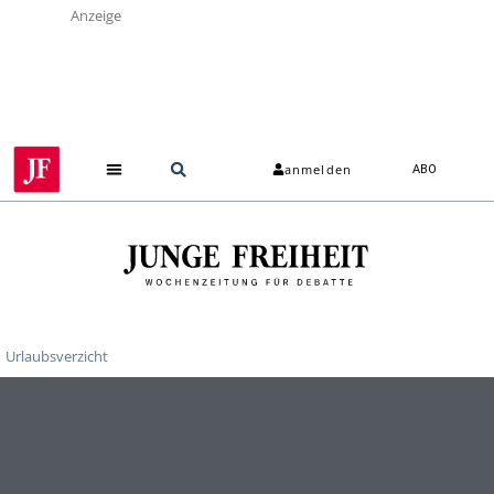
Anzeige
anmelden
ABO
Urlaubsverzicht