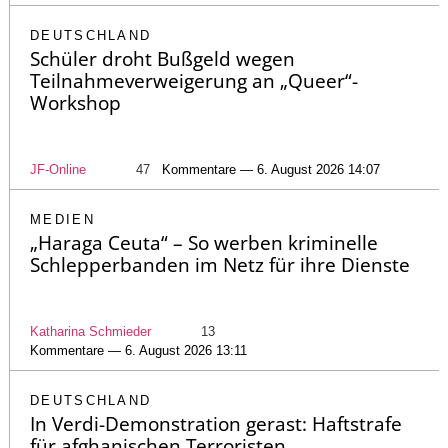
DEUTSCHLAND
Schüler droht Bußgeld wegen
Teilnahmeverweigerung an „Queer“-
Workshop
JF-Online
47
Kommentare — 6. August 2026 14:07
MEDIEN
„Haraga Ceuta“ – So werben kriminelle
Schlepperbanden im Netz für ihre Dienste
Katharina Schmieder
13
Kommentare — 6. August 2026 13:11
DEUTSCHLAND
In Verdi-Demonstration gerast: Haftstrafe
für afghanischen Terroristen