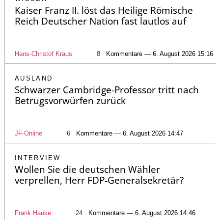
Kaiser Franz II. löst das Heilige Römische
Reich Deutscher Nation fast lautlos auf
Hans-Christof Kraus
8
Kommentare — 6. August 2026 15:16
AUSLAND
Schwarzer Cambridge-Professor tritt nach
Betrugsvorwürfen zurück
JF-Online
6
Kommentare — 6. August 2026 14:47
INTERVIEW
Wollen Sie die deutschen Wähler
verprellen, Herr FDP-Generalsekretär?
Frank Hauke
24
Kommentare — 6. August 2026 14:46