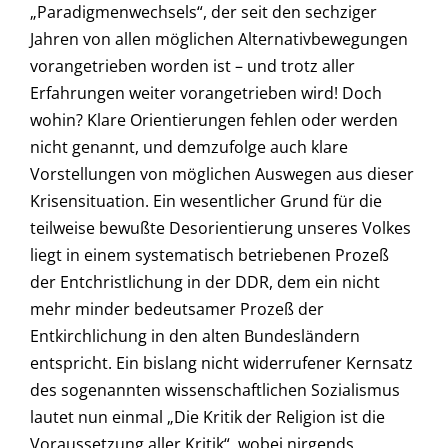
„Paradigmenwechsels“, der seit den sechziger
Jahren von allen möglichen Alternativbewegungen
vorangetrieben worden ist – und trotz aller
Erfahrungen weiter vorangetrieben wird! Doch
wohin? Klare Orientierungen fehlen oder werden
nicht genannt, und demzufolge auch klare
Vorstellungen von möglichen Auswegen aus dieser
Krisensituation. Ein wesentlicher Grund für die
teilweise bewußte Desorientierung unseres Volkes
liegt in einem systematisch betriebenen Prozeß
der Entchristlichung in der DDR, dem ein nicht
mehr minder bedeutsamer Prozeß der
Entkirchlichung in den alten Bundesländern
entspricht. Ein bislang nicht widerrufener Kernsatz
des sogenannten wissenschaftlichen Sozialismus
lautet nun einmal „Die Kritik der Religion ist die
Voraussetzung aller Kritik“, wobei nirgends