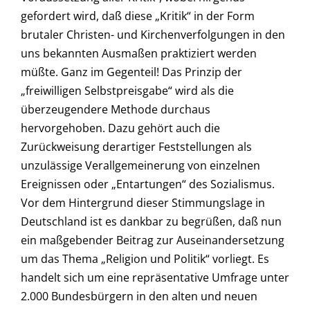
gefordert wird, daß diese „Kritik“ in der Form
brutaler Christen- und Kirchenverfolgungen in den
uns bekannten Ausmaßen praktiziert werden
müßte. Ganz im Gegenteil! Das Prinzip der
„freiwilligen Selbstpreisgabe“ wird als die
überzeugendere Methode durchaus
hervorgehoben. Dazu gehört auch die
Zurückweisung derartiger Feststellungen als
unzulässige Verallgemeinerung von einzelnen
Ereignissen oder „Entartungen“ des Sozialismus.
Vor dem Hintergrund dieser Stimmungslage in
Deutschland ist es dankbar zu begrüßen, daß nun
ein maßgebender Beitrag zur Auseinandersetzung
um das Thema „Religion und Politik“ vorliegt. Es
handelt sich um eine repräsentative Umfrage unter
2.000 Bundesbürgern in den alten und neuen