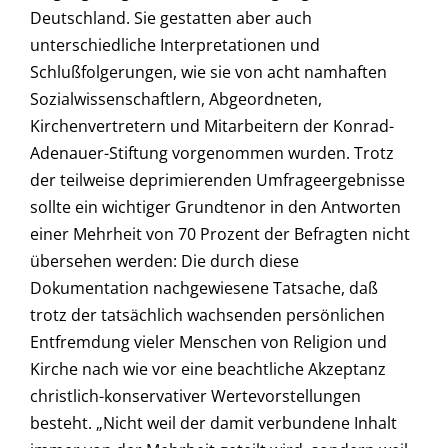
Deutschland. Sie gestatten aber auch
unterschiedliche Interpretationen und
Schlußfolgerungen, wie sie von acht namhaften
Sozialwissenschaftlern, Abgeordneten,
Kirchenvertretern und Mitarbeitern der Konrad-
Adenauer-Stiftung vorgenommen wurden. Trotz
der teilweise deprimierenden Umfrageergebnisse
sollte ein wichtiger Grundtenor in den Antworten
einer Mehrheit von 70 Prozent der Befragten nicht
übersehen werden: Die durch diese
Dokumentation nachgewiesene Tatsache, daß
trotz der tatsächlich wachsenden persönlichen
Entfremdung vieler Menschen von Religion und
Kirche nach wie vor eine beachtliche Akzeptanz
christlich-konservativer Wertevorstellungen
besteht. „Nicht weil der damit verbundene Inhalt