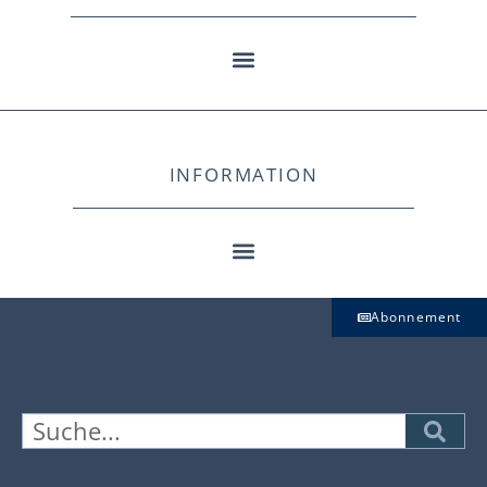
INFORMATION
Abonnement