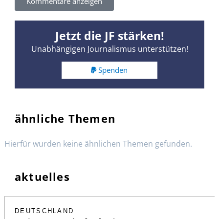
Kommentare anzeigen
Jetzt die JF stärken!
Unabhängigen Journalismus unterstützen!
Spenden
ähnliche Themen
Hierfür wurden keine ähnlichen Themen gefunden.
aktuelles
DEUTSCHLAND