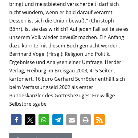
bringt und meistbietend verscherbelt, darf sich
nicht wundern, wenn er bald darauf verarmt.
Dessen ist sich die Union bewußt“ (Christoph
Böhr). Ist sie das wirklich? Auf jeden Fall sollte sie es
unserem Volk wieder bewußt machen. Ein Anfang
dazu könnte mit diesem Buch gemacht werden.
Bernhard Vogel (Hrsg.): Religion und Politik.
Ergebnisse und Analysen einer Umfrage. Herder
Verlag, Freiburg im Breisgau 2003, 415 Seiten,
kartoniert, 16 Euro Gerhard Schröder enthält sich
beim Verfassungseid 2002 als erster
Bundeskanzler des Gottesbezuges: Freiwillige
Selbstpreisgabe