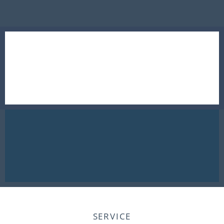
SERVICE