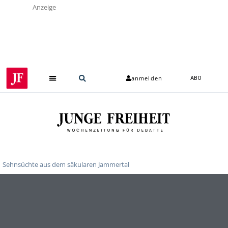
Anzeige
anmelden
ABO
Sehnsüchte aus dem säkularen Jammertal