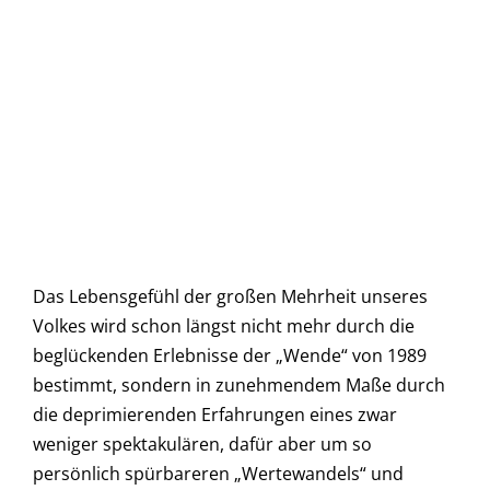
Das Lebensgefühl der großen Mehrheit unseres
Volkes wird schon längst nicht mehr durch die
beglückenden Erlebnisse der „Wende“ von 1989
bestimmt, sondern in zunehmendem Maße durch
die deprimierenden Erfahrungen eines zwar
weniger spektakulären, dafür aber um so
persönlich spürbareren „Wertewandels“ und