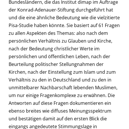
Bundesländern, die das Institut dimap im Auftrage
der Konrad-Adenauer-Stiftung durchgeführt hat
und die eine ähnliche Bedeutung wie die vielzitierte
Pisa-Studie haben könnte. Sie basiert auf 61 Fragen
zu allen Aspekten des Themas: also nach dem
persönlichen Verhältnis zu Glauben und Kirche,
nach der Bedeutung christlicher Werte im
persönlichen und öffentlichen Leben, nach der
Beurteilung politischer Stellungnahmen der
Kirchen, nach der Einstellung zum Islam und zum
Verhältnis zu den in Deutschland und zu den in
unmittelbarer Nachbarschaft lebenden Muslimen,
um nur einige Fragenkomplexe zu erwähnen. Die
Antworten auf diese Fragen dokumentieren ein
ebenso breites wie diffuses Meinungsspektrum
und bestätigen damit auf den ersten Blick die
eingangs angedeutete Stimmungslage in