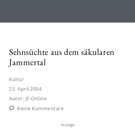
Sehnsüchte aus dem säkularen
Jammertal
Kultur
23. April 2004
Autor:
JF-Online
Keine Kommentare
Anzeige