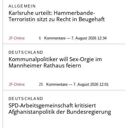
ALLGEMEIN
Karlsruhe urteilt: Hammerbande-
Terroristin sitzt zu Recht in Beugehaft
JF-Online
6
Kommentare — 7. August 2026 12:34
DEUTSCHLAND
Kommunalpolitiker will Sex-Orgie im
Mannheimer Rathaus feiern
JF-Online
25
Kommentare — 7. August 2026 12:01
DEUTSCHLAND
SPD-Arbeitsgemeinschaft kritisiert
Afghanistanpolitik der Bundesregierung