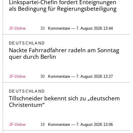
Linkspartei-Chefin fordert Enteignungen
als Bedingung für Regierungsbeteiligung
JF-Online
33
Kommentare — 7. August 2026 13:44
DEUTSCHLAND
Nackte Fahrradfahrer radeln am Sonntag
quer durch Berlin
JF-Online
30
Kommentare — 7. August 2026 13:27
DEUTSCHLAND
Tillschneider bekennt sich zu „deutschem
Christentum“
JF-Online
19
Kommentare — 7. August 2026 13:06