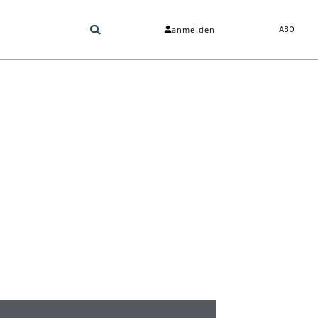
anmelden
ABO