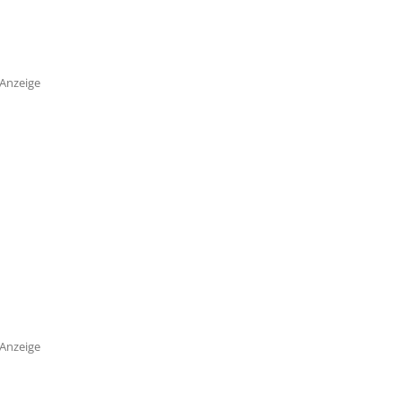
Anzeige
Anzeige