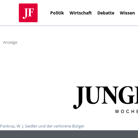
Politik
Wirtschaft
Debatte
Wissen
Anzeige
Pankraz, W. J. Siedler und der verlorene Bürger