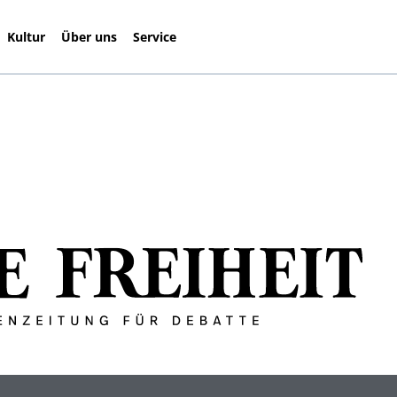
Kultur
Über uns
Service