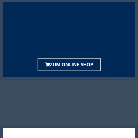
ZUM ONLINE-SHOP