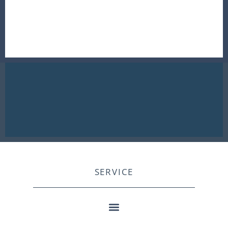
SERVICE