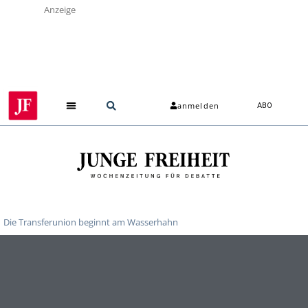
Anzeige
anmelden
ABO
Die Transferunion beginnt am Wasserhahn