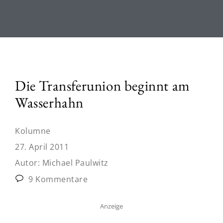
Die Transferunion beginnt am
Wasserhahn
Kolumne
27. April 2011
Autor:
Michael Paulwitz
9 Kommentare
Anzeige