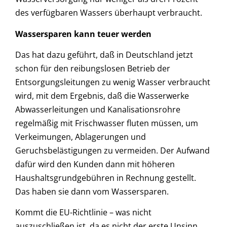
des verfügbaren Wassers überhaupt verbraucht.
Wassersparen kann teuer werden
Das hat dazu geführt, daß in Deutschland jetzt
schon für den reibungslosen Betrieb der
Entsorgungsleitungen zu wenig Wasser verbraucht
wird, mit dem Ergebnis, daß die Wasserwerke
Abwasserleitungen und Kanalisationsrohre
regelmäßig mit Frischwasser fluten müssen, um
Verkeimungen, Ablagerungen und
Geruchsbelästigungen zu vermeiden. Der Aufwand
dafür wird den Kunden dann mit höheren
Haushaltsgrundgebühren in Rechnung gestellt.
Das haben sie dann vom Wassersparen.
Kommt die EU-Richtlinie – was nicht
auszuschließen ist, da es nicht der erste Unsinn