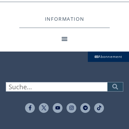
INFORMATION
Abonnement