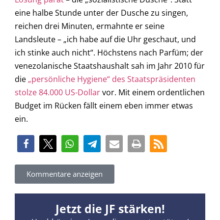
eine halbe Stunde unter der Dusche zu singen,
reichen drei Minuten, ermahnte er seine
Landsleute – „ich habe auf die Uhr geschaut, und
ich stinke auch nicht“. Höchstens nach Parfüm; der
venezolanische Staatshaushalt sah im Jahr 2010 für
die
„persönliche Hygiene“ des Staatspräsidenten
stolze 84.000 US-Dollar
vor. Mit einem ordentlichen
Budget im Rücken fällt einem eben immer etwas
ein.
Kommentare anzeigen
Jetzt die JF stärken!