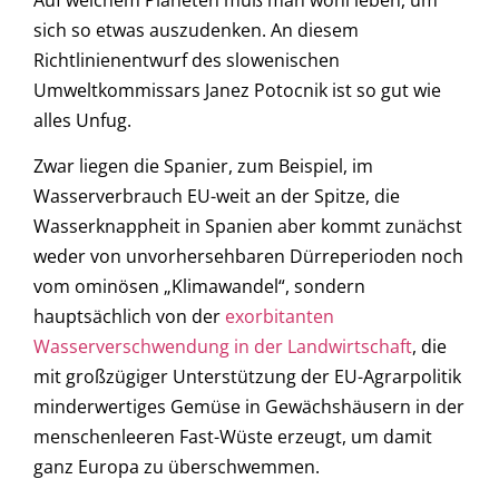
sich so etwas auszudenken. An diesem
Richtlinienentwurf des slowenischen
Umweltkommissars Janez Potocnik ist so gut wie
alles Unfug.
Zwar liegen die Spanier, zum Beispiel, im
Wasserverbrauch EU-weit an der Spitze, die
Wasserknappheit in Spanien aber kommt zunächst
weder von unvorhersehbaren Dürreperioden noch
vom ominösen „Klimawandel“, sondern
hauptsächlich von der
exorbitanten
Wasserverschwendung in der Landwirtschaft
, die
mit großzügiger Unterstützung der EU-Agrarpolitik
minderwertiges Gemüse in Gewächshäusern in der
menschenleeren Fast-Wüste erzeugt, um damit
ganz Europa zu überschwemmen.