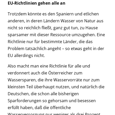
EU-Richtlinien gehen alle an
Trotzdem könnte es den Spaniern und etlichen
anderen, in deren Ländern Wasser von Natur aus
nicht so reichlich fließt, ganz gut tun, zu Hause
sparsamer mit dieser Ressource umzugehen. Eine
Richtlinie nur für bestimmte Länder, die das
Problem tatsächlich angeht – so etwas geht in der
EU allerdings nicht.
Also macht man eine Richtlinie für alle und
verdonnert auch die Österreicher zum
Wassersparen, die ihre Wasservorräte nur zum
kleinsten Teil überhaupt nutzen, und natürlich die
Deutschen, die schon alle bisherigen
Sparforderungen so gehorsam und besessen
erfüllt haben, daß die öffentliche
Wasserversorgung nur weniger als drei Prozent