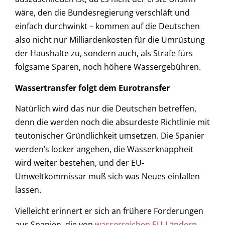
wäre, den die Bundesregierung verschläft und
einfach durchwinkt – kommen auf die Deutschen
also nicht nur Milliardenkosten für die Umrüstung
der Haushalte zu, sondern auch, als Strafe fürs
folgsame Sparen, noch höhere Wassergebühren.
Wassertransfer folgt dem Eurotransfer
Natürlich wird das nur die Deutschen betreffen,
denn die werden noch die absurdeste Richtlinie mit
teutonischer Gründlichkeit umsetzen. Die Spanier
werden’s locker angehen, die Wasserknappheit
wird weiter bestehen, und der EU-
Umweltkommissar muß sich was Neues einfallen
lassen.
Vielleicht erinnert er sich an frühere Forderungen
aus Spanien, die von
wasserreichen EU-Ländern