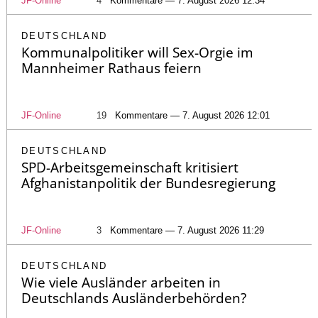
JF-Online
4
Kommentare — 7. August 2026 12:34
DEUTSCHLAND
Kommunalpolitiker will Sex-Orgie im
Mannheimer Rathaus feiern
JF-Online
19
Kommentare — 7. August 2026 12:01
DEUTSCHLAND
SPD-Arbeitsgemeinschaft kritisiert
Afghanistanpolitik der Bundesregierung
JF-Online
3
Kommentare — 7. August 2026 11:29
DEUTSCHLAND
Wie viele Ausländer arbeiten in
Deutschlands Ausländerbehörden?