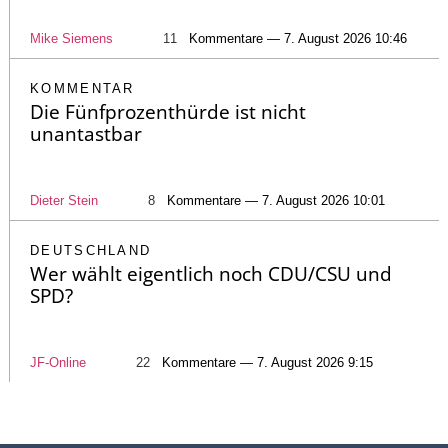
Mike Siemens
11
Kommentare — 7. August 2026 10:46
KOMMENTAR
Die Fünfprozenthürde ist nicht
unantastbar
Dieter Stein
8
Kommentare — 7. August 2026 10:01
DEUTSCHLAND
Wer wählt eigentlich noch CDU/CSU und
SPD?
JF-Online
22
Kommentare — 7. August 2026 9:15