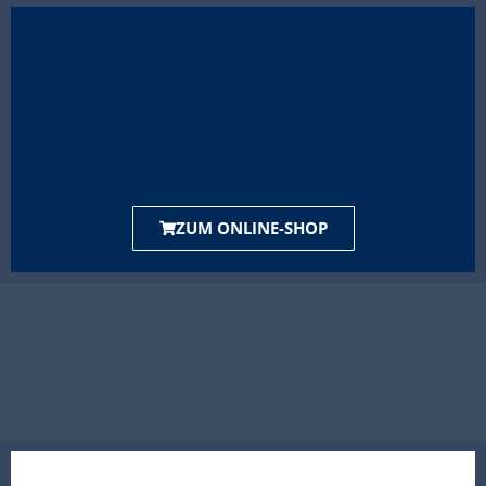
ZUM ONLINE-SHOP