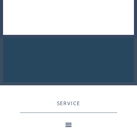
SERVICE