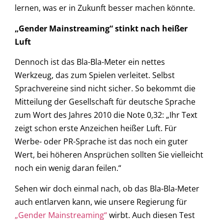
lernen, was er in Zukunft besser machen könnte.
„Gender Mainstreaming“ stinkt nach heißer
Luft
Dennoch ist das Bla-Bla-Meter ein nettes
Werkzeug, das zum Spielen verleitet. Selbst
Sprachvereine sind nicht sicher. So bekommt die
Mitteilung der Gesellschaft für deutsche Sprache
zum Wort des Jahres 2010 die Note 0,32: „Ihr Text
zeigt schon erste Anzeichen heißer Luft. Für
Werbe- oder PR-Sprache ist das noch ein guter
Wert, bei höheren Ansprüchen sollten Sie vielleicht
noch ein wenig daran feilen.“
Sehen wir doch einmal nach, ob das Bla-Bla-Meter
auch entlarven kann, wie unsere Regierung für
„Gender Mainstreaming“
wirbt. Auch diesen Test