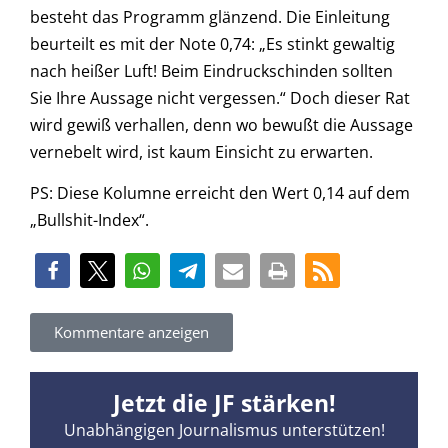
besteht das Programm glänzend. Die Einleitung
beurteilt es mit der Note 0,74: „Es stinkt gewaltig
nach heißer Luft! Beim Eindruckschinden sollten
Sie Ihre Aussage nicht vergessen.“ Doch dieser Rat
wird gewiß verhallen, denn wo bewußt die Aussage
vernebelt wird, ist kaum Einsicht zu erwarten.
PS: Diese Kolumne erreicht den Wert 0,14 auf dem
„Bullshit-Index“.
Kommentare anzeigen
Jetzt die JF stärken!
Unabhängigen Journalismus unterstützen!