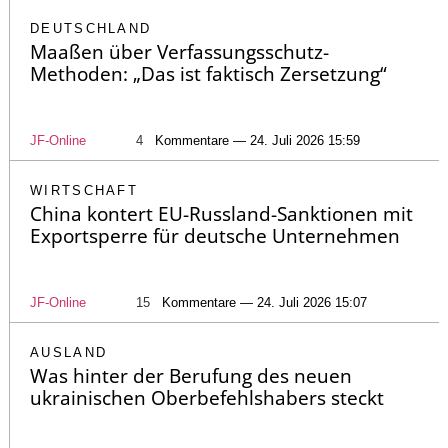
DEUTSCHLAND
Maaßen über Verfassungsschutz-
Methoden: „Das ist faktisch Zersetzung“
JF-Online
4
Kommentare — 24. Juli 2026 15:59
WIRTSCHAFT
China kontert EU-Russland-Sanktionen mit
Exportsperre für deutsche Unternehmen
JF-Online
15
Kommentare — 24. Juli 2026 15:07
AUSLAND
Was hinter der Berufung des neuen
ukrainischen Oberbefehlshabers steckt