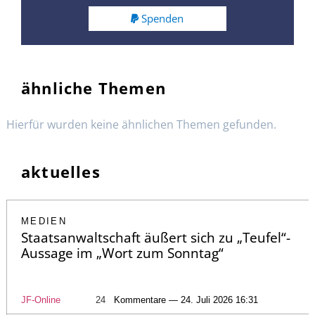
Spenden
ähnliche Themen
Hierfür wurden keine ähnlichen Themen gefunden.
aktuelles
MEDIEN
Staatsanwaltschaft äußert sich zu „Teufel“-
Aussage im „Wort zum Sonntag“
JF-Online
24
Kommentare — 24. Juli 2026 16:31