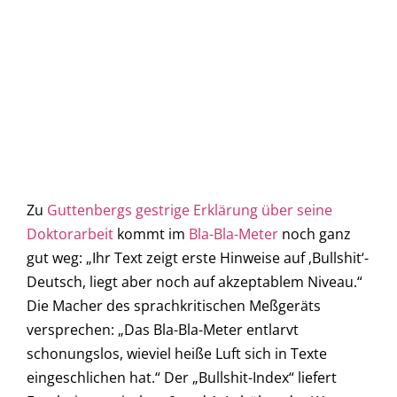
Zu
Guttenbergs gestrige Erklärung über seine
Doktorarbeit
kommt im
Bla-Bla-Meter
noch ganz
gut weg: „Ihr Text zeigt erste Hinweise auf ‚Bullshit‘-
Deutsch, liegt aber noch auf akzeptablem Niveau.“
Die Macher des sprachkritischen Meßgeräts
versprechen: „Das Bla-Bla-Meter entlarvt
schonungslos, wieviel heiße Luft sich in Texte
eingeschlichen hat.“ Der „Bullshit-Index“ liefert