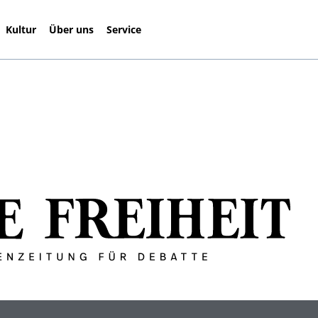
Kultur
Über uns
Service