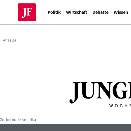
Politik
Wirtschaft
Debatte
Wissen
Anzeige
Zockerbude Amerika