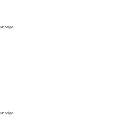
Anzeige
Anzeige