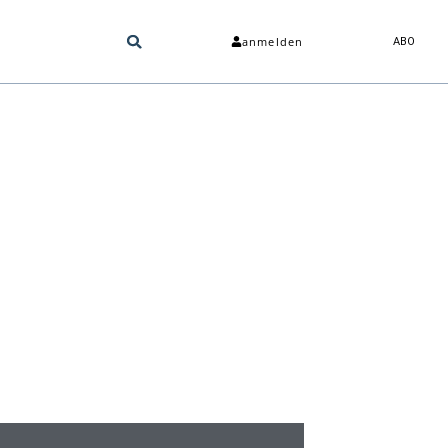
anmelden
ABO