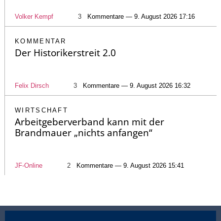
Volker Kempf
3
Kommentare — 9. August 2026 17:16
KOMMENTAR
Der Historikerstreit 2.0
Felix Dirsch
3
Kommentare — 9. August 2026 16:32
WIRTSCHAFT
Arbeitgeberverband kann mit der
Brandmauer „nichts anfangen“
JF-Online
2
Kommentare — 9. August 2026 15:41