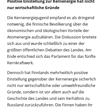
Positive Einstellung zur Kernenergie hat nicht
nur wirtschaftliche Gründe
Die Kernenergiejugend empfand es als dringend
notwenig, die finnische Bevölkerung über die
ökonomischen und ökologischen Vorteile der
Atomenergie aufzuklären. Die Diskussion breitete
sich aus und wurde schließlich zu einer der
größten öffentlichen Debatten des Landes. Am
Ende entschied sich das Parlament für das fünfte
Kernkraftwerk.
Dennoch hat Finnlands mehrheitlich positive
Einstellung gegenüber der Kernenergie sicherlich
nicht nur wirtschaftliche oder umweltfreundliche
Gründe, sondern ist vor allem auch auf die
Geschichte des Landes und sein Verhältnis zu
Russland zurückzuführen. Die Finnen haben ihr