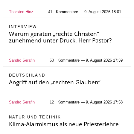
Thorsten Hinz
41
Kommentare — 9. August 2026 18:01
INTERVIEW
Warum geraten „rechte Christen“
zunehmend unter Druck, Herr Pastor?
Sandro Serafin
53
Kommentare — 9. August 2026 17:59
DEUTSCHLAND
Angriff auf den „rechten Glauben“
Sandro Serafin
12
Kommentare — 9. August 2026 17:58
NATUR UND TECHNIK
Klima-Alarmismus als neue Priesterlehre