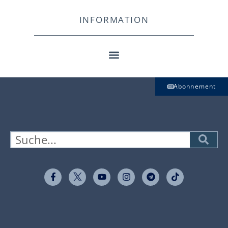
INFORMATION
Abonnement