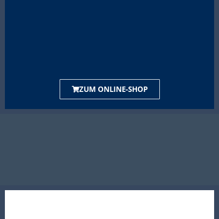
ZUM ONLINE-SHOP