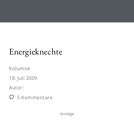
Energieknechte
Kolumne
18. Juli 2009
Autor:
5 Kommentare
Anzeige