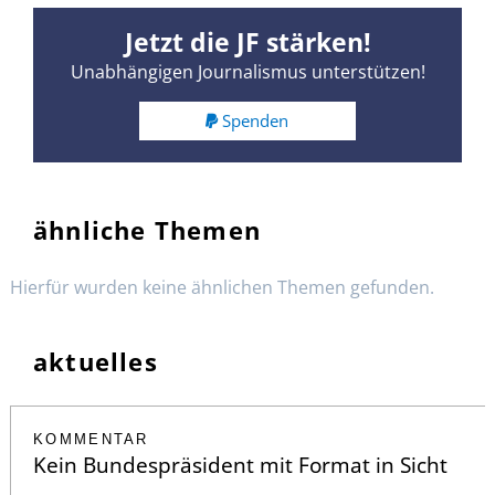
Jetzt die JF stärken!
Unabhängigen Journalismus unterstützen!
Spenden
ähnliche Themen
Hierfür wurden keine ähnlichen Themen gefunden.
aktuelles
KOMMENTAR
Kein Bundespräsident mit Format in Sicht