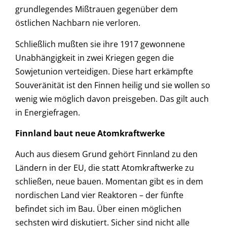
grundlegendes Mißtrauen gegenüber dem
östlichen Nachbarn nie verloren.
Schließlich mußten sie ihre 1917 gewonnene
Unabhängigkeit in zwei Kriegen gegen die
Sowjetunion verteidigen. Diese hart erkämpfte
Souveränität ist den Finnen heilig und sie wollen so
wenig wie möglich davon preisgeben. Das gilt auch
in Energiefragen.
Finnland baut neue Atomkraftwerke
Auch aus diesem Grund gehört Finnland zu den
Ländern in der EU, die statt Atomkraftwerke zu
schließen, neue bauen. Momentan gibt es in dem
nordischen Land vier Reaktoren – der fünfte
befindet sich im Bau. Über einen möglichen
sechsten wird
diskutiert. Sicher sind nicht alle