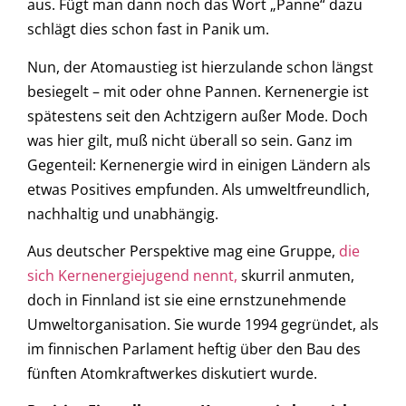
aus. Fügt man dann noch das Wort „Panne“ dazu
schlägt dies schon fast in Panik um.
Nun, der Atomaustieg ist hierzulande schon längst
besiegelt – mit oder ohne Pannen. Kernenergie ist
spätestens seit den Achtzigern außer Mode. Doch
was hier gilt, muß nicht überall so sein. Ganz im
Gegenteil: Kernenergie wird in einigen Ländern als
etwas Positives empfunden. Als umweltfreundlich,
nachhaltig und unabhängig.
Aus deutscher Perspektive mag eine Gruppe,
die
sich Kernenergiejugend nennt,
skurril anmuten,
doch in Finnland ist sie eine ernstzunehmende
Umweltorganisation. Sie wurde 1994 gegründet, als
im finnischen Parlament heftig über den Bau des
fünften Atomkraftwerkes diskutiert wurde.