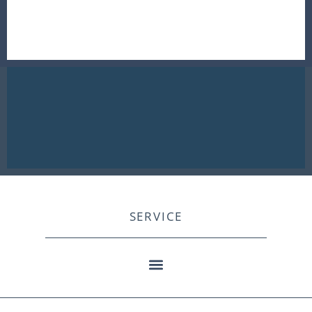
SERVICE