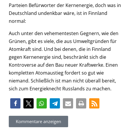
Parteien Befürworter der Kernenergie, doch was in
Deutschland undenkbar wäre, ist in Finnland
normal:
Auch unter den vehementesten Gegnern, wie den
Grünen, gibt es viele, die aus Umweltgründen für
Atomkraft sind. Und bei denen, die in Finnland
gegen Kernenergie sind, beschränkt sich die
Kontroverse auf den Bau neuer Kraftwerke. Einen
kompletten Atomaustieg fordert so gut wie
niemand. Schließlich ist man nicht überall bereit,
sich zum Energieknecht Russlands zu machen.
Kommentare anzeigen