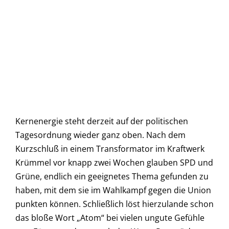
Kernenergie steht derzeit auf der politischen
Tagesordnung wieder ganz oben. Nach dem
Kurzschluß in einem Transformator im Kraftwerk
Krümmel vor knapp zwei Wochen glauben SPD und
Grüne, endlich ein geeignetes Thema gefunden zu
haben, mit dem sie im Wahlkampf gegen die Union
punkten können. Schließlich löst hierzulande schon
das bloße Wort „Atom“ bei vielen ungute Gefühle