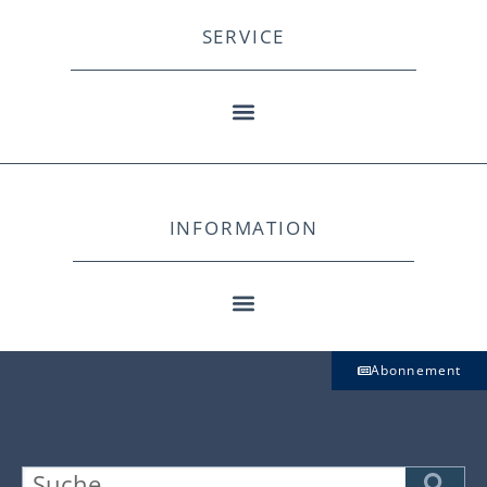
SERVICE
INFORMATION
Abonnement