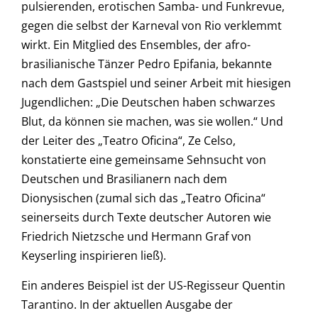
pulsierenden, erotischen Samba- und Funkrevue,
gegen die selbst der Karneval von Rio verklemmt
wirkt. Ein Mitglied des Ensembles, der afro-
brasilianische Tänzer Pedro Epifania, bekannte
nach dem Gastspiel und seiner Arbeit mit hiesigen
Jugendlichen: „Die Deutschen haben schwarzes
Blut, da können sie machen, was sie wollen.“ Und
der Leiter des „Teatro Oficina“, Ze Celso,
konstatierte eine gemeinsame Sehnsucht von
Deutschen und Brasilianern nach dem
Dionysischen (zumal sich das „Teatro Oficina“
seinerseits durch Texte deutscher Autoren wie
Friedrich Nietzsche und Hermann Graf von
Keyserling inspirieren ließ).
Ein anderes Beispiel ist der US-Regisseur Quentin
Tarantino. In der aktuellen Ausgabe der