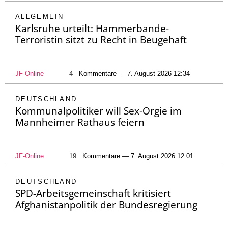
ALLGEMEIN
Karlsruhe urteilt: Hammerbande-
Terroristin sitzt zu Recht in Beugehaft
JF-Online
4
Kommentare — 7. August 2026 12:34
DEUTSCHLAND
Kommunalpolitiker will Sex-Orgie im
Mannheimer Rathaus feiern
JF-Online
19
Kommentare — 7. August 2026 12:01
DEUTSCHLAND
SPD-Arbeitsgemeinschaft kritisiert
Afghanistanpolitik der Bundesregierung