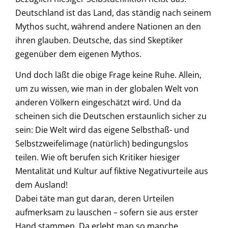
Deutschland ist das Land, das ständig nach seinem
Mythos sucht, während andere Nationen an den
ihren glauben. Deutsche, das sind Skeptiker
gegenüber dem eigenen Mythos.
Und doch läßt die obige Frage keine Ruhe. Allein,
um zu wissen, wie man in der globalen Welt von
anderen Völkern eingeschätzt wird. Und da
scheinen sich die Deutschen erstaunlich sicher zu
sein: Die Welt wird das eigene Selbsthaß- und
Selbstzweifelimage (natürlich) bedingungslos
teilen. Wie oft berufen sich Kritiker hiesiger
Mentalität und Kultur auf fiktive Negativurteile aus
dem Ausland!
Dabei täte man gut daran, deren Urteilen
aufmerksam zu lauschen – sofern sie aus erster
Hand stammen. Da erlebt man so manche