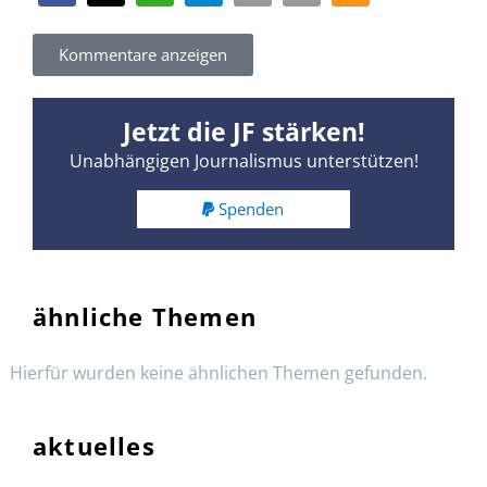
Kommentare anzeigen
Jetzt die JF stärken!
Unabhängigen Journalismus unterstützen!
Spenden
ähnliche Themen
Hierfür wurden keine ähnlichen Themen gefunden.
aktuelles