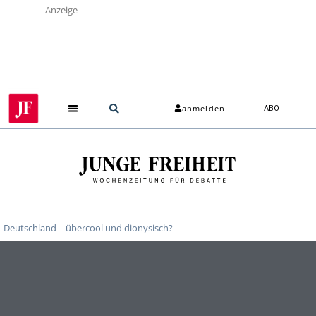
Anzeige
anmelden
ABO
Deutschland – übercool und dionysisch?