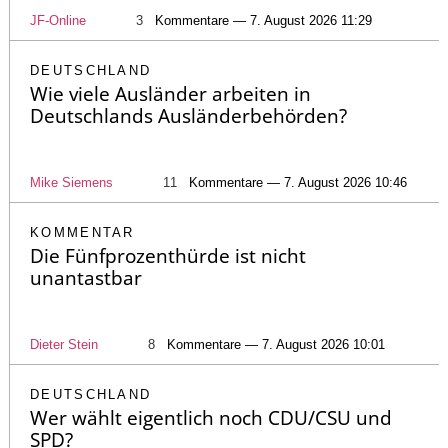
JF-Online
3
Kommentare — 7. August 2026 11:29
DEUTSCHLAND
Wie viele Ausländer arbeiten in
Deutschlands Ausländerbehörden?
Mike Siemens
11
Kommentare — 7. August 2026 10:46
KOMMENTAR
Die Fünfprozenthürde ist nicht
unantastbar
Dieter Stein
8
Kommentare — 7. August 2026 10:01
DEUTSCHLAND
Wer wählt eigentlich noch CDU/CSU und
SPD?