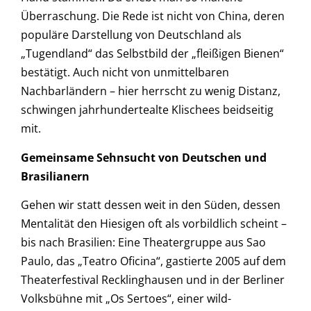
Überraschung. Die Rede ist nicht von China, deren
populäre Darstellung von Deutschland als
„Tugendland“ das Selbstbild der „fleißigen Bienen“
bestätigt. Auch nicht von unmittelbaren
Nachbarländern – hier herrscht zu wenig Distanz,
schwingen jahrhundertealte Klischees beidseitig
mit.
Gemeinsame Sehnsucht von Deutschen und
Brasilianern
Gehen wir statt dessen weit in den Süden, dessen
Mentalität den Hiesigen oft als vorbildlich scheint –
bis nach Brasilien: Eine Theatergruppe aus Sao
Paulo, das „Teatro Oficina“, gastierte 2005 auf dem
Theaterfestival Recklinghausen und in der Berliner
Volksbühne mit „Os Sertoes“, einer wild-