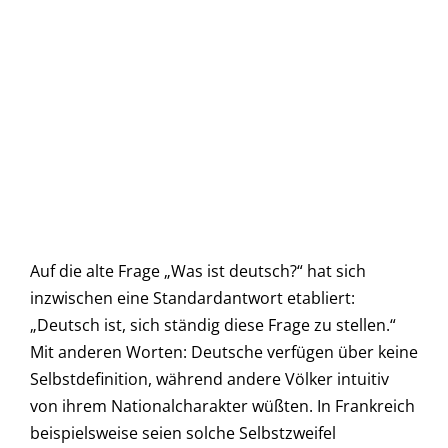
Auf die alte Frage „Was ist deutsch?“ hat sich
inzwischen eine Standardantwort etabliert:
„Deutsch ist, sich ständig diese Frage zu stellen.“
Mit anderen Worten: Deutsche verfügen über keine
Selbstdefinition, während andere Völker intuitiv
von ihrem Nationalcharakter wüßten. In Frankreich
beispielsweise seien solche Selbstzweifel