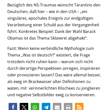
Bezüglich des NS-Traumas wünscht Tarantino den
Deutschen, daß hier – wie in den USA – „ein
singuläres, epochales Ereignis zur endgültigen
Verarbeitung einer Schuld aus der Vergangenheit
führt. Konkretes Beispiel: Dank der Wahl Barack
Obamas ist das Thema Sklaverei abgehakt“.
Fazit: Wenn keine verbindliche Mythologie zum
Thema „Was ist deutsch?“ existiert, die Frage
trotzdem nicht ruhen kann – warum sich nicht
durch derartige Perspektiven anregen, inspirieren
oder provozieren lassen? Das wäre allemal besser,
als ewig im Brackwasser alter Definitionen zu
waten, mit verinnerlichten Klischees zu jonglieren
und negative Selbstbilder ewig zu konservieren.