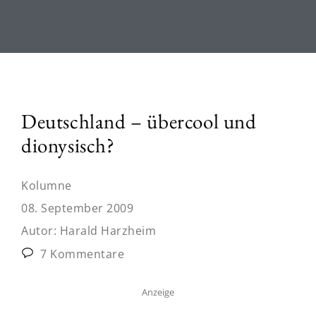
Deutschland – übercool und
dionysisch?
Kolumne
08. September 2009
Autor:
Harald Harzheim
7 Kommentare
Anzeige