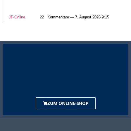
JF-Online
22
Kommentare — 7. August 2026 9:15
ZUM ONLINE-SHOP