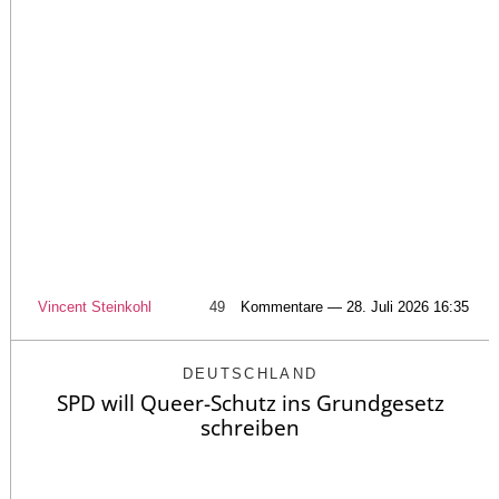
Vincent Steinkohl
49
Kommentare — 28. Juli 2026 16:35
DEUTSCHLAND
SPD will Queer-Schutz ins Grundgesetz
schreiben