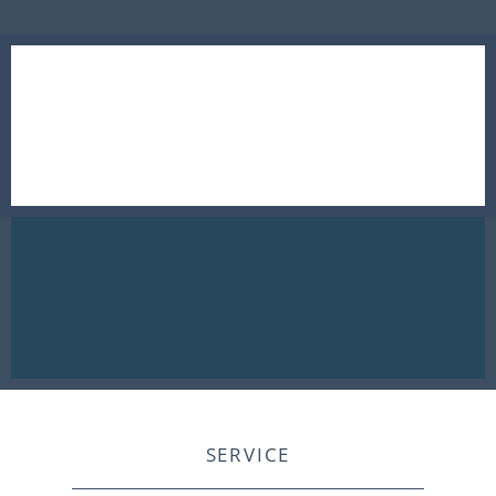
SERVICE