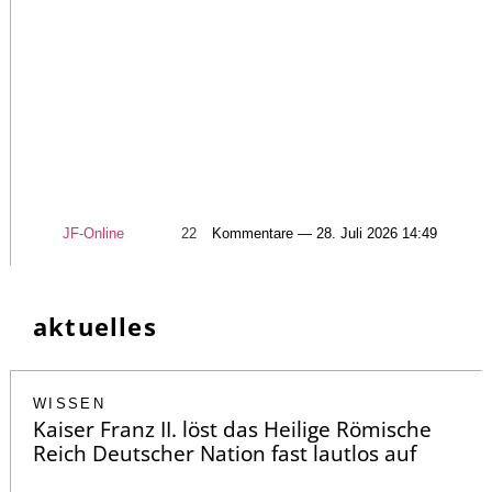
JF-Online
22
Kommentare — 28. Juli 2026 14:49
aktuelles
WISSEN
Kaiser Franz II. löst das Heilige Römische
Reich Deutscher Nation fast lautlos auf