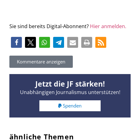
Sie sind bereits Digital-Abonnent?
Hier anmelden.
Kommentare anzeigen
Jetzt die JF stärken!
Unabhängigen Journalismus unterstützen!
Spenden
ähnliche Themen