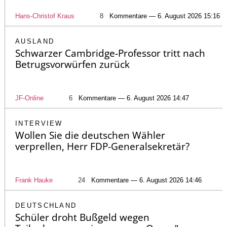
Hans-Christof Kraus
8
Kommentare — 6. August 2026 15:16
AUSLAND
Schwarzer Cambridge-Professor tritt nach
Betrugsvorwürfen zurück
JF-Online
6
Kommentare — 6. August 2026 14:47
INTERVIEW
Wollen Sie die deutschen Wähler
verprellen, Herr FDP-Generalsekretär?
Frank Hauke
24
Kommentare — 6. August 2026 14:46
DEUTSCHLAND
Schüler droht Bußgeld wegen