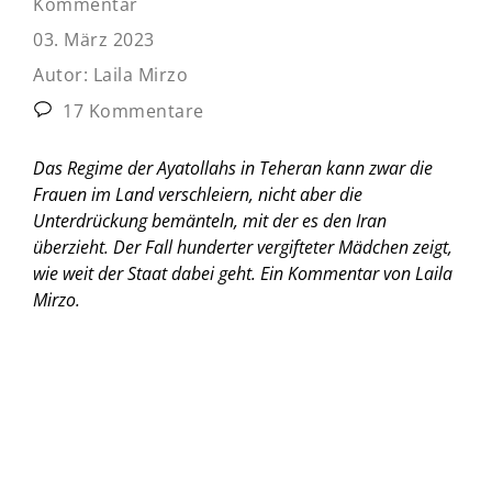
Kommentar
03. März 2023
Autor:
Laila Mirzo
17 Kommentare
Das Regime der Ayatollahs in Teheran kann zwar die
Frauen im Land verschleiern, nicht aber die
Unterdrückung bemänteln, mit der es den Iran
überzieht. Der Fall hunderter vergifteter Mädchen zeigt,
wie weit der Staat dabei geht.
Ein Kommentar von Laila
Mirzo.