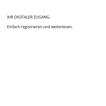
IHR DIGITALER ZUGANG.
Einfach
registrieren und
weiterlesen.