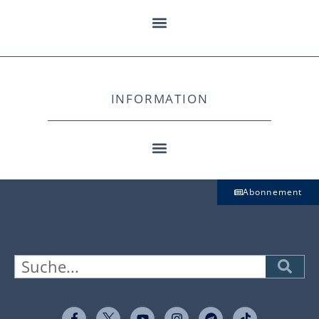
INFORMATION
Abonnement