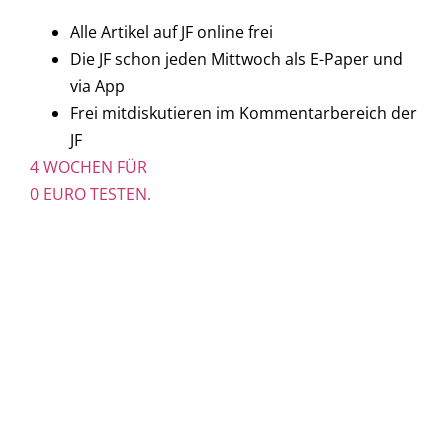
Alle Artikel auf JF online frei
Die JF schon jeden Mittwoch als E-Paper und
via App
Frei mitdiskutieren im Kommentarbereich der
JF
4 WOCHEN FÜR
0 EURO TESTEN.