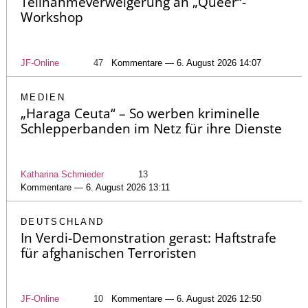
Teilnahmeverweigerung an „Queer“-
Workshop
JF-Online
47
Kommentare — 6. August 2026 14:07
MEDIEN
„Haraga Ceuta“ – So werben kriminelle
Schlepperbanden im Netz für ihre Dienste
Katharina Schmieder
13
Kommentare — 6. August 2026 13:11
DEUTSCHLAND
In Verdi-Demonstration gerast: Haftstrafe
für afghanischen Terroristen
JF-Online
10
Kommentare — 6. August 2026 12:50