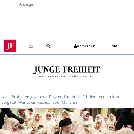
Anzeige
anmelden
ABO
Nach Protesten gegen das Regime: Hunderte Schülerinnen im Iran
vergiftet: War es ein Racheakt der Mullahs?