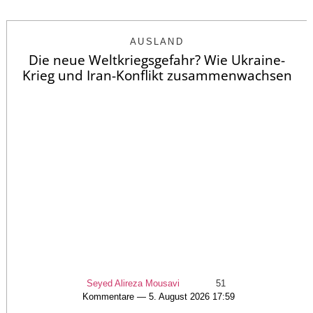
AUSLAND
Die neue Weltkriegsgefahr? Wie Ukraine-
Krieg und Iran-Konflikt zusammenwachsen
Seyed Alireza Mousavi
51
Kommentare — 5. August 2026 17:59