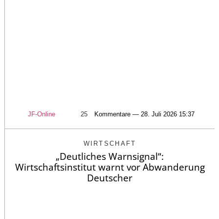
JF-Online
25
Kommentare — 28. Juli 2026 15:37
WIRTSCHAFT
„Deutliches Warnsignal“:
Wirtschaftsinstitut warnt vor Abwanderung
Deutscher