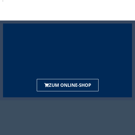
ZUM ONLINE-SHOP