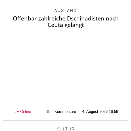
AUSLAND
Offenbar zahlreiche Dschihadisten nach
Ceuta gelangt
JF-Online
18
Kommentare — 4. August 2026 16:59
KULTUR