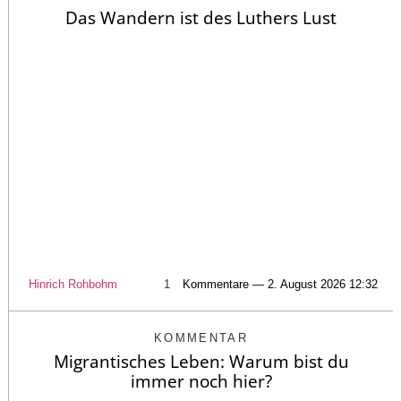
Das Wandern ist des Luthers Lust
Hinrich Rohbohm
1
Kommentare — 2. August 2026 12:32
KOMMENTAR
Migrantisches Leben: Warum bist du
immer noch hier?