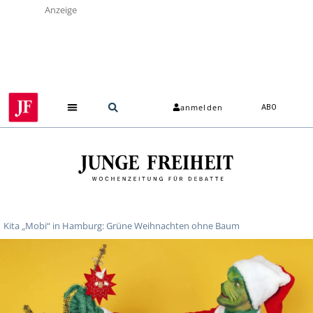
Anzeige
anmelden
ABO
Kita „Mobi“ in Hamburg: Grüne Weihnachten ohne Baum