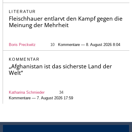
LITERATUR
Fleischhauer entlarvt den Kampf gegen die
Meinung der Mehrheit
Boris Preckwitz
10
Kommentare — 8. August 2026 8:04
KOMMENTAR
„Afghanistan ist das sicherste Land der
Welt“
Katharina Schmieder
34
Kommentare — 7. August 2026 17:59