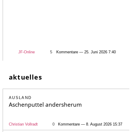
JF-Online
5
Kommentare — 25. Juni 2026 7:40
aktuelles
AUSLAND
Aschenputtel andersherum
Christian Vollradt
0
Kommentare — 8. August 2026 15:37