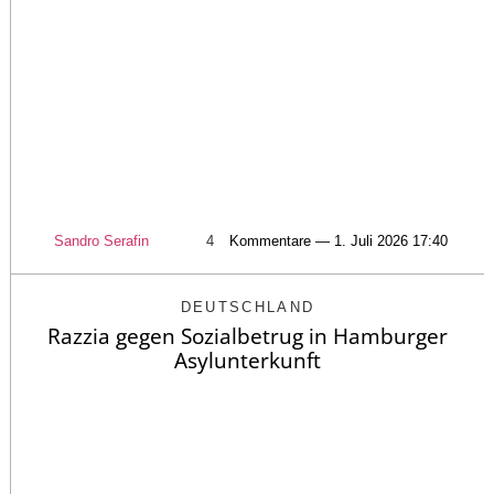
Sandro Serafin
4
Kommentare — 1. Juli 2026 17:40
DEUTSCHLAND
Razzia gegen Sozialbetrug in Hamburger
Asylunterkunft