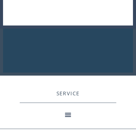
SERVICE