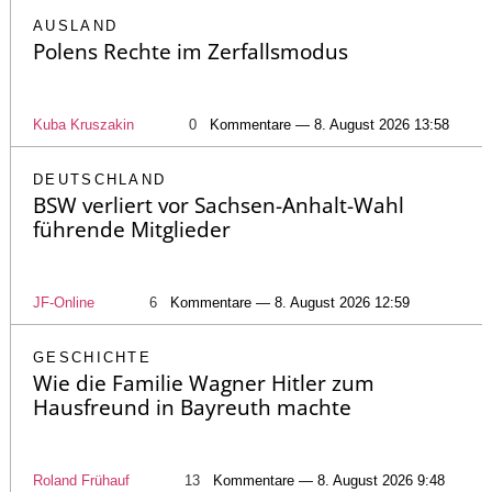
AUSLAND
Polens Rechte im Zerfallsmodus
Kuba Kruszakin
0
Kommentare — 8. August 2026 13:58
DEUTSCHLAND
BSW verliert vor Sachsen-Anhalt-Wahl
führende Mitglieder
JF-Online
6
Kommentare — 8. August 2026 12:59
GESCHICHTE
Wie die Familie Wagner Hitler zum
Hausfreund in Bayreuth machte
Roland Frühauf
13
Kommentare — 8. August 2026 9:48