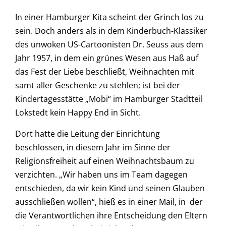
In einer Hamburger Kita scheint der Grinch los zu
sein. Doch anders als in dem Kinderbuch-Klassiker
des unwoken US-Cartoonisten Dr. Seuss aus dem
Jahr 1957, in dem ein grünes Wesen aus Haß auf
das Fest der Liebe beschließt, Weihnachten mit
samt aller Geschenke zu stehlen; ist bei der
Kindertagesstätte „Mobi“ im Hamburger Stadtteil
Lokstedt kein Happy End in Sicht.
Dort hatte die Leitung der Einrichtung
beschlossen, in diesem Jahr im Sinne der
Religionsfreiheit auf einen Weihnachtsbaum zu
verzichten. „Wir haben uns im Team dagegen
entschieden, da wir kein Kind und seinen Glauben
ausschließen wollen“, hieß es in einer Mail, in der
die Verantwortlichen ihre Entscheidung den Eltern