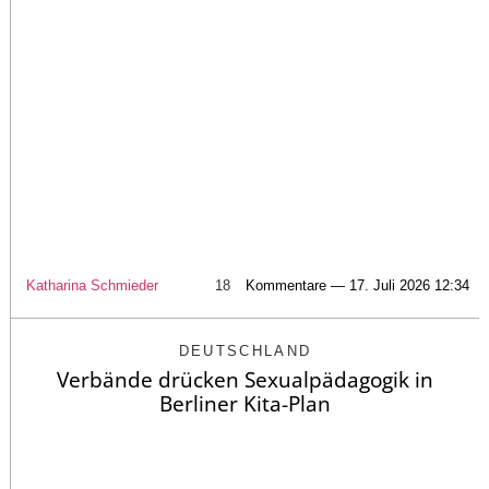
Katharina Schmieder
18
Kommentare — 17. Juli 2026 12:34
DEUTSCHLAND
Verbände drücken Sexualpädagogik in
Berliner Kita-Plan