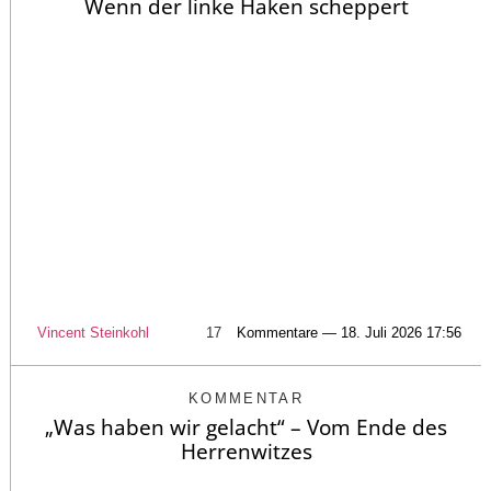
Wenn der linke Haken scheppert
Vincent Steinkohl
17
Kommentare — 18. Juli 2026 17:56
KOMMENTAR
„Was haben wir gelacht“ – Vom Ende des
Herrenwitzes