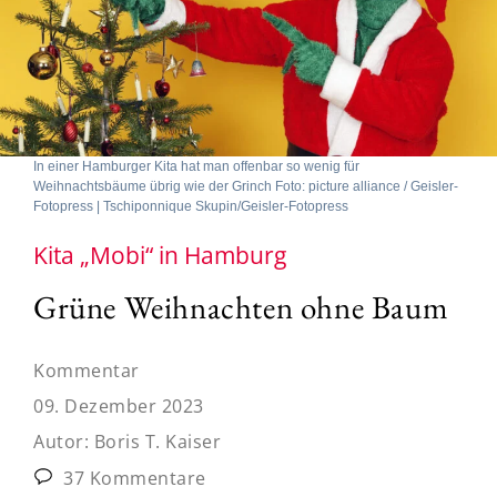
In einer Hamburger Kita hat man offenbar so wenig für
Weihnachtsbäume übrig wie der Grinch Foto: picture alliance / Geisler-
Fotopress | Tschiponnique Skupin/Geisler-Fotopress
Kita „Mobi“ in Hamburg
Grüne Weihnachten ohne Baum
Kommentar
09. Dezember 2023
Autor:
Boris T. Kaiser
37 Kommentare