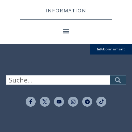
INFORMATION
Abonnement