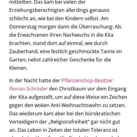
mitteilten. Das kam bei vielen der
Erziehungsberechtigten allerdings genauso
schlecht an, wie bei den Kindern selbst. Am
Donnerstag morgen dann die Überraschung: Als
die Erwachsenen ihren Nachwuchs in die Kita
brachten, stand dort auf einmal, wie durch
Zauberhand, eine festlich geschmückte Tanne im
Garten; nebst zahlreicher Geschenke für die
Kleinen.
In der Nacht hatte der
Pflanzenshop-Besitzer
Florian Schröder
den Christbaum vor dem Eingang
der Kita aufgestellt, um auf diese Weise ein Zeichen
gegen den woken Anti-Weihnachtswahn zu setzen.
Das wiederum kam aber bei den bürokratischen
Verteidigern der „Religionsfreiheit“ gar nicht gut
an. Das Leben in Zeiten der totalen Toleranz ist