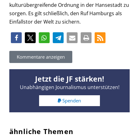
kulturübergreifende Ordnung in der Hansestadt zu
sorgen. Es gilt schließlich, den Ruf Hamburgs als
Einfallstor der Welt zu sichern.
Kommentare anzeigen
Jetzt die JF stärken!
Unabhängigen Journalismus unterstützen!
Spenden
ähnliche Themen