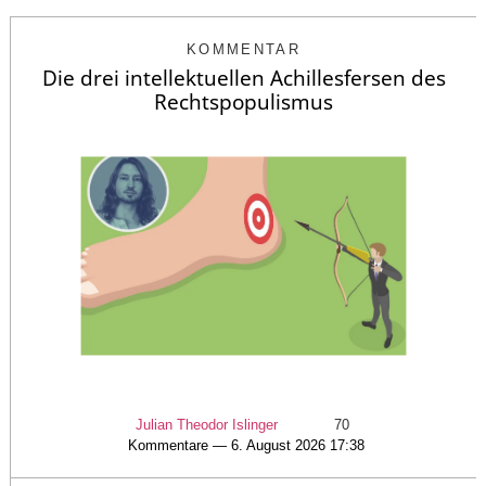
KOMMENTAR
Die drei intellektuellen Achillesfersen des
Rechtspopulismus
Julian Theodor Islinger
70
Kommentare — 6. August 2026 17:38