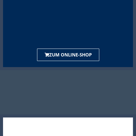
ZUM ONLINE-SHOP