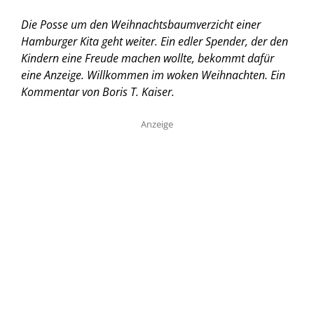
Die Posse um den Weihnachtsbaumverzicht einer
Hamburger Kita geht weiter. Ein edler Spender, der den
Kindern eine Freude machen wollte, bekommt dafür
eine Anzeige. Willkommen im woken Weihnachten.
Ein
Kommentar von Boris T. Kaiser.
Anzeige