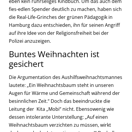
eben kein rührseliges Kindbuch. Um das auch dem
fies-edlen Spender deutlich zu machen, haben sich
die Real-Life-Grinches der grünen Pädagogik in
Hamburg dazu entschieden, ihn für seinen Angriff
auf ihre Idee von der Religionsfreiheit bei der
Polizei anzuzeigen.
Buntes Weihnachten ist
gesichert
Die Argumentation des Aushilfsweihnachtsmannes
lautete: „Ein Weihnachtsbaum steht in unseren
Augen für Wärme und Gemeinschaft während der
besinnlichen Zeit.“ Doch das beeindruckte die
Leitung der Kita „Mobi“ nicht. Ebensowenig wie
dessen intolerante Unterstellung: „Auf einen
Weihnachtsbaum verzichten zu müssen, wirkt