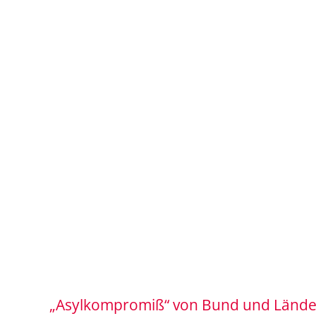
„Asylkompromiß“ von Bund und Länd