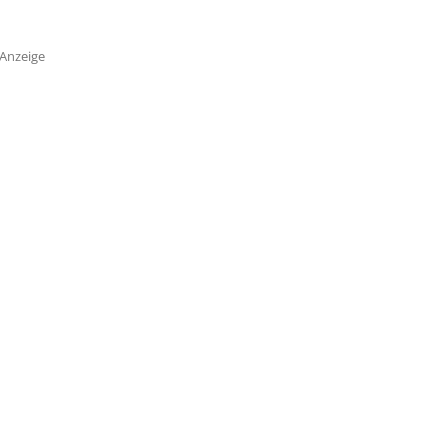
Anzeige