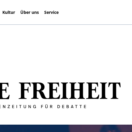
Kultur
Über uns
Service