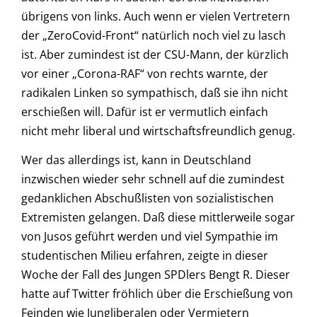
übrigens von links. Auch wenn er vielen Vertretern
der „ZeroCovid-Front“ natürlich noch viel zu lasch
ist. Aber zumindest ist der CSU-Mann, der kürzlich
vor einer „Corona-RAF“ von rechts warnte, der
radikalen Linken so sympathisch, daß sie ihn nicht
erschießen will. Dafür ist er vermutlich einfach
nicht mehr liberal und wirtschaftsfreundlich genug.
Wer das allerdings ist, kann in Deutschland
inzwischen wieder sehr schnell auf die zumindest
gedanklichen Abschußlisten von sozialistischen
Extremisten gelangen. Daß diese mittlerweile sogar
von Jusos geführt werden und viel Sympathie im
studentischen Milieu erfahren, zeigte in dieser
Woche der Fall des Jungen SPDlers Bengt R. Dieser
hatte auf Twitter fröhlich über die Erschießung von
Feinden wie Jungliberalen oder Vermietern