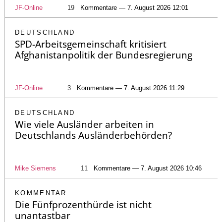
JF-Online
19
Kommentare — 7. August 2026 12:01
DEUTSCHLAND
SPD-Arbeitsgemeinschaft kritisiert
Afghanistanpolitik der Bundesregierung
JF-Online
3
Kommentare — 7. August 2026 11:29
DEUTSCHLAND
Wie viele Ausländer arbeiten in
Deutschlands Ausländerbehörden?
Mike Siemens
11
Kommentare — 7. August 2026 10:46
KOMMENTAR
Die Fünfprozenthürde ist nicht
unantastbar