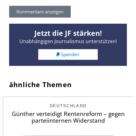
Kommentare anzeigen
Jetzt die JF stärken!
Unabhängigen Journalismus unterstützen!
Spenden
ähnliche Themen
DEUTSCHLAND
Günther verteidigt Rentenreform – gegen
parteiinternen Widerstand