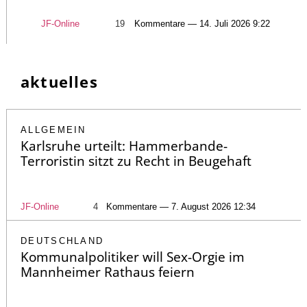
JF-Online
19
Kommentare — 14. Juli 2026 9:22
aktuelles
ALLGEMEIN
Karlsruhe urteilt: Hammerbande-
Terroristin sitzt zu Recht in Beugehaft
JF-Online
4
Kommentare — 7. August 2026 12:34
DEUTSCHLAND
Kommunalpolitiker will Sex-Orgie im
Mannheimer Rathaus feiern