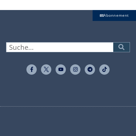
Abonnement