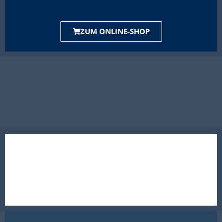
ZUM ONLINE-SHOP