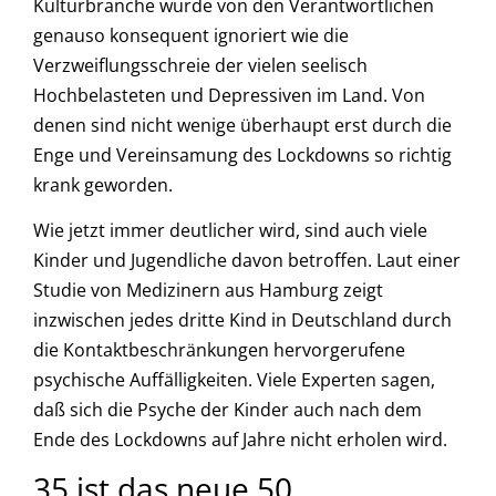
Kulturbranche wurde von den Verantwortlichen
genauso konsequent ignoriert wie die
Verzweiflungsschreie der vielen seelisch
Hochbelasteten und Depressiven im Land. Von
denen sind nicht wenige überhaupt erst durch die
Enge und Vereinsamung des Lockdowns so richtig
krank geworden.
Wie jetzt immer deutlicher wird, sind auch viele
Kinder und Jugendliche davon betroffen. Laut einer
Studie von Medizinern aus Hamburg zeigt
inzwischen jedes dritte Kind in Deutschland durch
die Kontaktbeschränkungen hervorgerufene
psychische Auffälligkeiten. Viele Experten sagen,
daß sich die Psyche der Kinder auch nach dem
Ende des Lockdowns auf Jahre nicht erholen wird.
35 ist das neue 50