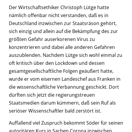
Der Wirtschaftsethiker Christoph Lütge hatte
nämlich offenbar nicht verstanden, daß es in
Deutschland inzwischen zur Staatsräson gehört,
sich einzig und allein auf die Bekämpfung des zur
größten Gefahr auserkorenen Virus zu
konzentrieren und dabei alle anderen Gefahren
auszublenden. Nachdem Lütge sich wohl einmal zu
oft kritisch über den Lockdown und dessen
gesamtgesellschaftliche Folgen geäußert hatte,
wurde er vom eisernen Landeschef aus Franken in
die wissenschaftliche Verbannung geschickt. Dort
dürften sich jetzt die regierungstreuen
Staatsmedien darum kümmern, daß sein Ruf als
seriöser Wissenschaftler bald zerstört ist.
Auffallend viel Zuspruch bekommt Söder für seinen
autoritären Kurs in Sachen Corona inzwischen