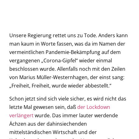
Unsere Regierung rettet uns zu Tode. Anders kann
man kaum in Worte fassen, was da im Namen der
vermeintlichen Pandemie-Bekämpfung auf dem
vergangenen „Corona-Gipfel“ wieder einmal
beschlossen wurde. Allenfalls noch mit den Zeilen
von Marius Müller-Westernhagen, der einst sang:
„Freiheit, Freiheit, wurde wieder abbestellt.“
Schon jetzt sind sich viele sicher, es wird nicht das
letzte Mal gewesen sein, daß
der Lockdown
verlängert
wurde. Das immer lauter werdende
Ächzen aus der dahinsiechenden
mittelständischen Wirtschaft und der