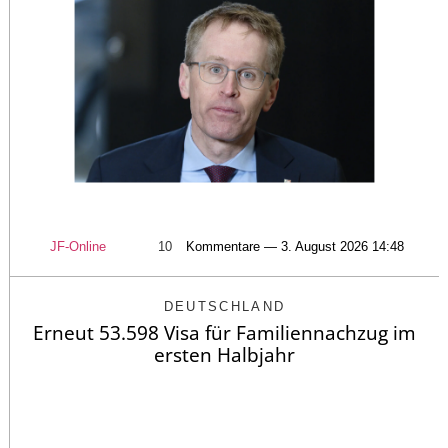
JF-Online
10
Kommentare — 3. August 2026 14:48
DEUTSCHLAND
Erneut 53.598 Visa für Familiennachzug im
ersten Halbjahr