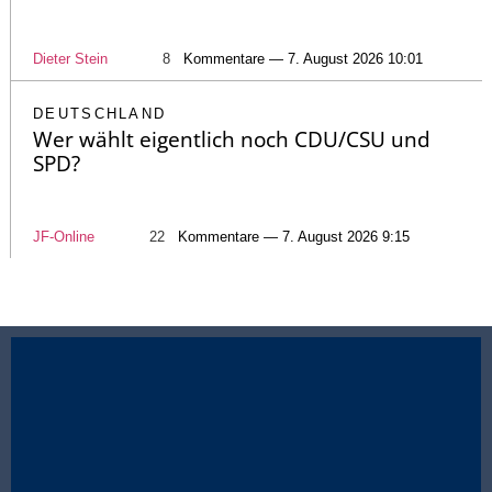
Dieter Stein
8
Kommentare — 7. August 2026 10:01
DEUTSCHLAND
Wer wählt eigentlich noch CDU/CSU und
SPD?
JF-Online
22
Kommentare — 7. August 2026 9:15