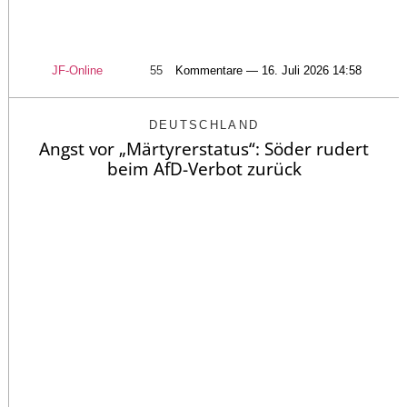
JF-Online
55
Kommentare — 16. Juli 2026 14:58
DEUTSCHLAND
Angst vor „Märtyrerstatus“: Söder rudert
beim AfD-Verbot zurück