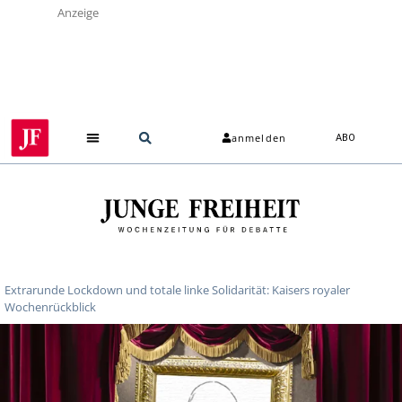
Anzeige
anmelden
ABO
Extrarunde Lockdown und totale linke Solidarität: Kaisers royaler
Wochenrückblick