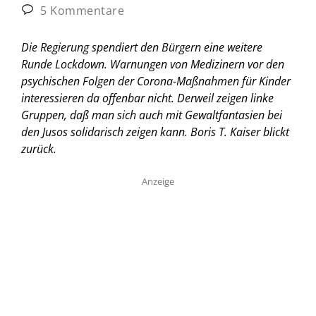
5 Kommentare
Die Regierung spendiert den Bürgern eine weitere
Runde Lockdown. Warnungen von Medizinern vor den
psychischen Folgen der Corona-Maßnahmen für Kinder
interessieren da offenbar nicht. Derweil zeigen linke
Gruppen, daß man sich auch mit Gewaltfantasien bei
den Jusos solidarisch zeigen kann.
Boris T. Kaiser blickt
zurück.
Anzeige