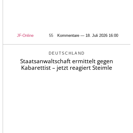
JF-Online
55
Kommentare — 18. Juli 2026 16:00
DEUTSCHLAND
Staatsanwaltschaft ermittelt gegen
Kabarettist – jetzt reagiert Steimle