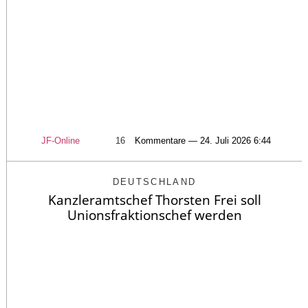
JF-Online
16
Kommentare — 24. Juli 2026 6:44
DEUTSCHLAND
Kanzleramtschef Thorsten Frei soll
Unionsfraktionschef werden