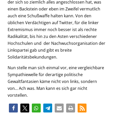
der sich so ziemlich alles angeschlossen hat, was
einen Backstein oder eben im Zweifel vermutlich
auch eine Schußwaffe halten kann. Von den
üblichen Verdächtigen auf Twitter, für die linker
Extremismus immer noch besser ist als rechte
Radikalität, bis hin zu den Asten verschiedener
Hochschulen und der Nachwuchsorganisation der
Linkspartei gab und gibt es breite
Solidaritätsbekundungen.
Nun stelle man sich einmal vor, eine vergleichbare
Sympathiewelle für derartige politische
Gewaltfantasien käme nicht von links, sondern
von… Ach was. Man kann es sich gar nicht
vorstellen.