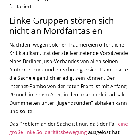
fantasiert.
Linke Gruppen stören sich
nicht an Mordfantasien
Nachdem wegen solcher Träumereien öffentliche
Kritik aufkam, trat der stellvertretende Vorsitzende
eines Berliner Juso-Verbandes von allen seinen
Ämtern zurück und entschuldigte sich. Damit hätte
die Sache eigentlich erledigt sein können. Der
Internet-Rambo von der roten Front ist mit Anfang
20 noch in einem Alter, in dem man derlei radikale
Dummheiten unter „Jugendsünden“ abhaken kann
und sollte.
Das Problem an der Sache ist nur, daß der Fall
eine
große linke Solidaritätsbewegung
ausgelöst hat,