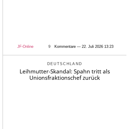
JF-Online
9
Kommentare — 22. Juli 2026 13:23
DEUTSCHLAND
Leihmutter-Skandal: Spahn tritt als
Unionsfraktionschef zurück