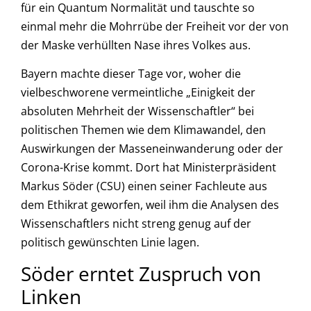
für ein Quantum Normalität und tauschte so
einmal mehr die Mohrrübe der Freiheit vor der von
der Maske verhüllten Nase ihres Volkes aus.
Bayern machte dieser Tage vor, woher die
vielbeschworene vermeintliche „Einigkeit der
absoluten Mehrheit der Wissenschaftler“ bei
politischen Themen wie dem Klimawandel, den
Auswirkungen der Masseneinwanderung oder der
Corona-Krise kommt. Dort hat Ministerpräsident
Markus Söder (CSU) einen seiner Fachleute aus
dem Ethikrat geworfen, weil ihm die Analysen des
Wissenschaftlers nicht streng genug auf der
politisch gewünschten Linie lagen.
Söder erntet Zuspruch von
Linken