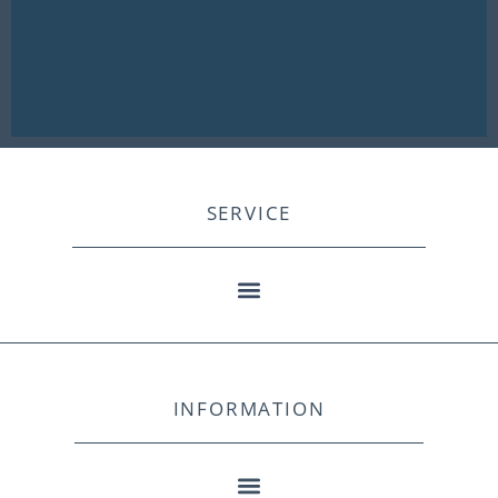
SERVICE
INFORMATION