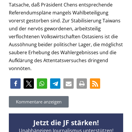
Tatsache, daß Präsident Chens entsprechende
Referendumspläne mangels Wahlbeteiligung
vorerst gestorben sind. Zur Stabilisierung Taiwans
und der nervös gewordenen, arbeitsteilig
verflochtenen Volkswirtschaften Ostasiens ist die
Aussöhnung beider politischer Lager, die möglichst
saubere Erhebung des Wahlergebnisses und die
Aufklärung des Attentatsversuches dringend
vonnöten.
Kommentare anzeigen
Jetzt die JF stärken!
Unabhängigen Journalismus unterstützen!