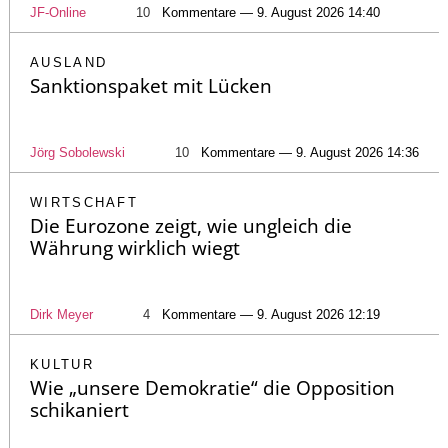
JF-Online
10
Kommentare — 9. August 2026 14:40
AUSLAND
Sanktionspaket mit Lücken
Jörg Sobolewski
10
Kommentare — 9. August 2026 14:36
WIRTSCHAFT
Die Eurozone zeigt, wie ungleich die
Währung wirklich wiegt
Dirk Meyer
4
Kommentare — 9. August 2026 12:19
KULTUR
Wie „unsere Demokratie“ die Opposition
schikaniert