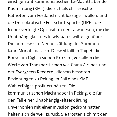
einstigen antikommunistischen Ex-Machthaber der
Kuomintang (KMT), die sich als chinesische
Patrioten vom Festland nicht lossagen wollen, und
die Demokratische Fortschrittspartei (DPP), die
früher verfolgte Opposition der Taiwanesen, die die
Unabhängigkeit des Inselstaates will, gegenüber.
Die nun erwirkte Neuauszählung der Stimmen
kann Monate dauern. Derweil fällt in Taipeh die
Börse um täglich sieben Prozent, vor allem die
Werte von Transportfirmen wie China Airlines und
der Evergreen Reederei, die von besseren
Beziehungen zu Peking im Fall eines KMT-
Wahlerfolges profitiert hätten. Die
kommunistischen Machthaber in Peking, die für
den Fall einer Unabhängigkeitserklärung
unverhohlen mit einer Invasion gedroht hatten,
halten sich derweil zurück. Sie trösten sich mit der