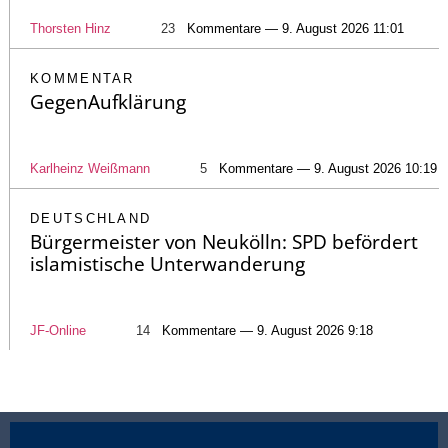
Thorsten Hinz
23
Kommentare — 9. August 2026 11:01
KOMMENTAR
GegenAufklärung
Karlheinz Weißmann
5
Kommentare — 9. August 2026 10:19
DEUTSCHLAND
Bürgermeister von Neukölln: SPD befördert
islamistische Unterwanderung
JF-Online
14
Kommentare — 9. August 2026 9:18