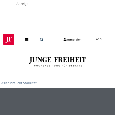
Anzeige
anmelden
ABO
Über uns
Asien braucht Stabilität