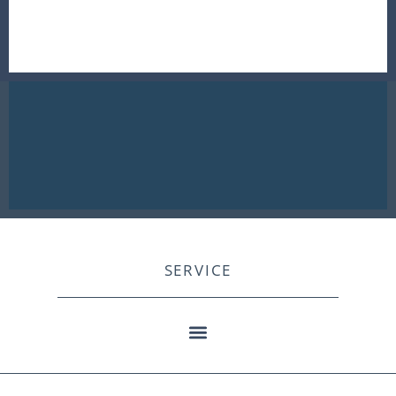
SERVICE