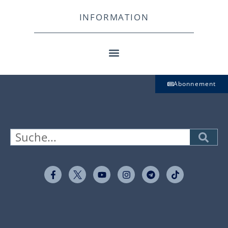
INFORMATION
Abonnement