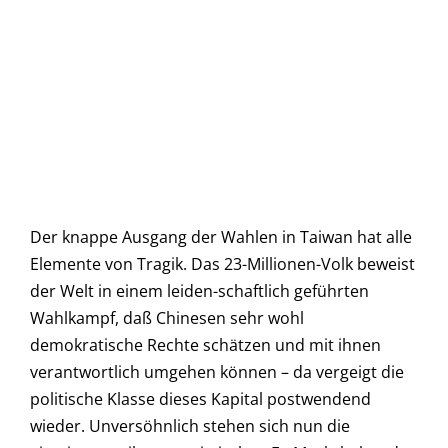
Der knappe Ausgang der Wahlen in Taiwan hat alle
Elemente von Tragik. Das 23-Millionen-Volk beweist
der Welt in einem leiden-schaftlich geführten
Wahlkampf, daß Chinesen sehr wohl
demokratische Rechte schätzen und mit ihnen
verantwortlich umgehen können – da vergeigt die
politische Klasse dieses Kapital postwendend
wieder. Unversöhnlich stehen sich nun die