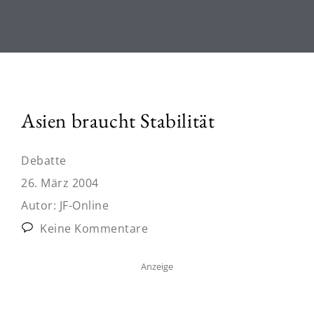
Asien braucht Stabilität
Debatte
26. März 2004
Autor:
JF-Online
Keine Kommentare
Anzeige