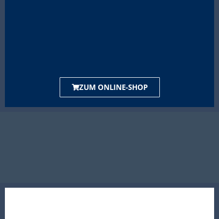
ZUM ONLINE-SHOP