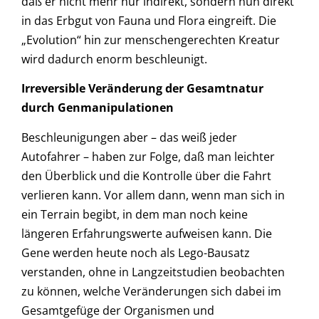
daß er nicht mehr nur indirekt, sondern nun direkt
in das Erbgut von Fauna und Flora eingreift. Die
„Evolution“ hin zur menschengerechten Kreatur
wird dadurch enorm beschleunigt.
Irreversible Veränderung der Gesamtnatur
durch Genmanipulationen
Beschleunigungen aber – das weiß jeder
Autofahrer – haben zur Folge, daß man leichter
den Überblick und die Kontrolle über die Fahrt
verlieren kann. Vor allem dann, wenn man sich in
ein Terrain begibt, in dem man noch keine
längeren Erfahrungswerte aufweisen kann. Die
Gene werden heute noch als Lego-Bausatz
verstanden, ohne in Langzeitstudien beobachten
zu können, welche Veränderungen sich dabei im
Gesamtgefüge der Organismen und