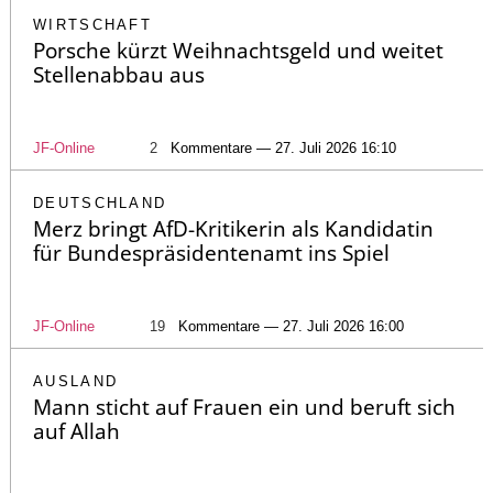
WIRTSCHAFT
Porsche kürzt Weihnachtsgeld und weitet
Stellenabbau aus
JF-Online
2
Kommentare — 27. Juli 2026 16:10
DEUTSCHLAND
Merz bringt AfD-Kritikerin als Kandidatin
für Bundespräsidentenamt ins Spiel
JF-Online
19
Kommentare — 27. Juli 2026 16:00
AUSLAND
Mann sticht auf Frauen ein und beruft sich
auf Allah