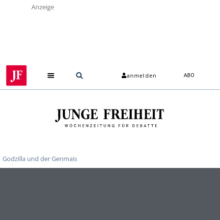
Anzeige
anmelden
ABO
Godzilla und der Genmais