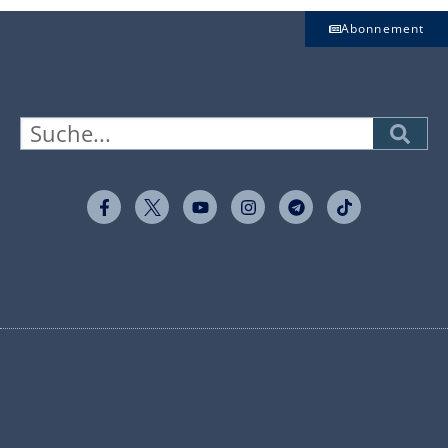
Abonnement