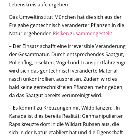
Lebenskreisläufe ergeben.
Das Umweltinstitut München hat die sich aus der
Freigabe gentechnisch veränderter Pflanzen in die
Natur ergebenden
Risiken zusammengestellt
:
– Der Einsatz schafft eine irreversible Veränderung
der Gesamtnatur. Durch entsprechendes Saatgut,
Pollenflug, Insekten, Vögel und Transportfahrzeuge
wird sich das gentechnisch veränderte Material
rasch unkontrolliert ausbreiten. Zudem wird es
bald keine gentechnikfreien Pflanzen mehr geben,
da das Saatgut bereits verunreinigt wird.
– Es kommt zu Kreuzungen mit Wildpflanzen: „In
Kanada ist dies bereits Realität: Genmanipulierter
Raps kreuzte dort in die Wildart Rübsen aus, die
sich in der Natur etabliert hat und die Eigenschaft