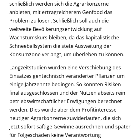
schließlich werden sich die Agrarkonzerne
anbieten, mit ertragreicherem Genfood das
Problem zu lösen. Schließlich soll auch die
weltweite Bevölkerungsentwicklung auf
Wachstumskurs bleiben, da das kapitalistische
Schneeballsystem die stete Ausweitung der
Konsumzone verlangt, um überleben zu können.
Langzeitstudien würden eine Verschiebung des
Einsatzes gentechnisch veränderter Pflanzen um
einige Jahrzehnte bedingen. So könnten Risiken
final ausgeschlossen und der Nutzen abseits rein
betriebswirtschaftlicher Erwägungen berechnet
werden. Dies würde aber dem Profitinteresse
heutiger Agrarkonzerne zuwiderlaufen, die sich
jetzt sofort saftige Gewinne ausrechnen und später
für Folgeschäden keine Verantwortung