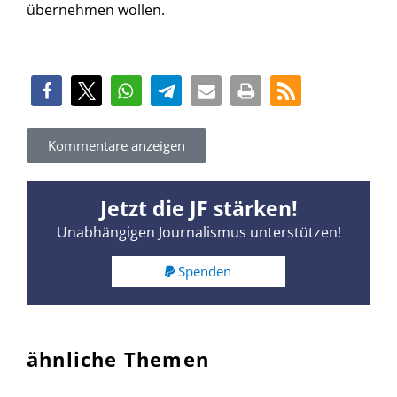
übernehmen wollen.
Kommentare anzeigen
Jetzt die JF stärken!
Unabhängigen Journalismus unterstützen!
Spenden
ähnliche Themen