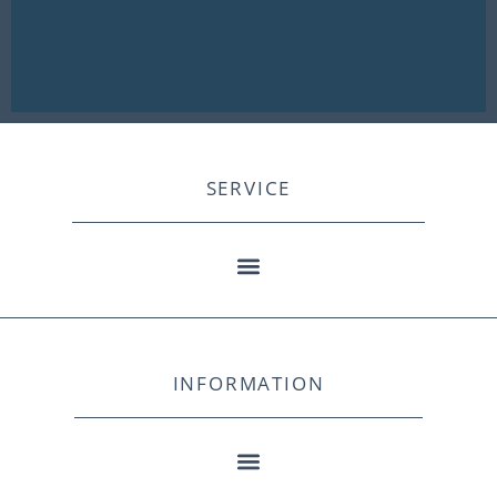
SERVICE
INFORMATION