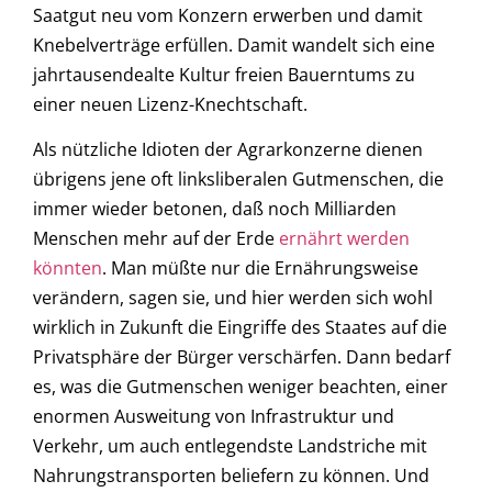
Saatgut neu vom Konzern erwerben und damit
Knebelverträge erfüllen. Damit wandelt sich eine
jahrtausendealte Kultur freien Bauerntums zu
einer neuen Lizenz-Knechtschaft.
Als nützliche Idioten der Agrarkonzerne dienen
übrigens jene oft linksliberalen Gutmenschen, die
immer wieder betonen, daß noch Milliarden
Menschen mehr auf der Erde
ernährt werden
könnten
. Man müßte nur die Ernährungsweise
verändern, sagen sie, und hier werden sich wohl
wirklich in Zukunft die Eingriffe des Staates auf die
Privatsphäre der Bürger verschärfen. Dann bedarf
es, was die Gutmenschen weniger beachten, einer
enormen Ausweitung von Infrastruktur und
Verkehr, um auch entlegendste Landstriche mit
Nahrungstransporten beliefern zu können. Und