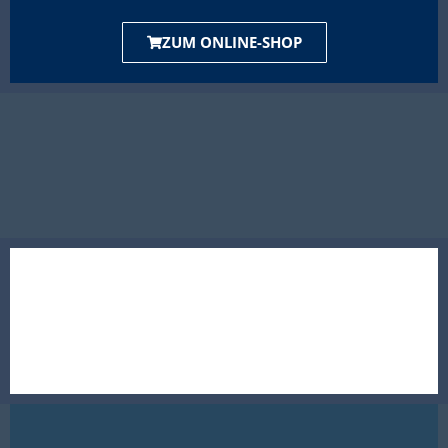
ZUM ONLINE-SHOP