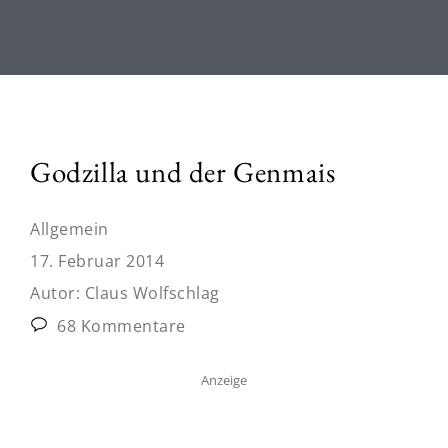
Godzilla und der Genmais
Allgemein
17. Februar 2014
Autor:
Claus Wolfschlag
68 Kommentare
Anzeige