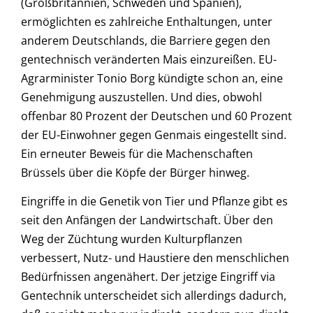
(Großbritannien, Schweden und Spanien),
ermöglichten es zahlreiche Enthaltungen, unter
anderem Deutschlands, die Barriere gegen den
gentechnisch veränderten Mais einzureißen. EU-
Agrarminister Tonio Borg kündigte schon an, eine
Genehmigung auszustellen. Und dies, obwohl
offenbar 80 Prozent der Deutschen und 60 Prozent
der EU-Einwohner gegen Genmais eingestellt sind.
Ein erneuter Beweis für die Machenschaften
Brüssels über die Köpfe der Bürger hinweg.
Eingriffe in die Genetik von Tier und Pflanze gibt es
seit den Anfängen der Landwirtschaft. Über den
Weg der Züchtung wurden Kulturpflanzen
verbessert, Nutz- und Haustiere den menschlichen
Bedürfnissen angenähert. Der jetzige Eingriff via
Gentechnik unterscheidet sich allerdings dadurch,