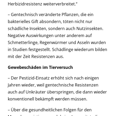
Herbizidresistenz weiterverbreitet.“
– Gentechnisch veränderte Pflanzen, die ein
bakterielles Gift absondern, töten nicht nur
schädliche Insekten, sondern auch Nutzinsekten.
Negative Auswirkungen unter anderem auf
Schmetterlinge, Regenwürmer und Asseln wurden
in Studien festgestellt. Schädlinge wiederum bilden
mit der Zeit Resistenzen aus.
Gewebeschäden im Tierversuch
– Der Pestizid-Einsatz erhöht sich nach einigen
Jahren wieder, weil gentechnische Resistenzen
auch auf Unkräuter überspringen, die dann wieder
konventionell bekämpft werden müssen.
– Über die gesundheitlichen Folgen für den