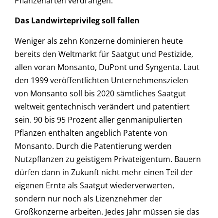
Pflanzenarten verdrängen.
Das Landwirteprivileg soll fallen
Weniger als zehn Konzerne dominieren heute
bereits den Weltmarkt für Saatgut und Pestizide,
allen voran Monsanto, DuPont und Syngenta. Laut
den 1999 veröffentlichten Unternehmenszielen
von Monsanto soll bis 2020 sämtliches Saatgut
weltweit gentechnisch verändert und patentiert
sein. 90 bis 95 Prozent aller genmanipulierten
Pflanzen enthalten angeblich Patente von
Monsanto. Durch die Patentierung werden
Nutzpflanzen zu geistigem Privateigentum. Bauern
dürfen dann in Zukunft nicht mehr einen Teil der
eigenen Ernte als Saatgut wiederverwerten,
sondern nur noch als Lizenznehmer der
Großkonzerne arbeiten. Jedes Jahr müssen sie das