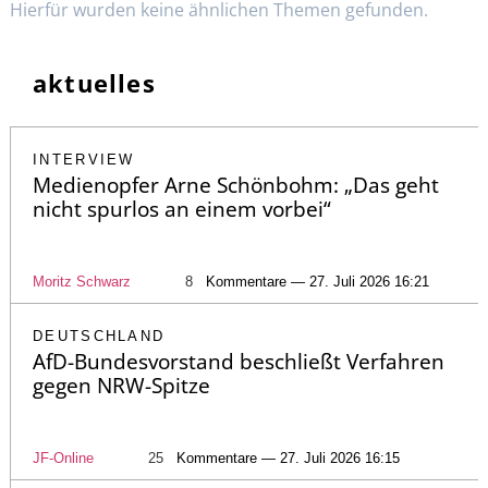
Hierfür wurden keine ähnlichen Themen gefunden.
aktuelles
INTERVIEW
Medienopfer Arne Schönbohm: „Das geht
nicht spurlos an einem vorbei“
Moritz Schwarz
8
Kommentare — 27. Juli 2026 16:21
DEUTSCHLAND
AfD-Bundesvorstand beschließt Verfahren
gegen NRW-Spitze
JF-Online
25
Kommentare — 27. Juli 2026 16:15