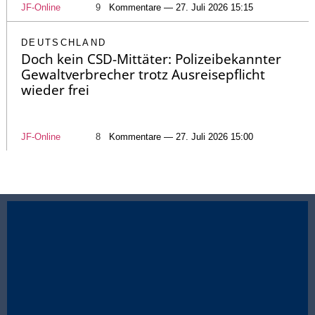
JF-Online
9
Kommentare — 27. Juli 2026 15:15
DEUTSCHLAND
Doch kein CSD-Mittäter: Polizeibekannter
Gewaltverbrecher trotz Ausreisepflicht
wieder frei
JF-Online
8
Kommentare — 27. Juli 2026 15:00