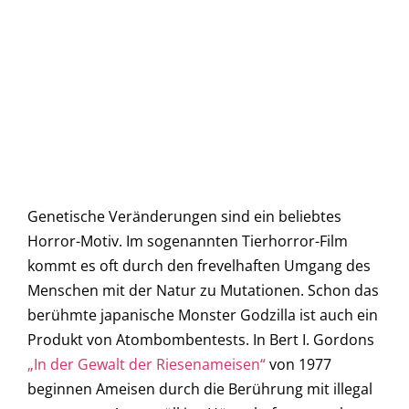
Genetische Veränderungen sind ein beliebtes
Horror-Motiv. Im sogenannten Tierhorror-Film
kommt es oft durch den frevelhaften Umgang des
Menschen mit der Natur zu Mutationen. Schon das
berühmte japanische Monster Godzilla ist auch ein
Produkt von Atombombentests. In Bert I. Gordons
„In der Gewalt der Riesenameisen“
von 1977
beginnen Ameisen durch die Berührung mit illegal