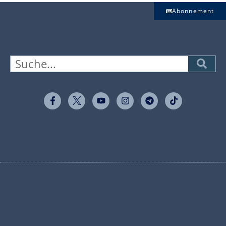
Abonnement