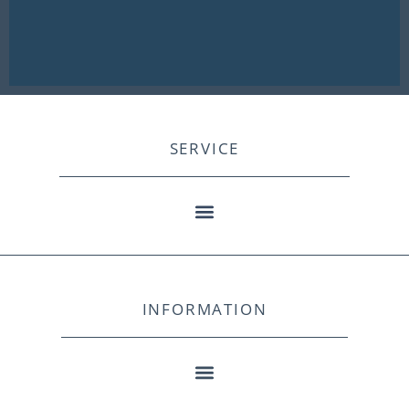
SERVICE
INFORMATION