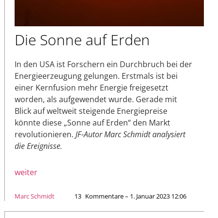
Die Sonne auf Erden
In den USA ist Forschern ein Durchbruch bei der
Energieerzeugung gelungen. Erstmals ist bei
einer Kernfusion mehr Energie freigesetzt
worden, als aufgewendet wurde. Gerade mit
Blick auf weltweit steigende Energiepreise
könnte diese „Sonne auf Erden“ den Markt
revolutionieren.
JF-Autor Marc Schmidt analysiert
die Ereignisse.
weiter
Marc Schmidt
13
Kommentare – 1. Januar 2023 12:06