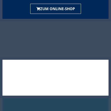
ZUM ONLINE-SHOP