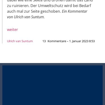
zu ruinieren. Der Umweltschutz wird bei Bedarf
auch mal zur Seite geschoben.
Ein Kommentar
von Ulrich van Suntum.
weiter
Ulrich van Suntum
13
Kommentare – 1. Januar 2023 8:53