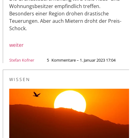
Wohnungsbesitzer empfindlich treffen.
Besonders einer Region drohen drastische
Teuerungen. Aber auch Mietern droht der Preis-
Schock.
weiter
Stefan Kofner
5
Kommentare – 1. Januar 2023 17:04
WISSEN