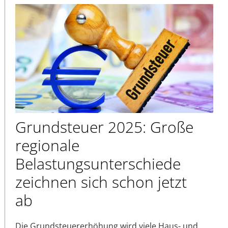
Grundsteuer 2025: Große
regionale
Belastungsunterschiede
zeichnen sich schon jetzt
ab
Die Grundsteuererhöhung wird viele Haus- und