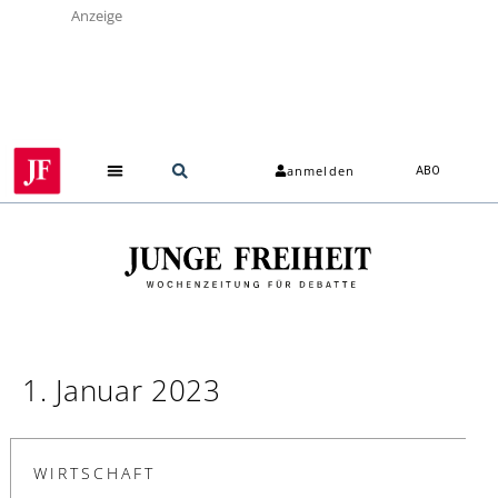
Anzeige
anmelden
ABO
1. Januar 2023
WIRTSCHAFT