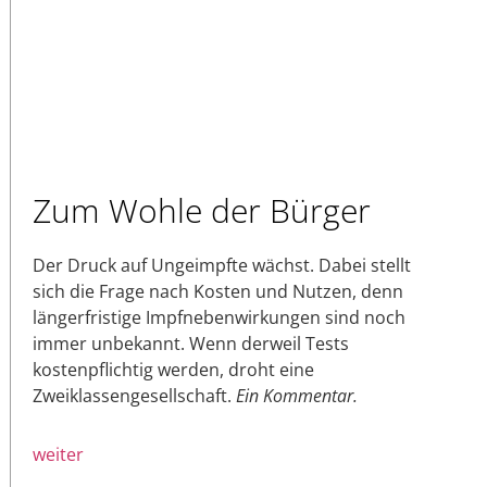
Zum Wohle der Bürger
Der Druck auf Ungeimpfte wächst. Dabei stellt
sich die Frage nach Kosten und Nutzen, denn
längerfristige Impfnebenwirkungen sind noch
immer unbekannt. Wenn derweil Tests
kostenpflichtig werden, droht eine
Zweiklassengesellschaft.
Ein Kommentar.
weiter