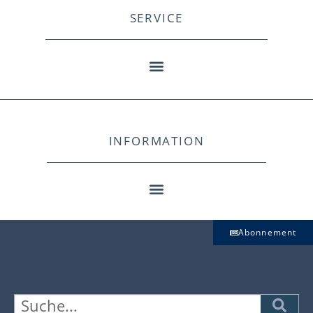
SERVICE
INFORMATION
Abonnement