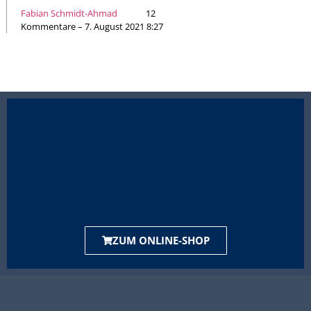
Fabian Schmidt-Ahmad
12
Kommentare – 7. August 2021 8:27
ZUM ONLINE-SHOP