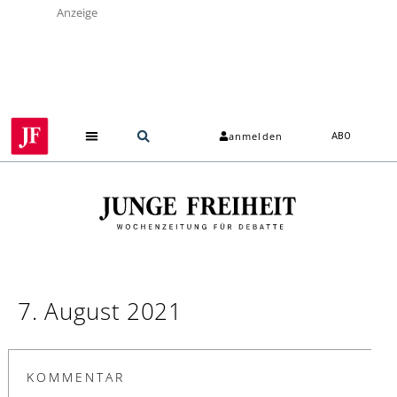
Anzeige
anmelden
ABO
7. August 2021
KOMMENTAR