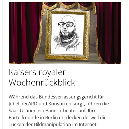
Kaisers royaler
Wochenrückblick
Während das Bundesverfassungsgericht für
Jubel bei ARD und Konsorten sorgt, führen die
Saar-Grünen ein Bauerntheater auf. Ihre
Parteifreunde in Berlin entdecken derweil die
Tücken der Bildmanipulation im Internet-