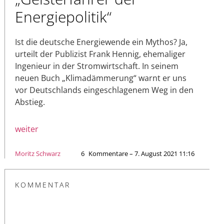
Energiepolitik“
Ist die deutsche Energiewende ein Mythos? Ja,
urteilt der Publizist Frank Hennig, ehemaliger
Ingenieur in der Stromwirtschaft. In seinem
neuen Buch „Klimadämmerung“ warnt er uns
vor Deutschlands eingeschlagenem Weg in den
Abstieg.
weiter
Moritz Schwarz
6
Kommentare – 7. August 2021 11:16
KOMMENTAR