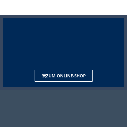
ZUM ONLINE-SHOP