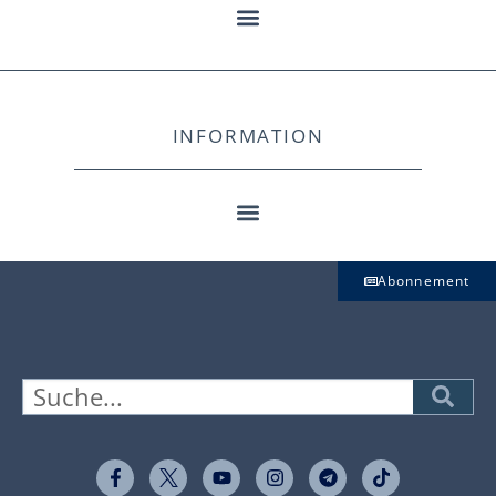
INFORMATION
Abonnement