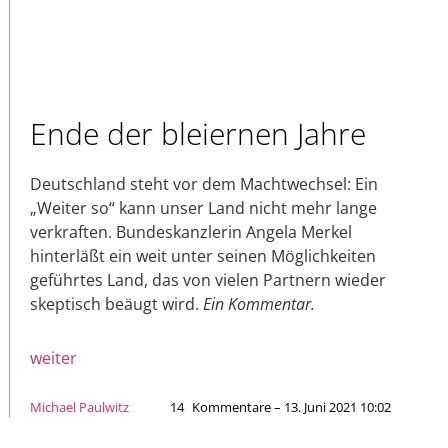
Ende der bleiernen Jahre
Deutschland steht vor dem Machtwechsel: Ein
„Weiter so“ kann unser Land nicht mehr lange
verkraften. Bundeskanzlerin Angela Merkel
hinterläßt ein weit unter seinen Möglichkeiten
geführtes Land, das von vielen Partnern wieder
skeptisch beäugt wird.
Ein Kommentar.
weiter
Michael Paulwitz
14
Kommentare – 13. Juni 2021 10:02