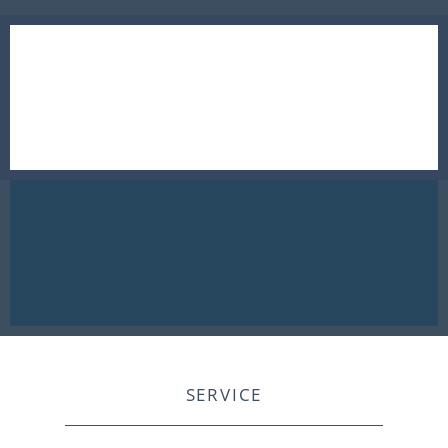
SERVICE