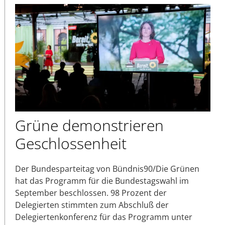
Grüne demonstrieren
Geschlossenheit
Der Bundesparteitag von Bündnis90/Die Grünen
hat das Programm für die Bundestagswahl im
September beschlossen. 98 Prozent der
Delegierten stimmten zum Abschluß der
Delegiertenkonferenz für das Programm unter