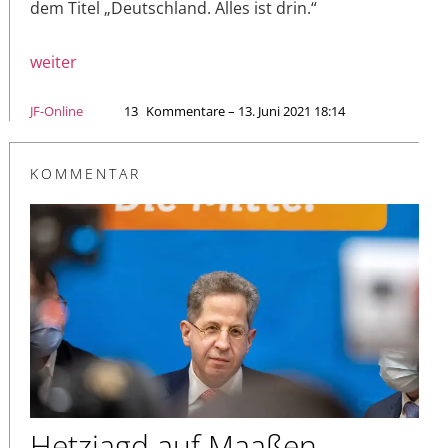
dem Titel „Deutschland. Alles ist drin.“
weiter
JF-Online
13
Kommentare – 13. Juni 2021 18:14
KOMMENTAR
Hetzjagd auf Maaßen