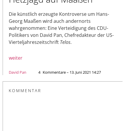
Die künstlich erzeugte Kontroverse um Hans-
Georg Maaßen wird auch andernorts
wahrgenommen: Eine Verteidigung des CDU-
Politikers von David Pan, Chefredakteur der US-
Vierteljahreszeitschrift
Telos
.
weiter
David Pan
4
Kommentare – 13. Juni 2021 14:27
KOMMENTAR