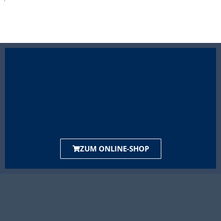
ZUM ONLINE-SHOP