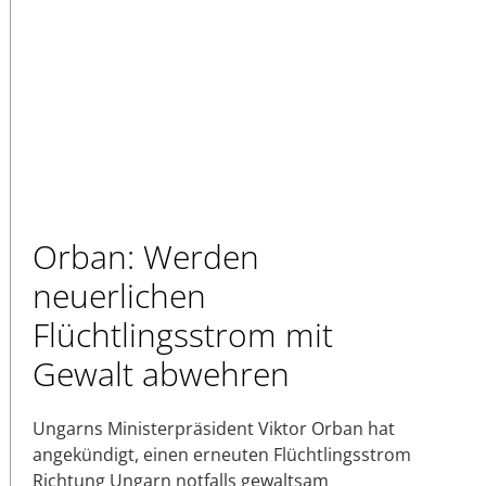
Orban: Werden
neuerlichen
Flüchtlingsstrom mit
Gewalt abwehren
Ungarns Ministerpräsident Viktor Orban hat
angekündigt, einen erneuten Flüchtlingsstrom
Richtung Ungarn notfalls gewaltsam