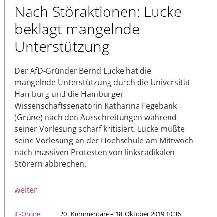
Nach Störaktionen: Lucke
beklagt mangelnde
Unterstützung
Der AfD-Gründer Bernd Lucke hat die
mangelnde Unterstützung durch die Universität
Hamburg und die Hamburger
Wissenschaftssenatorin Katharina Fegebank
(Grüne) nach den Ausschreitungen während
seiner Vorlesung scharf kritisiert. Lucke mußte
seine Vorlesung an der Hochschule am Mittwoch
nach massiven Protesten von linksradikalen
Störern abbrechen.
weiter
JF-Online
20
Kommentare – 18. Oktober 2019 10:36