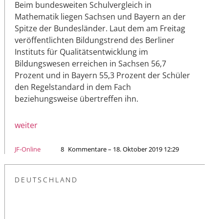
Beim bundesweiten Schulvergleich in
Mathematik liegen Sachsen und Bayern an der
Spitze der Bundesländer. Laut dem am Freitag
veröffentlichten Bildungstrend des Berliner
Instituts für Qualitätsentwicklung im
Bildungswesen erreichen in Sachsen 56,7
Prozent und in Bayern 55,3 Prozent der Schüler
den Regelstandard in dem Fach
beziehungsweise übertreffen ihn.
weiter
JF-Online
8
Kommentare – 18. Oktober 2019 12:29
DEUTSCHLAND