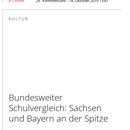
JF-Online
29
Kommentare – 18. Oktober 2019 13:41
KULTUR
Bundesweiter
Schulvergleich: Sachsen
und Bayern an der Spitze