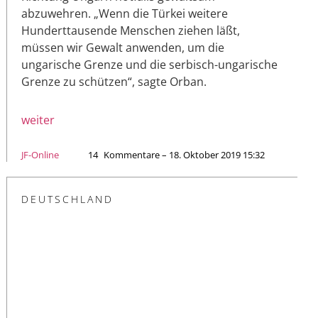
abzuwehren. „Wenn die Türkei weitere
Hunderttausende Menschen ziehen läßt,
müssen wir Gewalt anwenden, um die
ungarische Grenze und die serbisch-ungarische
Grenze zu schützen“, sagte Orban.
weiter
JF-Online
14
Kommentare – 18. Oktober 2019 15:32
DEUTSCHLAND