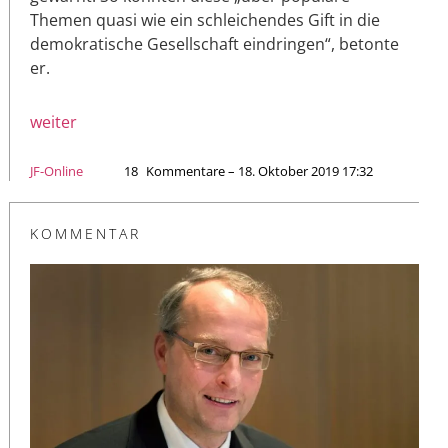
Themen quasi wie ein schleichendes Gift in die
demokratische Gesellschaft eindringen“, betonte
er.
weiter
JF-Online
18
Kommentare – 18. Oktober 2019 17:32
KOMMENTAR