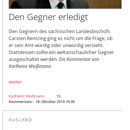
Den Gegner erledigt
Den Gegnern des sächsischen Landesbischofs
Carsten Rentzing ging es nicht um die Frage, ob
er sein Amt würdig oder unwürdig versieht.
Stattdessen sollte ein weltanschaulicher Gegner
ausgeschaltet werden.
Ein Kommentar von
Karlheinz Weißmann.
weiter
Karlheinz Weißmann
13
Kommentare – 18. Oktober 2019 16:39
AUSLAND