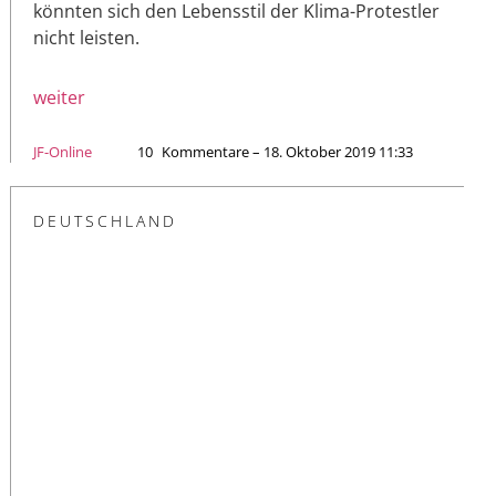
könnten sich den Lebensstil der Klima-Protestler
nicht leisten.
weiter
JF-Online
10
Kommentare – 18. Oktober 2019 11:33
DEUTSCHLAND