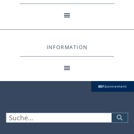
INFORMATION
Abonnement