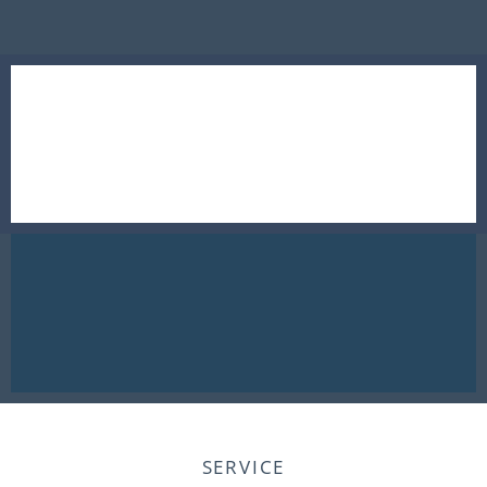
SERVICE