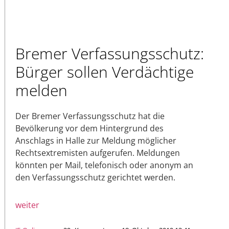
Bremer Verfassungsschutz:
Bürger sollen Verdächtige
melden
Der Bremer Verfassungsschutz hat die
Bevölkerung vor dem Hintergrund des
Anschlags in Halle zur Meldung möglicher
Rechtsextremisten aufgerufen. Meldungen
könnten per Mail, telefonisch oder anonym an
den Verfassungsschutz gerichtet werden.
weiter