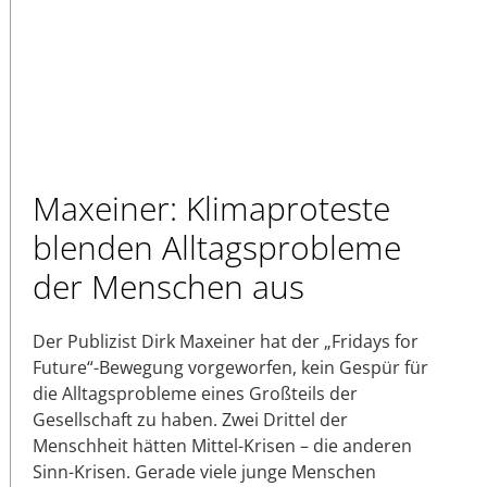
Maxeiner: Klimaproteste
blenden Alltagsprobleme
der Menschen aus
Der Publizist Dirk Maxeiner hat der „Fridays for
Future“-Bewegung vorgeworfen, kein Gespür für
die Alltagsprobleme eines Großteils der
Gesellschaft zu haben. Zwei Drittel der
Menschheit hätten Mittel-Krisen – die anderen
Sinn-Krisen. Gerade viele junge Menschen