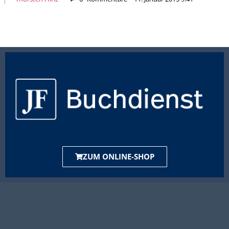
ZUM ONLINE-SHOP