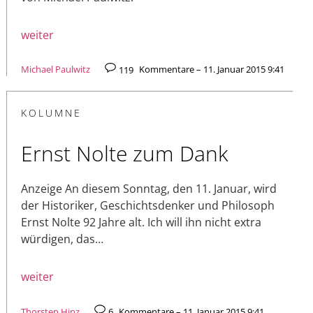
weiter
Michael Paulwitz
119
Kommentare – 11. Januar 2015 9:41
KOLUMNE
Ernst Nolte zum Dank
Anzeige An diesem Sonntag, den 11. Januar, wird
der Historiker, Geschichtsdenker und Philosoph
Ernst Nolte 92 Jahre alt. Ich will ihn nicht extra
würdigen, das…
weiter
Thorsten Hinz
6
Kommentare – 11. Januar 2015 9:41