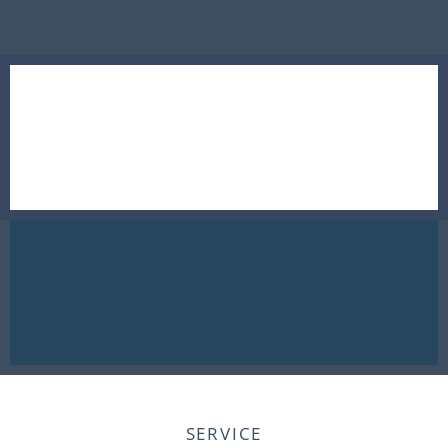
SERVICE