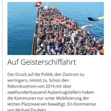
Auf Geisterschiffahrt
Der Druck auf die Politik, den Zustrom zu
verringern, nimmt zu. Schon den
Rekordzustrom von 2014 mit über
zweihunderttausend Asylantragstellern haben
die Kommunen nur unter Mobilisierung der
letzten Platzreserven bewältigt. Ein Kommentar
von Michael Paulwitz.