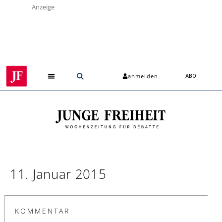
Anzeige
anmelden
ABO
11. Januar 2015
KOMMENTAR