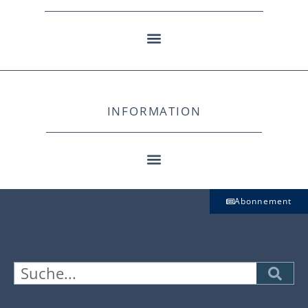
INFORMATION
Abonnement