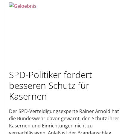
SPD-Politiker fordert
besseren Schutz für
Kasernen
Der SPD-Verteidigungsexperte Rainer Arnold hat
die Bundeswehr davor gewarnt, den Schutz ihrer
Kasernen und Einrichtungen nicht zu
vernachlässigen. Anlaß ist der Brandanschlag