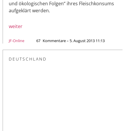
und ökologischen Folgen“ ihres Fleischkonsums
aufgeklärt werden.
weiter
JF-Online
67
Kommentare – 5. August 2013 11:13
DEUTSCHLAND