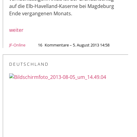
auf die Elb-Havelland-Kaserne bei Magdeburg
Ende vergangenen Monats.
weiter
JF-Online
16
Kommentare – 5. August 2013 14:58
DEUTSCHLAND