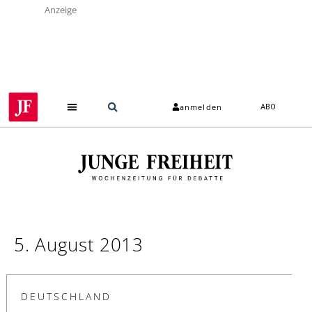
Anzeige
anmelden
ABO
5. August 2013
DEUTSCHLAND