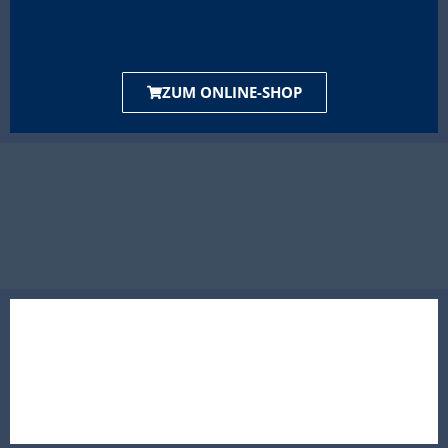
ZUM ONLINE-SHOP