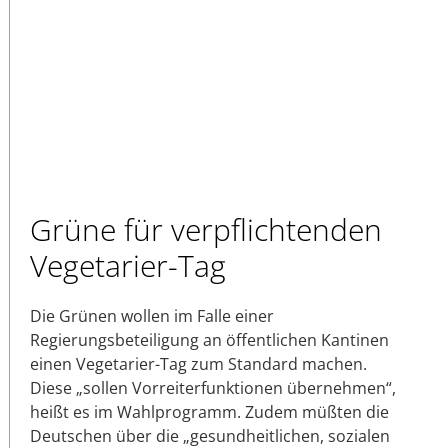
Grüne für verpflichtenden
Vegetarier-Tag
Die Grünen wollen im Falle einer
Regierungsbeteiligung an öffentlichen Kantinen
einen Vegetarier-Tag zum Standard machen.
Diese „sollen Vorreiterfunktionen übernehmen“,
heißt es im Wahlprogramm. Zudem müßten die
Deutschen über die „gesundheitlichen, sozialen