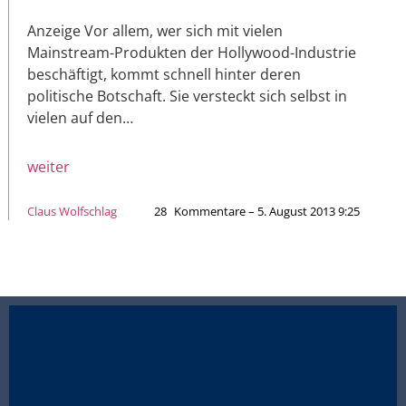
Anzeige Vor allem, wer sich mit vielen
Mainstream-Produkten der Hollywood-Industrie
beschäftigt, kommt schnell hinter deren
politische Botschaft. Sie versteckt sich selbst in
vielen auf den…
weiter
Claus Wolfschlag
28
Kommentare – 5. August 2013 9:25