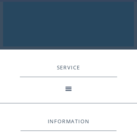
SERVICE
INFORMATION