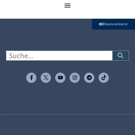
Abonnement