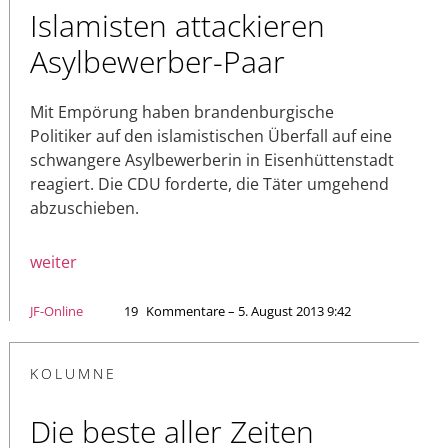
Islamisten attackieren
Asylbewerber-Paar
Mit Empörung haben brandenburgische
Politiker auf den islamistischen Überfall auf eine
schwangere Asylbewerberin in Eisenhüttenstadt
reagiert. Die CDU forderte, die Täter umgehend
abzuschieben.
weiter
JF-Online
19
Kommentare – 5. August 2013 9:42
KOLUMNE
Die beste aller Zeiten