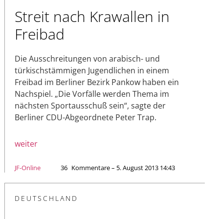
Streit nach Krawallen in
Freibad
Die Ausschreitungen von arabisch- und
türkischstämmigen Jugendlichen in einem
Freibad im Berliner Bezirk Pankow haben ein
Nachspiel. „Die Vorfälle werden Thema im
nächsten Sportausschuß sein“, sagte der
Berliner CDU-Abgeordnete Peter Trap.
weiter
JF-Online
36
Kommentare – 5. August 2013 14:43
DEUTSCHLAND