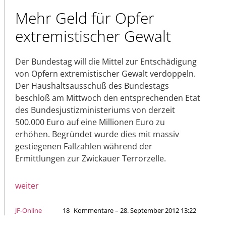
Mehr Geld für Opfer
extremistischer Gewalt
Der Bundestag will die Mittel zur Entschädigung
von Opfern extremistischer Gewalt verdoppeln.
Der Haushaltsausschuß des Bundestags
beschloß am Mittwoch den entsprechenden Etat
des Bundesjustizministeriums von derzeit
500.000 Euro auf eine Millionen Euro zu
erhöhen. Begründet wurde dies mit massiv
gestiegenen Fallzahlen während der
Ermittlungen zur Zwickauer Terrorzelle.
weiter
JF-Online
18
Kommentare – 28. September 2012 13:22