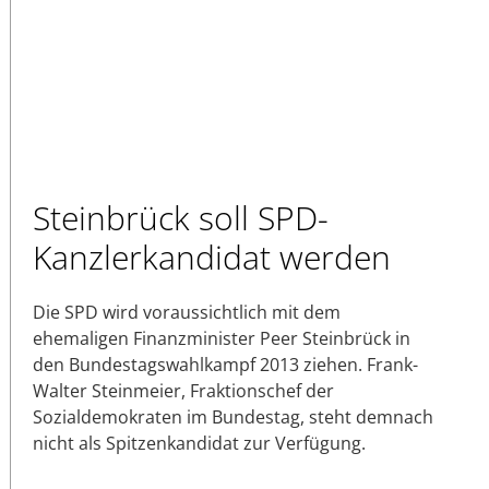
Steinbrück soll SPD-
Kanzlerkandidat werden
Die SPD wird voraussichtlich mit dem
ehemaligen Finanzminister Peer Steinbrück in
den Bundestagswahlkampf 2013 ziehen. Frank-
Walter Steinmeier, Fraktionschef der
Sozialdemokraten im Bundestag, steht demnach
nicht als Spitzenkandidat zur Verfügung.