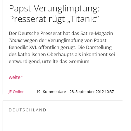
Papst-Verunglimpfung:
Presserat rügt „Titanic“
Der Deutsche Presserat hat das Satire-Magazin
Titanic
wegen der Verunglimpfung von Papst
Benedikt XVI. öffentlich gerügt. Die Darstellung
des katholischen Oberhaupts als inkontinent sei
entwürdigend, urteilte das Gremium.
weiter
JF-Online
19
Kommentare – 28. September 2012 10:37
DEUTSCHLAND