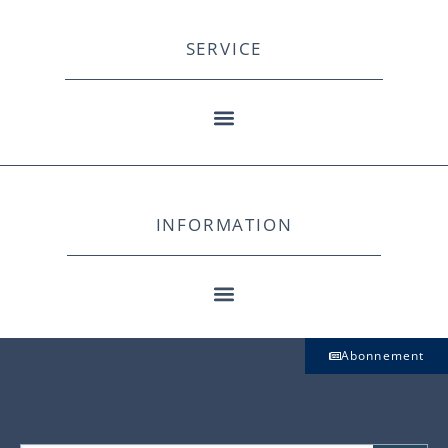
SERVICE
INFORMATION
Abonnement