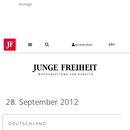
Anzeige
anmelden
ABO
28. September 2012
DEUTSCHLAND