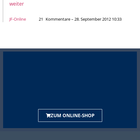
weiter
JF-Online
21
Kommentare – 28. September 2012 10:33
ZUM ONLINE-SHOP