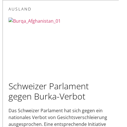
AUSLAND
Schweizer Parlament
gegen Burka-Verbot
Das Schweizer Parlament hat sich gegen ein
nationales Verbot von Gesichtsverschleierung
ausgesprochen. Eine entsprechende Initiative