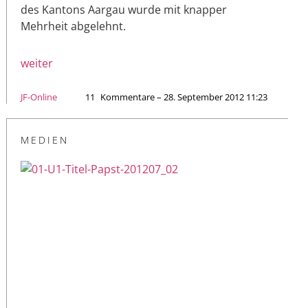
des Kantons Aargau wurde mit knapper
Mehrheit abgelehnt.
weiter
JF-Online
11
Kommentare – 28. September 2012 11:23
MEDIEN