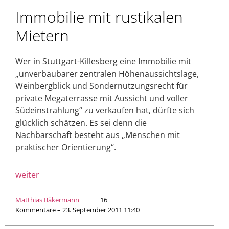
Immobilie mit rustikalen
Mietern
Wer in Stuttgart-Killesberg eine Immobilie mit
„unverbaubarer zentralen Höhenaussichtslage,
Weinbergblick und Sondernutzungsrecht für
private Megaterrasse mit Aussicht und voller
Südeinstrahlung“ zu verkaufen hat, dürfte sich
glücklich schätzen. Es sei denn die
Nachbarschaft besteht aus „Menschen mit
praktischer Orientierung“.
weiter
Matthias Bäkermann
16
Kommentare – 23. September 2011 11:40