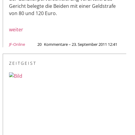
Gericht belegte die Beiden mit einer Geldstrafe
von 80 und 120 Euro.
weiter
JF-Online
20
Kommentare – 23. September 2011 12:41
ZEITGEIST