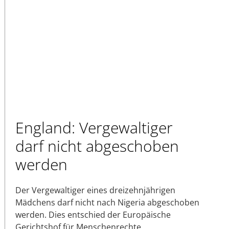
England: Vergewaltiger
darf nicht abgeschoben
werden
Der Vergewaltiger eines dreizehnjährigen
Mädchens darf nicht nach Nigeria abgeschoben
werden. Dies entschied der Europäische
Gerichtshof für Menschenrechte.