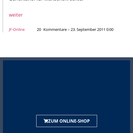
weiter
JF-Online
20
Kommentare – 23. September 2011 0:00
ZUM ONLINE-SHOP