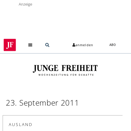
Anzeige
anmelden
ABO
23. September 2011
AUSLAND