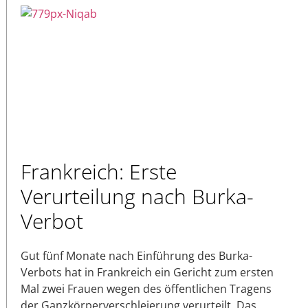
Frankreich: Erste
Verurteilung nach Burka-
Verbot
Gut fünf Monate nach Einführung des Burka-
Verbots hat in Frankreich ein Gericht zum ersten
Mal zwei Frauen wegen des öffentlichen Tragens
der Ganzkörperverschleierung verurteilt. Das