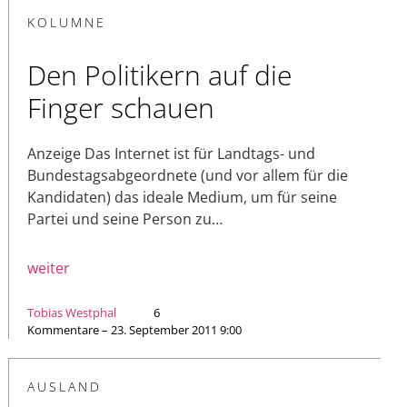
KOLUMNE
Den Politikern auf die
Finger schauen
Anzeige Das Internet ist für Landtags- und
Bundestagsabgeordnete (und vor allem für die
Kandidaten) das ideale Medium, um für seine
Partei und seine Person zu…
weiter
Tobias Westphal
6
Kommentare – 23. September 2011 9:00
AUSLAND