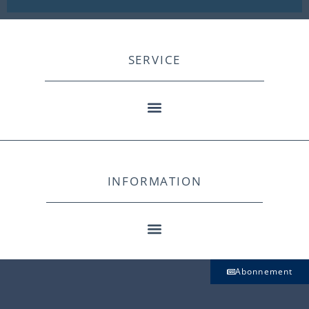
SERVICE
INFORMATION
Abonnement