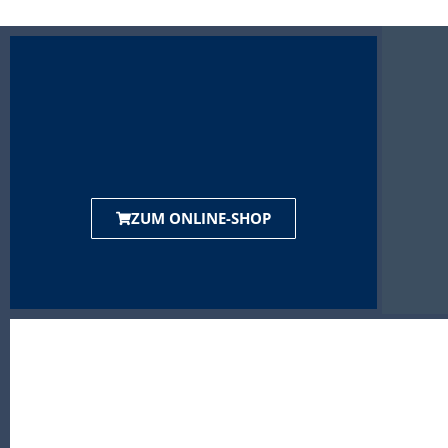
ZUM ONLINE-SHOP