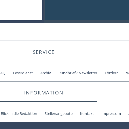
SERVICE
FAQ
Leserdienst
Archiv
Rundbrief / Newsletter
Fördern
W
INFORMATION
Blick in die Redaktion
Stellenangebote
Kontakt
Impressum