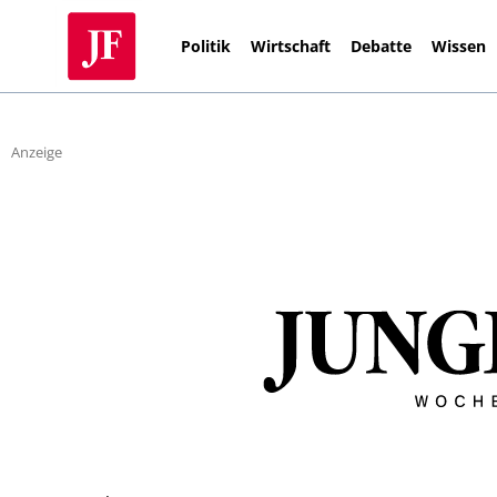
Politik
Wirtschaft
Debatte
Wissen
Anzeige