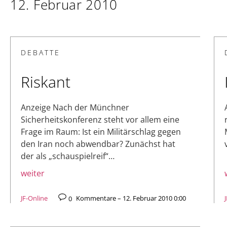
12. Februar 2010
DEBATTE
Riskant
Anzeige Nach der Münchner
Sicherheitskonferenz steht vor allem eine
Frage im Raum: Ist ein Militärschlag gegen
den Iran noch abwendbar? Zunächst hat
der als „schauspielreif“…
weiter
JF-Online
0
Kommentare – 12. Februar 2010 0:00