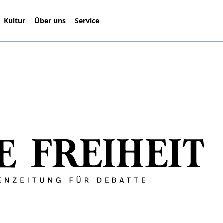
Kultur
Über uns
Service