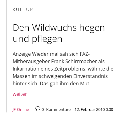
KULTUR
Den Wildwuchs hegen
und pflegen
Anzeige Wieder mal sah sich FAZ-
Mitherausgeber Frank Schirrmacher als
Inkarnation eines Zeitproblems, wähnte die
Massen im schweigenden Einverständnis
hinter sich. Das gab ihm den Mut…
weiter
JF-Online
0
Kommentare – 12. Februar 2010 0:00