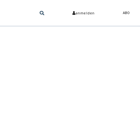
anmelden
ABO