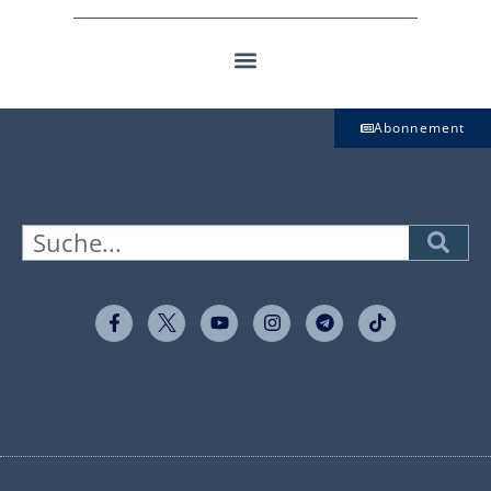
Abonnement