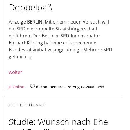
Doppelpaß
Anzeige BERLIN. Mit einem neuen Versuch will
die SPD die doppelte Staatsbürgerschaft
einführen. Der Berliner SPD-Innensenator
Ehrhart Körting hat eine entsprechende
Bundesratsinitiative angekündigt. Mehrere SPD-
geführte…
weiter
JF-Online
6
Kommentare – 28. August 2008 10:56
DEUTSCHLAND
Studie: Wunsch nach Ehe