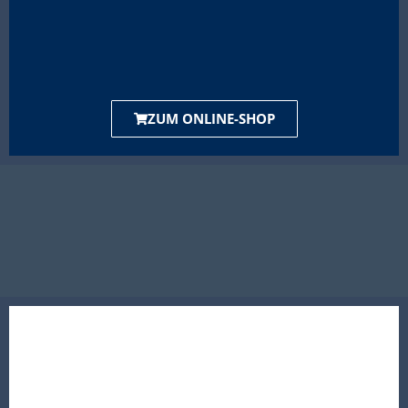
ZUM ONLINE-SHOP