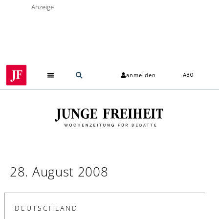
Anzeige
anmelden
ABO
28. August 2008
DEUTSCHLAND