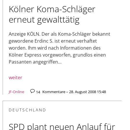
Kölner Koma-Schläger
erneut gewalttätig
Anzeige KÖLN. Der als Koma-Schläger bekannt
gewordene Erdinc S. ist erneut verhaftet
worden. Ihm wird nach Informationen des
Kölner Express vorgeworfen, grundlos einen
Passanten angegriffen…
weiter
JF-Online
14
Kommentare – 28. August 2008 15:48
DEUTSCHLAND
SPD plant neuen Anlauf für