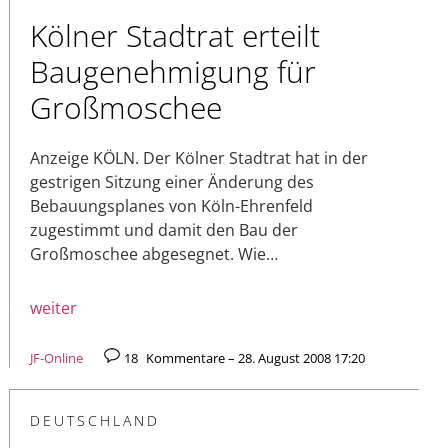
Kölner Stadtrat erteilt
Baugenehmigung für
Großmoschee
Anzeige KÖLN. Der Kölner Stadtrat hat in der
gestrigen Sitzung einer Änderung des
Bebauungsplanes von Köln-Ehrenfeld
zugestimmt und damit den Bau der
Großmoschee abgesegnet. Wie…
weiter
JF-Online
18
Kommentare – 28. August 2008 17:20
DEUTSCHLAND