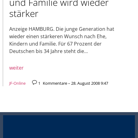
und Familie wird wieder
stärker
Anzeige HAMBURG. Die junge Generation hat
wieder einen stärkeren Wunsch nach Ehe,
Kindern und Familie. Für 67 Prozent der
Deutschen bis 34 Jahre steht die…
weiter
JF-Online
1
Kommentare – 28. August 2008 9:47