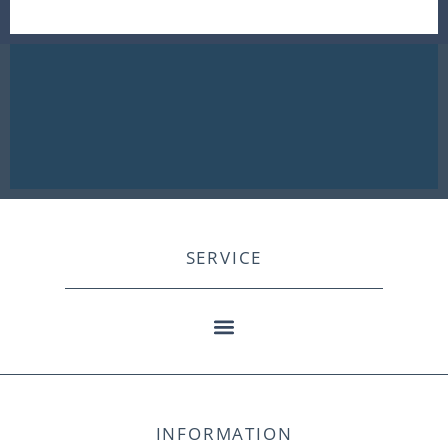
SERVICE
INFORMATION