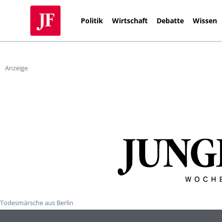
Politik
Wirtschaft
Debatte
Wissen
Anzeige
Todesmärsche aus Berlin