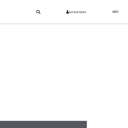
anmelden
ABO