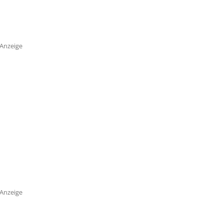
Anzeige
Anzeige