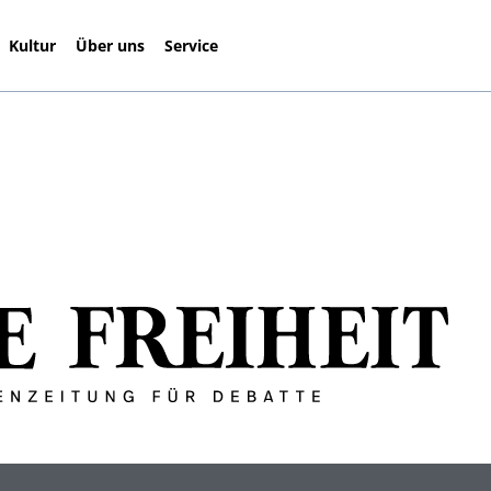
Kultur
Über uns
Service