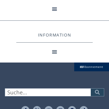
INFORMATION
Abonnement