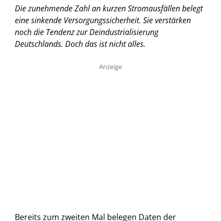
Die zunehmende Zahl an kurzen Stromausfällen belegt
eine sinkende Versorgungssicherheit. Sie verstärken
noch die Tendenz zur Deindustrialisierung
Deutschlands. Doch das ist nicht alles.
Anzeige
Bereits zum zweiten Mal belegen Daten der