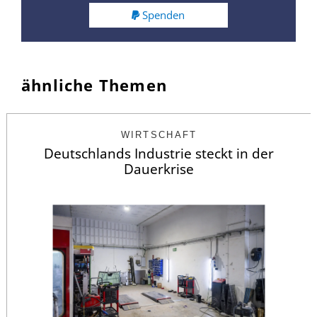
Spenden
ähnliche Themen
WIRTSCHAFT
Deutschlands Industrie steckt in der
Dauerkrise