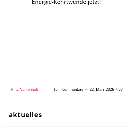
Energie-Kehrtwende jetzt!
Fritz Vahrenholt
15
Kommentare — 22. März 2026 7:53
aktuelles