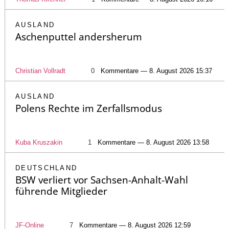
AUSLAND
Aschenputtel andersherum
Christian Vollradt
0
Kommentare — 8. August 2026 15:37
AUSLAND
Polens Rechte im Zerfallsmodus
Kuba Kruszakin
1
Kommentare — 8. August 2026 13:58
DEUTSCHLAND
BSW verliert vor Sachsen-Anhalt-Wahl
führende Mitglieder
JF-Online
7
Kommentare — 8. August 2026 12:59