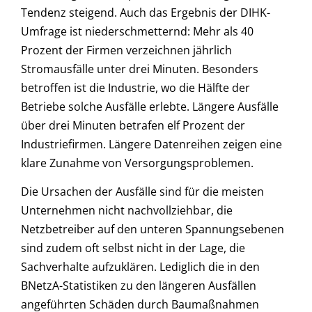
Tendenz steigend. Auch das Ergebnis der DIHK-
Umfrage ist niederschmetternd: Mehr als 40
Prozent der Firmen verzeichnen jährlich
Stromausfälle unter drei Minuten. Besonders
betroffen ist die Industrie, wo die Hälfte der
Betriebe solche Ausfälle erlebte. Längere Ausfälle
über drei Minuten betrafen elf Prozent der
Industriefirmen. Längere Datenreihen zeigen eine
klare Zunahme von Versorgungsproblemen.
Die Ursachen der Ausfälle sind für die meisten
Unternehmen nicht nachvollziehbar, die
Netzbetreiber auf den unteren Spannungsebenen
sind zudem oft selbst nicht in der Lage, die
Sachverhalte aufzuklären. Lediglich die in den
BNetzA-Statistiken zu den längeren Ausfällen
angeführten Schäden durch Baumaßnahmen