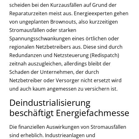
scheiden bei den Kurzausfällen auf Grund der
Reparaturzeiten meist aus. Energieexperten gehen
von ungeplanten Brownouts, also kurzzeitigen
Stromausfällen oder starken
Spannungsschwankungen eines örtlichen oder
regionalen Netzbetreibers aus. Diese sind durch
Redundanzen und Netzsteuerung (Redispatch)
zeitnah auszugleichen, allerdings bleibt der
Schaden der Unternehmen, der durch
Netzbetreiber oder Versorger nicht ersetzt wird
und auch kaum angemessen zu versichern ist.
Deindustrialisierung
beschäftigt Energiefachmesse
Die finanziellen Auswirkungen von Stromausfällen
sind erheblich. Industrieanlagen und