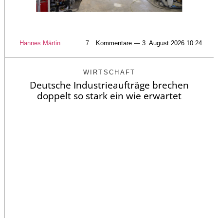
Hannes Märtin
7
Kommentare — 3. August 2026 10:24
WIRTSCHAFT
Deutsche Industrieaufträge brechen
doppelt so stark ein wie erwartet