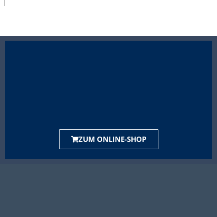
ZUM ONLINE-SHOP