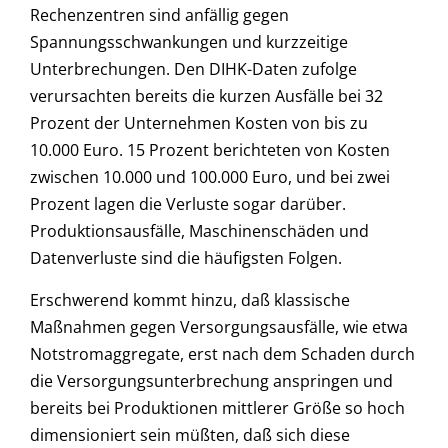
Rechenzentren sind anfällig gegen
Spannungsschwankungen und kurzzeitige
Unterbrechungen. Den DIHK-Daten zufolge
verursachten bereits die kurzen Ausfälle bei 32
Prozent der Unternehmen Kosten von bis zu
10.000 Euro. 15 Prozent berichteten von Kosten
zwischen 10.000 und 100.000 Euro, und bei zwei
Prozent lagen die Verluste sogar darüber.
Produktionsausfälle, Maschinenschäden und
Datenverluste sind die häufigsten Folgen.
Erschwerend kommt hinzu, daß klassische
Maßnahmen gegen Versorgungsausfälle, wie etwa
Notstromaggregate, erst nach dem Schaden durch
die Versorgungsunterbrechung anspringen und
bereits bei Produktionen mittlerer Größe so hoch
dimensioniert sein müßten, daß sich diese