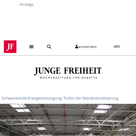
Anzeige
anmelden
ABO
Schwankende Energieversorgung: Turbo der Deindustrialisierung