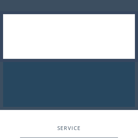
SERVICE