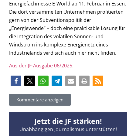
Energiefachmesse E-World ab 11. Februar in Essen.
Die dort versammelten Unternehmen profitierten
gern von der Subventionspolitik der
„Energiewende“ – doch eine praktikable Lösung für
die Integration des volatilen Sonnen- und
Windstrom ins komplexe Energienetz eines
Industrielands wird sich auch hier nicht finden.
Aus der JF-Ausgabe 06/2025.
Kommentare anzeigen
Jetzt die JF stärken!
Unabhängigen Journalismus unterstützen!