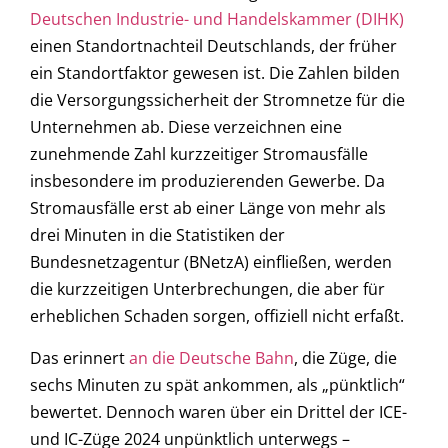
Deutschen Industrie- und Handelskammer (DIHK)
einen Standortnachteil Deutschlands, der früher
ein Standortfaktor gewesen ist. Die Zahlen bilden
die Versorgungssicherheit der Stromnetze für die
Unternehmen ab. Diese verzeichnen eine
zunehmende Zahl kurzzeitiger Stromausfälle
insbesondere im produzierenden Gewerbe. Da
Stromausfälle erst ab einer Länge von mehr als
drei Minuten in die Statistiken der
Bundesnetzagentur (BNetzA) einfließen, werden
die kurzzeitigen Unterbrechungen, die aber für
erheblichen Schaden sorgen, offiziell nicht erfaßt.
Das erinnert
an die Deutsche Bahn
, die Züge, die
sechs Minuten zu spät ankommen, als „pünktlich“
bewertet. Dennoch waren über ein Drittel der ICE-
und IC-Züge 2024 unpünktlich unterwegs –