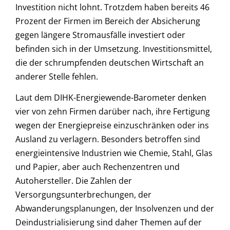
Investition nicht lohnt. Trotzdem haben bereits 46
Prozent der Firmen im Bereich der Absicherung
gegen längere Stromausfälle investiert oder
befinden sich in der Umsetzung. Investitionsmittel,
die der schrumpfenden deutschen Wirtschaft an
anderer Stelle fehlen.
Laut dem DIHK-Energiewende-Barometer denken
vier von zehn Firmen darüber nach, ihre Fertigung
wegen der Energiepreise einzuschränken oder ins
Ausland zu verlagern. Besonders betroffen sind
energieintensive Industrien wie Chemie, Stahl, Glas
und Papier, aber auch Rechenzentren und
Autohersteller. Die Zahlen der
Versorgungsunterbrechungen, der
Abwanderungsplanungen, der Insolvenzen und der
Deindustrialisierung sind daher Themen auf der