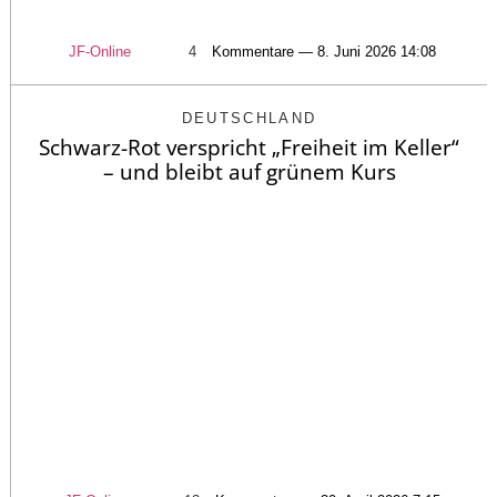
JF-Online
4
Kommentare — 8. Juni 2026 14:08
DEUTSCHLAND
Schwarz-Rot verspricht „Freiheit im Keller“
– und bleibt auf grünem Kurs