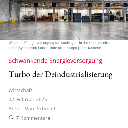
Wenn die Energieversorgung schwankt, geht in der Industrie nichts
mehr (Symbolbild) Foto: picture alliance/dpa | Jens Kalaene
Schwankende Energieversorgung
Turbo der Deindustrialisierung
Wirtschaft
02. Februar 2025
Autor:
Marc Schmidt
7 Kommentare