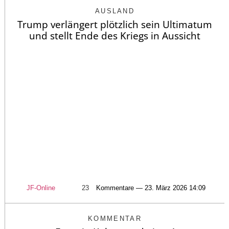
AUSLAND
Trump verlängert plötzlich sein Ultimatum
und stellt Ende des Kriegs in Aussicht
JF-Online
23
Kommentare — 23. März 2026 14:09
KOMMENTAR