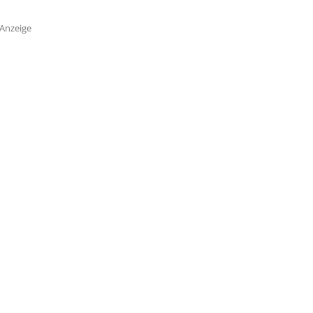
Anzeige