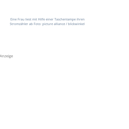
Eine Frau liest mit Hilfe einer Taschenlampe ihren
Stromzähler ab Foto: picture alliance / blickwinkel
Anzeige