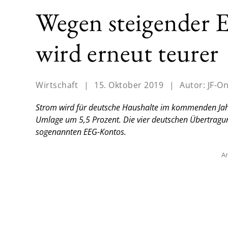
Wegen steigender
wird erneut teurer
Wirtschaft
|
15. Oktober 2019
|
Autor:
JF-On
Strom wird für deutsche Haushalte im kommenden Jahr 
Umlage um 5,5 Prozent. Die vier deutschen Übertragu
sogenannten EEG-Kontos.
An