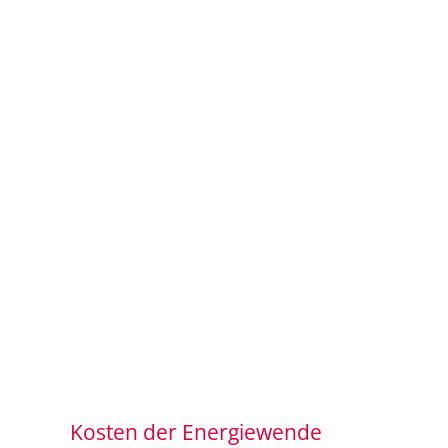
Kosten der Energiewende