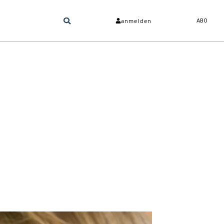
anmelden
ABO