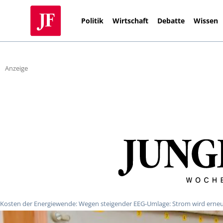
Politik
Wirtschaft
Debatte
Wissen
Anzeige
Kosten der Energiewende: Wegen steigender EEG-Umlage: Strom wird erneu