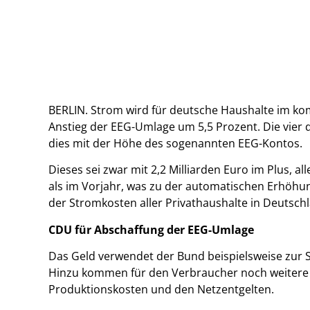
BERLIN. Strom wird für deutsche Haushalte im ko
Anstieg der EEG-Umlage um 5,5 Prozent. Die vie
dies mit der Höhe des sogenannten EEG-Kontos.
Dieses sei zwar mit 2,2 Milliarden Euro im Plus, 
als im Vorjahr, was zu der automatischen Erhöhung
der Stromkosten aller Privathaushalte in Deutsch
CDU für Abschaffung der EEG-Umlage
Das Geld verwendet der Bund beispielsweise zur 
Hinzu kommen für den Verbraucher noch weitere 
Produktionskosten und den Netzentgelten.