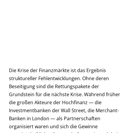
Die Krise der Finanzmärkte ist das Ergebnis
struktureller Fehlentwicklungen. Ohne deren
Beseitigung sind die Rettungspakete der
Grundstein für die nächste Krise. Während früher
die großen Akteure der Hochfinanz — die
Investmentbanken der Wall Street, die Merchant-
Banken in London — als Partnerschaften
organisiert waren und sich die Gewinne