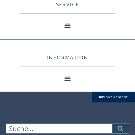
SERVICE
INFORMATION
Abonnement