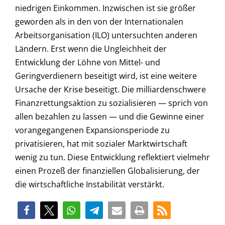
niedrigen Einkommen. Inzwischen ist sie größer
geworden als in den von der Internationalen
Arbeitsorganisation (ILO) untersuchten anderen
Ländern. Erst wenn die Ungleichheit der
Entwicklung der Löhne von Mittel- und
Geringverdienern beseitigt wird, ist eine weitere
Ursache der Krise beseitigt. Die milliardenschwere
Finanzrettungsaktion zu sozialisieren — sprich von
allen bezahlen zu lassen — und die Gewinne einer
vorangegangenen Expansionsperiode zu
privatisieren, hat mit sozialer Marktwirtschaft
wenig zu tun. Diese Entwicklung reflektiert vielmehr
einen Prozeß der finanziellen Globalisierung, der
die wirtschaftliche Instabilität verstärkt.