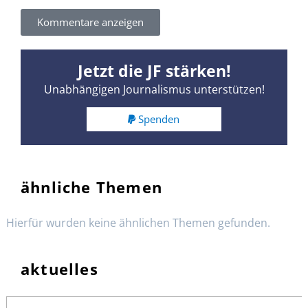
Kommentare anzeigen
Jetzt die JF stärken!
Unabhängigen Journalismus unterstützen!
Spenden
ähnliche Themen
Hierfür wurden keine ähnlichen Themen gefunden.
aktuelles