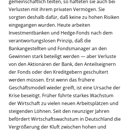
gemeinschaftlich teilten, so hafteten sie auch bei
Verlusten mit ihrem privaten Vermögen. Sie
sorgten deshalb dafür, daß keine zu hohen Risiken
eingegangen wurden. Heute arbeiten
Investmentbanken und Hedge-Fonds nach dem
verantwortungslosen Prinzip, daß die
Bankangestellten und Fondsmanager an den
Gewinnen stark beteiligt werden — aber Verluste
von den Aktionären der Bank, den Anteilseignern
der Fonds oder den Kreditgebern geschultert
werden müssen. Erst wenn das frühere
Geschäftsmodell wieder greift, ist eine Ursache der
Krise beseitigt. Früher führte starkes Wachstum
der Wirtschaft zu vielen neuen Arbeitsplätzen und
steigenden Löhnen. Seit den neunziger Jahren
befördert Wirtschaftswachstum in Deutschland die
Vergrößerung der Kluft zwischen hohen und