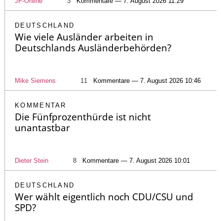
JF-Online
3
Kommentare — 7. August 2026 11:29
DEUTSCHLAND
Wie viele Ausländer arbeiten in
Deutschlands Ausländerbehörden?
Mike Siemens
11
Kommentare — 7. August 2026 10:46
KOMMENTAR
Die Fünfprozenthürde ist nicht
unantastbar
Dieter Stein
8
Kommentare — 7. August 2026 10:01
DEUTSCHLAND
Wer wählt eigentlich noch CDU/CSU und
SPD?