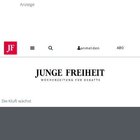
Anzeige
anmelden
ABO
Die Kluft wächst