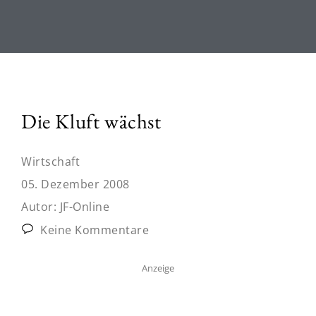
Die Kluft wächst
Wirtschaft
05. Dezember 2008
Autor:
JF-Online
Keine Kommentare
Anzeige