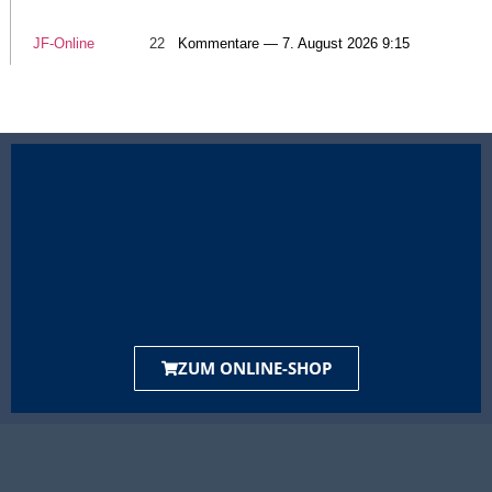
JF-Online
22
Kommentare — 7. August 2026 9:15
ZUM ONLINE-SHOP