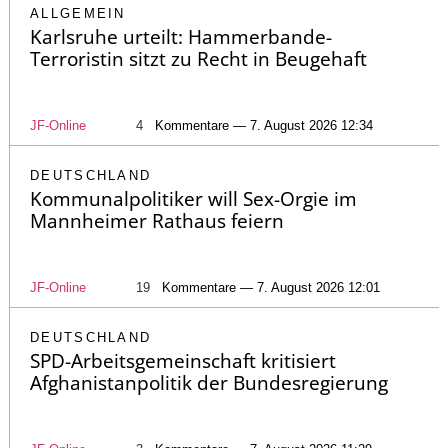
ALLGEMEIN
Karlsruhe urteilt: Hammerbande-
Terroristin sitzt zu Recht in Beugehaft
JF-Online
4
Kommentare — 7. August 2026 12:34
DEUTSCHLAND
Kommunalpolitiker will Sex-Orgie im
Mannheimer Rathaus feiern
JF-Online
19
Kommentare — 7. August 2026 12:01
DEUTSCHLAND
SPD-Arbeitsgemeinschaft kritisiert
Afghanistanpolitik der Bundesregierung