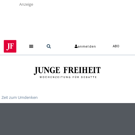
Anzeige
anmelden
ABO
Zeit zum Umdenken