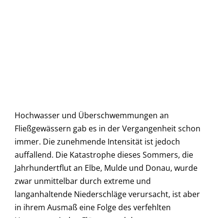
Hochwasser und Überschwemmungen an
Fließgewässern gab es in der Vergangenheit schon
immer. Die zunehmende Intensität ist jedoch
auffallend. Die Katastrophe dieses Sommers, die
Jahrhundertflut an Elbe, Mulde und Donau, wurde
zwar unmittelbar durch extreme und
langanhaltende Niederschläge verursacht, ist aber
in ihrem Ausmaß eine Folge des verfehlten