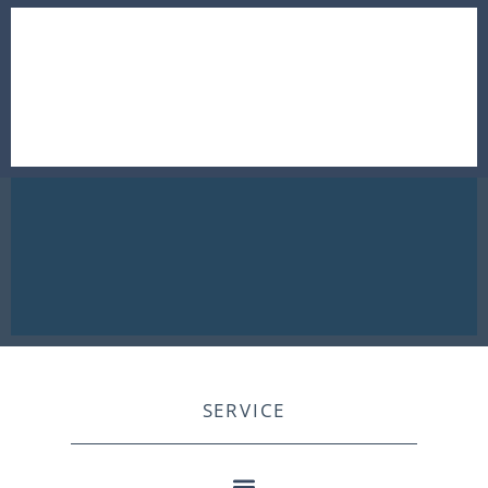
SERVICE