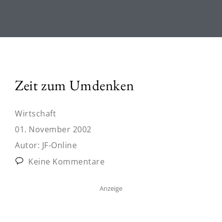
Zeit zum Umdenken
Wirtschaft
01. November 2002
Autor:
JF-Online
Keine Kommentare
Anzeige