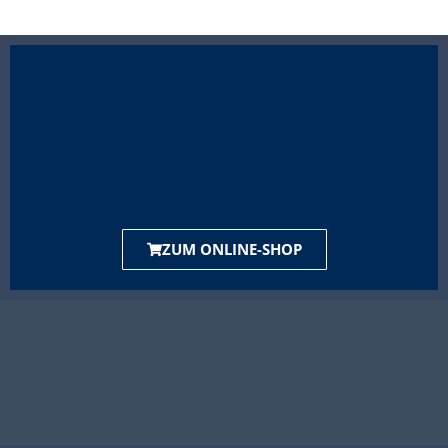
ZUM ONLINE-SHOP