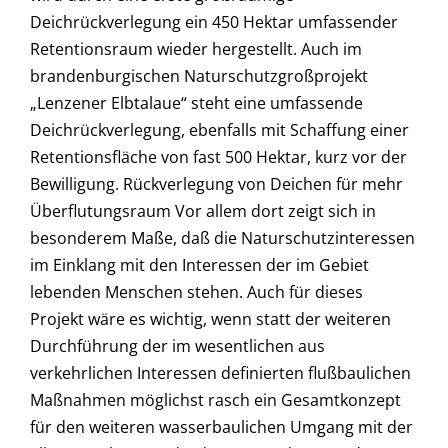
Deichrückverlegung ein 450 Hektar umfassender
Retentionsraum wieder hergestellt. Auch im
brandenburgischen Naturschutzgroßprojekt
„Lenzener Elbtalaue“ steht eine umfassende
Deichrückverlegung, ebenfalls mit Schaffung einer
Retentionsfläche von fast 500 Hektar, kurz vor der
Bewilligung. Rückverlegung von Deichen für mehr
Überflutungsraum Vor allem dort zeigt sich in
besonderem Maße, daß die Naturschutzinteressen
im Einklang mit den Interessen der im Gebiet
lebenden Menschen stehen. Auch für dieses
Projekt wäre es wichtig, wenn statt der weiteren
Durchführung der im wesentlichen aus
verkehrlichen Interessen definierten flußbaulichen
Maßnahmen möglichst rasch ein Gesamtkonzept
für den weiteren wasserbaulichen Umgang mit der