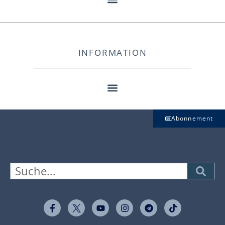
INFORMATION
Abonnement