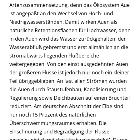
Artenzusammensetzung, denn das Ökosystem Aue
ist angepaßt an den Wechsel von Hoch- und
Niedrigwasserständen. Damit wirken Auen als
natürliche Retentionsflächen für Hochwasser, denn
in den Auen wird das Wasser zurückgehalten, der
Wasserabfluß gebremst und erst allmählich an die
stromabwärts liegenden Flußbereiche
weitergegeben. Von den einst ausgedehnten Auen
der größeren Flüsse ist jedoch nur noch ein kleiner
Teil übriggeblieben. An fast allen Strömen wurden
die Auen durch Staustufenbau, Kanalisierung und
Regulierung sowie Deichbauten auf einen Bruchteil
reduziert. Am deutschen Abschnitt der Elbe sind
nur noch 15 Prozent des natürlichen
Überschwemmungsraumes erhalten. Die
Einschnürung und Begradigung der Flüsse