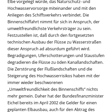
Elbe vorgelegt würde, das Naturschutz- und
Hochwasservorsorge miteinander und mit den
Anliegen des Schiffsverkehrs verbindet. Die
Binnenschiffahrt nimmt für sich in Anspruch, der
umweltfreundlichste Verkehrsträger zu sein.
Festzustellen ist, daß durch den fortgesetzten
technischen Ausbau der Flüsse zu Wasserstraßen
dieser Anspruch ad absurdum geführt wird.
Begradigungen, Uferschotterungen und Staustufen
degradieren die Flüsse zu öden Kanallandschaften.
Die Zerstörung der Flußlandschaften und die
Steigerung des Hochwasserrisikos haben mit der
immer wieder beschworenen
„Umweltfreundlichkeit des Binnenschiffs“ nichts
mehr gemein. Daher hat der Bundesfinanzminister
Eichel bereits im April 2002 die Gelder für einen
geplanten Elbausbau, auch für den Abtrag des