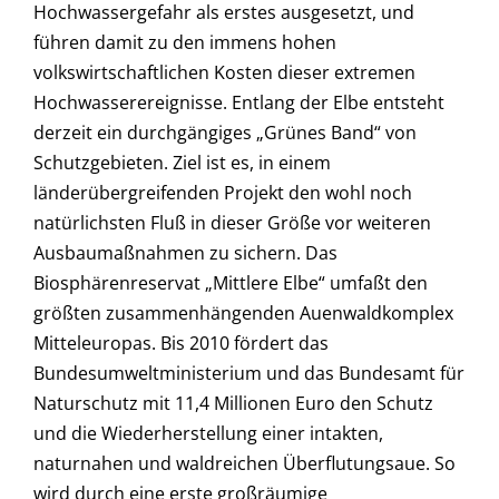
Hochwassergefahr als erstes ausgesetzt, und
führen damit zu den immens hohen
volkswirtschaftlichen Kosten dieser extremen
Hochwasserereignisse. Entlang der Elbe entsteht
derzeit ein durchgängiges „Grünes Band“ von
Schutzgebieten. Ziel ist es, in einem
länderübergreifenden Projekt den wohl noch
natürlichsten Fluß in dieser Größe vor weiteren
Ausbaumaßnahmen zu sichern. Das
Biosphärenreservat „Mittlere Elbe“ umfaßt den
größten zusammenhängenden Auenwaldkomplex
Mitteleuropas. Bis 2010 fördert das
Bundesumweltministerium und das Bundesamt für
Naturschutz mit 11,4 Millionen Euro den Schutz
und die Wiederherstellung einer intakten,
naturnahen und waldreichen Überflutungsaue. So
wird durch eine erste großräumige