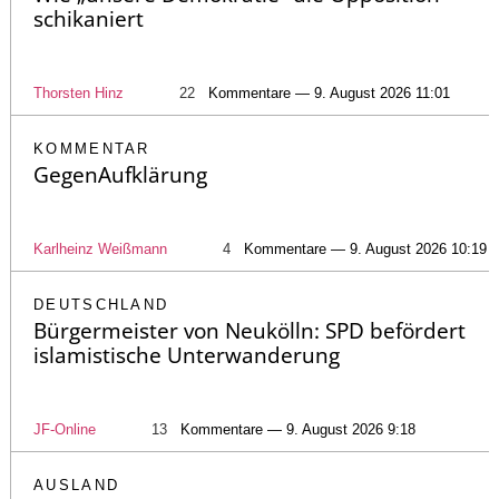
schikaniert
Thorsten Hinz
22
Kommentare — 9. August 2026 11:01
KOMMENTAR
GegenAufklärung
Karlheinz Weißmann
4
Kommentare — 9. August 2026 10:19
DEUTSCHLAND
Bürgermeister von Neukölln: SPD befördert
islamistische Unterwanderung
JF-Online
13
Kommentare — 9. August 2026 9:18
AUSLAND