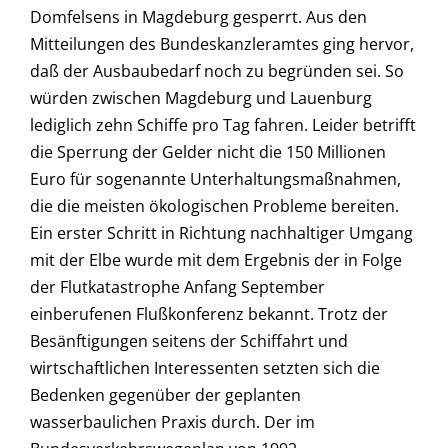
Domfelsens in Magdeburg gesperrt. Aus den
Mitteilungen des Bundeskanzleramtes ging hervor,
daß der Ausbaubedarf noch zu begründen sei. So
würden zwischen Magdeburg und Lauenburg
lediglich zehn Schiffe pro Tag fahren. Leider betrifft
die Sperrung der Gelder nicht die 150 Millionen
Euro für sogenannte Unterhaltungsmaßnahmen,
die die meisten ökologischen Probleme bereiten.
Ein erster Schritt in Richtung nachhaltiger Umgang
mit der Elbe wurde mit dem Ergebnis der in Folge
der Flutkatastrophe Anfang September
einberufenen Flußkonferenz bekannt. Trotz der
Besänftigungen seitens der Schiffahrt und
wirtschaftlichen Interessenten setzten sich die
Bedenken gegenüber der geplanten
wasserbaulichen Praxis durch. Der im