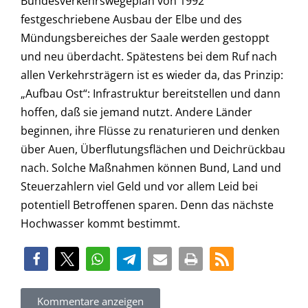
Bundesverkehrswegeplan von 1992
festgeschriebene Ausbau der Elbe und des
Mündungsbereiches der Saale werden gestoppt
und neu überdacht. Spätestens bei dem Ruf nach
allen Verkehrsträgern ist es wieder da, das Prinzip:
„Aufbau Ost“: Infrastruktur bereitstellen und dann
hoffen, daß sie jemand nutzt. Andere Länder
beginnen, ihre Flüsse zu renaturieren und denken
über Auen, Überflutungsflächen und Deichrückbau
nach. Solche Maßnahmen können Bund, Land und
Steuerzahlern viel Geld und vor allem Leid bei
potentiell Betroffenen sparen. Denn das nächste
Hochwasser kommt bestimmt.
Kommentare anzeigen