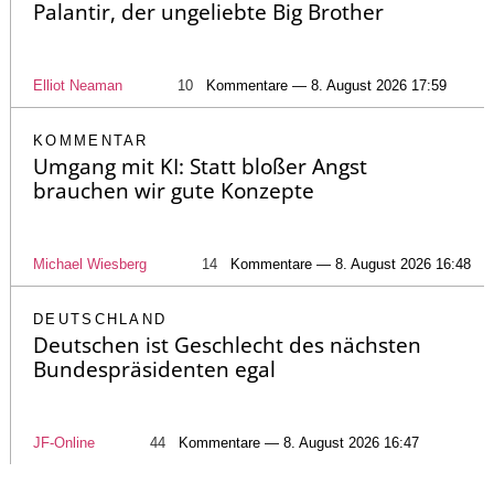
Palantir, der ungeliebte Big Brother
Elliot Neaman
10
Kommentare — 8. August 2026 17:59
KOMMENTAR
Umgang mit KI: Statt bloßer Angst
brauchen wir gute Konzepte
Michael Wiesberg
14
Kommentare — 8. August 2026 16:48
DEUTSCHLAND
Deutschen ist Geschlecht des nächsten
Bundespräsidenten egal
JF-Online
44
Kommentare — 8. August 2026 16:47