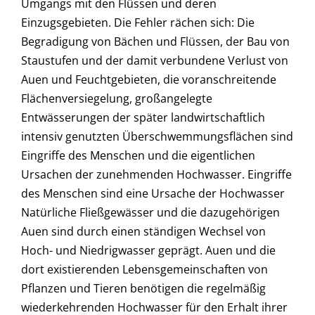
Umgangs mit den Flüssen und deren
Einzugsgebieten. Die Fehler rächen sich: Die
Begradigung von Bächen und Flüssen, der Bau von
Staustufen und der damit verbundene Verlust von
Auen und Feuchtgebieten, die voranschreitende
Flächenversiegelung, großangelegte
Entwässerungen der später landwirtschaftlich
intensiv genutzten Überschwemmungsflächen sind
Eingriffe des Menschen und die eigentlichen
Ursachen der zunehmenden Hochwasser. Eingriffe
des Menschen sind eine Ursache der Hochwasser
Natürliche Fließgewässer und die dazugehörigen
Auen sind durch einen ständigen Wechsel von
Hoch- und Niedrigwasser geprägt. Auen und die
dort existierenden Lebensgemeinschaften von
Pflanzen und Tieren benötigen die regelmäßig
wiederkehrenden Hochwasser für den Erhalt ihrer