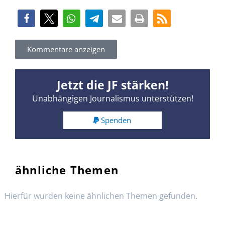
Kommentare anzeigen
Jetzt die JF stärken!
Unabhängigen Journalismus unterstützen!
Spenden
ähnliche Themen
Hierfür wurden keine ähnlichen Themen gefunden.