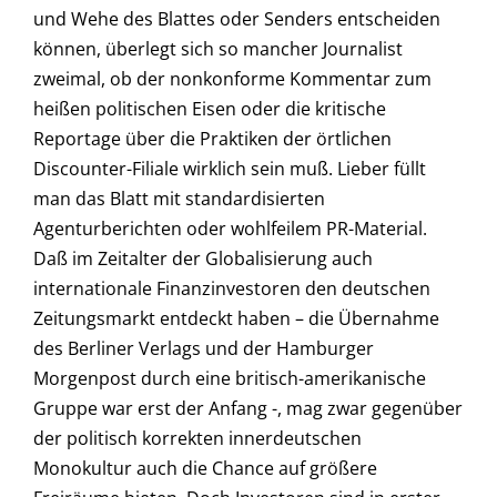
und Wehe des Blattes oder Senders entscheiden
können, überlegt sich so mancher Journalist
zweimal, ob der nonkonforme Kommentar zum
heißen politischen Eisen oder die kritische
Reportage über die Praktiken der örtlichen
Discounter-Filiale wirklich sein muß. Lieber füllt
man das Blatt mit standardisierten
Agenturberichten oder wohlfeilem PR-Material.
Daß im Zeitalter der Globalisierung auch
internationale Finanzinvestoren den deutschen
Zeitungsmarkt entdeckt haben – die Übernahme
des Berliner Verlags und der Hamburger
Morgenpost durch eine britisch-amerikanische
Gruppe war erst der Anfang -, mag zwar gegenüber
der politisch korrekten innerdeutschen
Monokultur auch die Chance auf größere