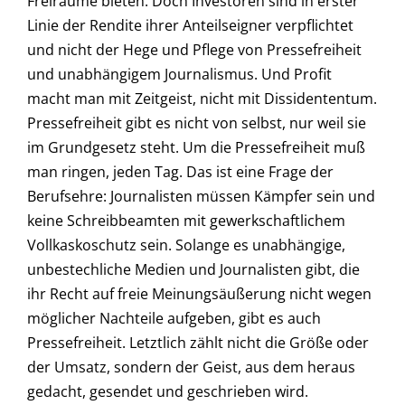
Freiräume bieten. Doch Investoren sind in erster
Linie der Rendite ihrer Anteilseigner verpflichtet
und nicht der Hege und Pflege von Pressefreiheit
und unabhängigem Journalismus. Und Profit
macht man mit Zeitgeist, nicht mit Dissidententum.
Pressefreiheit gibt es nicht von selbst, nur weil sie
im Grundgesetz steht. Um die Pressefreiheit muß
man ringen, jeden Tag. Das ist eine Frage der
Berufsehre: Journalisten müssen Kämpfer sein und
keine Schreibbeamten mit gewerkschaftlichem
Vollkaskoschutz sein. Solange es unabhängige,
unbestechliche Medien und Journalisten gibt, die
ihr Recht auf freie Meinungsäußerung nicht wegen
möglicher Nachteile aufgeben, gibt es auch
Pressefreiheit. Letztlich zählt nicht die Größe oder
der Umsatz, sondern der Geist, aus dem heraus
gedacht, gesendet und geschrieben wird.