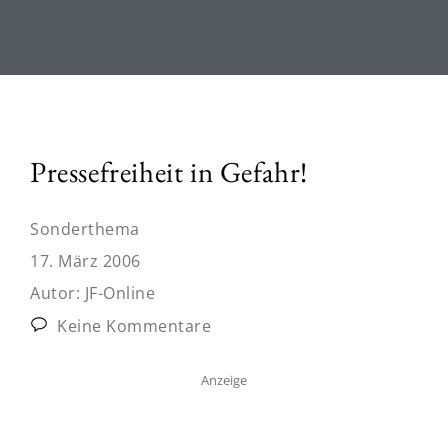
Pressefreiheit in Gefahr!
Sonderthema
17. März 2006
Autor:
JF-Online
Keine Kommentare
Anzeige