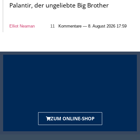
Palantir, der ungeliebte Big Brother
Elliot Neaman
11
Kommentare — 8. August 2026 17:59
ZUM ONLINE-SHOP