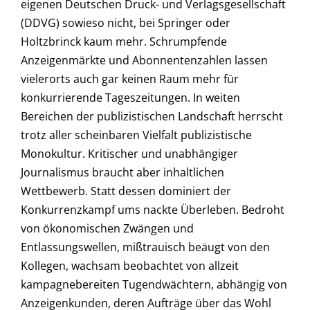
eigenen Deutschen Druck- und Verlagsgesellschaft
(DDVG) sowieso nicht, bei Springer oder
Holtzbrinck kaum mehr. Schrumpfende
Anzeigenmärkte und Abonnentenzahlen lassen
vielerorts auch gar keinen Raum mehr für
konkurrierende Tageszeitungen. In weiten
Bereichen der publizistischen Landschaft herrscht
trotz aller scheinbaren Vielfalt publizistische
Monokultur. Kritischer und unabhängiger
Journalismus braucht aber inhaltlichen
Wettbewerb. Statt dessen dominiert der
Konkurrenzkampf ums nackte Überleben. Bedroht
von ökonomischen Zwängen und
Entlassungswellen, mißtrauisch beäugt von den
Kollegen, wachsam beobachtet von allzeit
kampagnebereiten Tugendwächtern, abhängig von
Anzeigenkunden, deren Aufträge über das Wohl