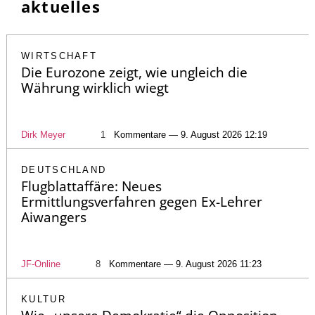
aktuelles
WIRTSCHAFT
Die Eurozone zeigt, wie ungleich die
Währung wirklich wiegt
Dirk Meyer
1
Kommentare — 9. August 2026 12:19
DEUTSCHLAND
Flugblattaffäre: Neues
Ermittlungsverfahren gegen Ex-Lehrer
Aiwangers
JF-Online
8
Kommentare — 9. August 2026 11:23
KULTUR