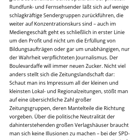
Rundfunk- und Fernsehsender läßt sich auf wenige
schlagkräftige Sendergruppen zurückführen, die
weiter auf Konzentrationskurs sind – auch im
Mediengeschäft geht es schließlich in erster Linie
um den Profit und nicht um die Erfüllung von
Bildungsaufträgen oder gar um unabhängigen, nur
der Wahrheit verpflichteten Journalismus. Der
Boulevardaffe will immer neuen Zucker. Nicht viel
anders stellt sich die Zeitungslandschaft dar:
Schaut man ins Impressum all der kleinen und
kleinsten Lokal- und Regionalzeitungen, stößt man
auf eine übersichtliche Zahl großer
Zeitungsgruppen, deren Mantelteile die Richtung
vorgeben. Über die politische Neutralität der
dahinterstehenden großen Verlagshäuser braucht
man sich keine Illusionen zu machen – bei der SPD-