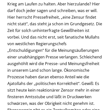
Krieg am Laufen zu halten. Aber hierzulande? Hier
darf doch jeder sagen und schreiben, was er will.
Hier herrscht Pressefreiheit, „eine Zensur findet
nicht statt“, das steht ja schon im Grundgesetz. Die
Zeit für solch unhinterfragte Gewißheiten ist
vorbei. Und das nicht erst, seit fanatische Mullahs
von westlichen Regierungschefs
„Entschuldigungen“ für die Meinungsäußerungen
einer unabhängigen Presse verlangen. Schleichend
ausgehöhlt wird die Presse- und Meinungsfreiheit
in unserem Land schon lange. Ökonomische
Prozesse haben daran ebenso Anteil wie die
Ajatollahs der „politischen Korrektheit“. Gewiß: Es
sitzt heute kein reaktionärer Zensor mehr in einer
finsteren Amtsstube und läßt in Druckwerken
schwärzen, was der Obrigkeit nicht genehm ist.