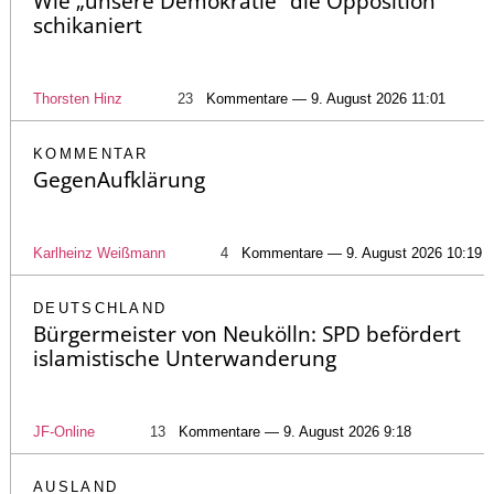
Wie „unsere Demokratie“ die Opposition
schikaniert
Thorsten Hinz
23
Kommentare — 9. August 2026 11:01
KOMMENTAR
GegenAufklärung
Karlheinz Weißmann
4
Kommentare — 9. August 2026 10:19
DEUTSCHLAND
Bürgermeister von Neukölln: SPD befördert
islamistische Unterwanderung
JF-Online
13
Kommentare — 9. August 2026 9:18
AUSLAND