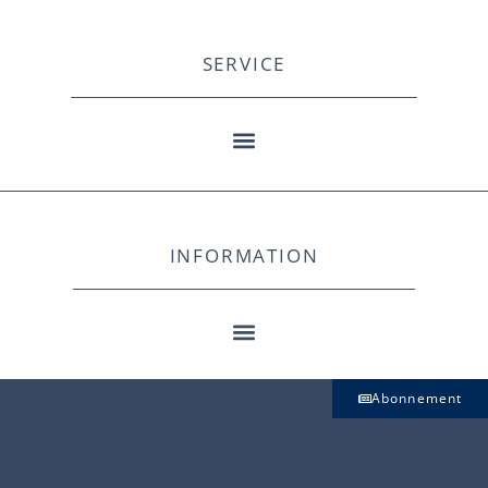
SERVICE
INFORMATION
Abonnement