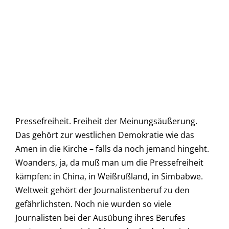
Pressefreiheit. Freiheit der Meinungsäußerung.
Das gehört zur westlichen Demokratie wie das
Amen in die Kirche – falls da noch jemand hingeht.
Woanders, ja, da muß man um die Pressefreiheit
kämpfen: in China, in Weißrußland, in Simbabwe.
Weltweit gehört der Journalistenberuf zu den
gefährlichsten. Noch nie wurden so viele
Journalisten bei der Ausübung ihres Berufes