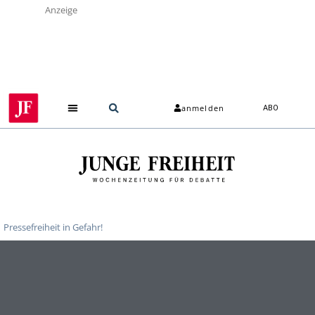
Anzeige
anmelden
ABO
Pressefreiheit in Gefahr!