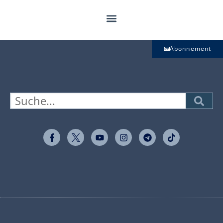
Abonnement