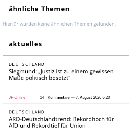
ähnliche Themen
Hierfür wurden keine ähnlichen Themen gefunden.
aktuelles
DEUTSCHLAND
Siegmund: „Justiz ist zu einem gewissen
Maße politisch besetzt“
JF-Online
14
Kommentare — 7. August 2026 6:20
DEUTSCHLAND
ARD-Deutschlandtrend: Rekordhoch für
AfD und Rekordtief für Union