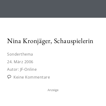
Nina Kronjäger, Schauspielerin
Sonderthema
24. März 2006
Autor:
JF-Online
Keine Kommentare
Anzeige