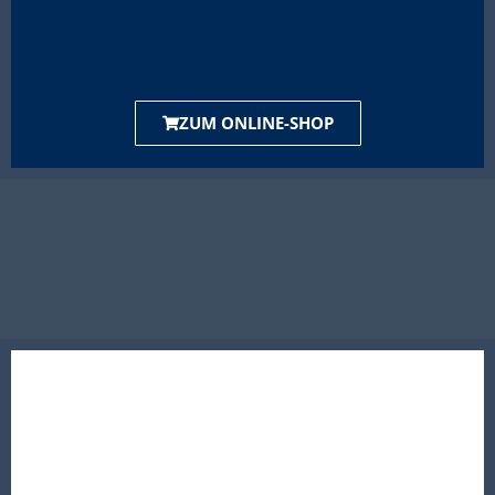
ZUM ONLINE-SHOP