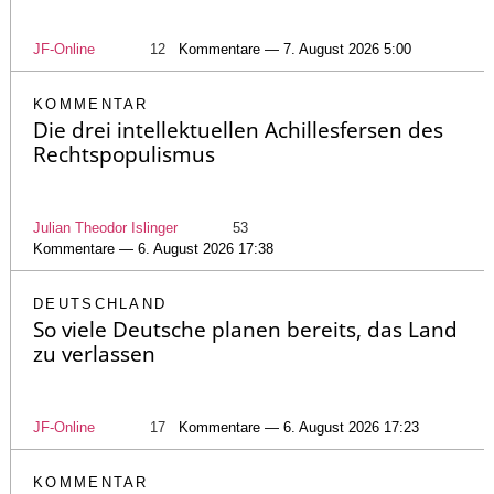
JF-Online
12
Kommentare — 7. August 2026 5:00
KOMMENTAR
Die drei intellektuellen Achillesfersen des
Rechtspopulismus
Julian Theodor Islinger
53
Kommentare — 6. August 2026 17:38
DEUTSCHLAND
So viele Deutsche planen bereits, das Land
zu verlassen
JF-Online
17
Kommentare — 6. August 2026 17:23
KOMMENTAR