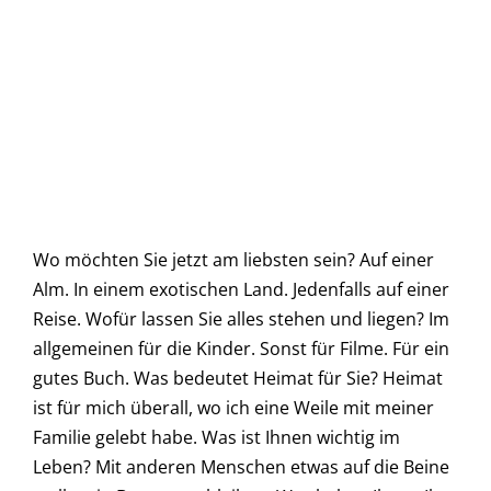
Wo möchten Sie jetzt am liebsten sein? Auf einer
Alm. In einem exotischen Land. Jedenfalls auf einer
Reise. Wofür lassen Sie alles stehen und liegen? Im
allgemeinen für die Kinder. Sonst für Filme. Für ein
gutes Buch. Was bedeutet Heimat für Sie? Heimat
ist für mich überall, wo ich eine Weile mit meiner
Familie gelebt habe. Was ist Ihnen wichtig im
Leben? Mit anderen Menschen etwas auf die Beine