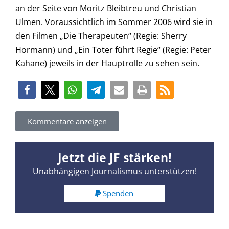
an der Seite von Moritz Bleibtreu und Christian
Ulmen. Voraussichtlich im Sommer 2006 wird sie in
den Filmen „Die Therapeuten“ (Regie: Sherry
Hormann) und „Ein Toter führt Regie“ (Regie: Peter
Kahane) jeweils in der Hauptrolle zu sehen sein.
Kommentare anzeigen
Jetzt die JF stärken!
Unabhängigen Journalismus unterstützen!
Spenden