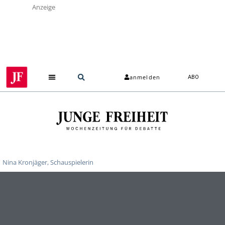
Anzeige
anmelden
ABO
Nina Kronjäger, Schauspielerin