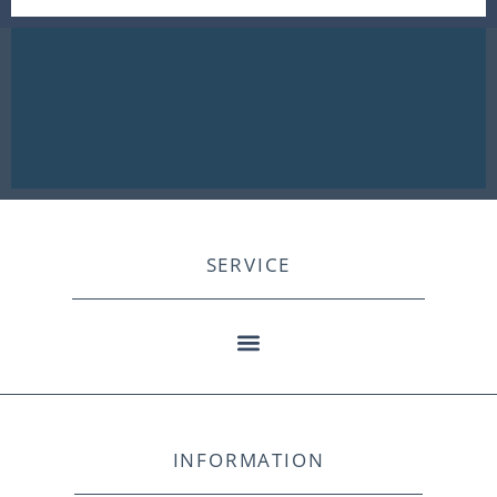
SERVICE
INFORMATION