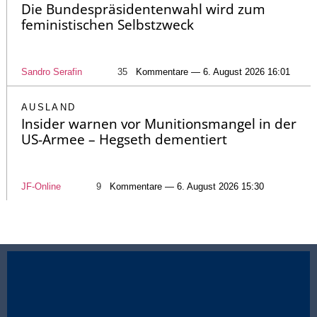
Die Bundespräsidentenwahl wird zum
feministischen Selbstzweck
Sandro Serafin
35
Kommentare — 6. August 2026 16:01
AUSLAND
Insider warnen vor Munitionsmangel in der
US-Armee – Hegseth dementiert
JF-Online
9
Kommentare — 6. August 2026 15:30