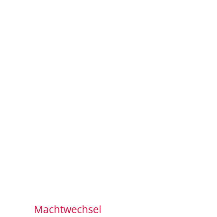
Machtwechsel