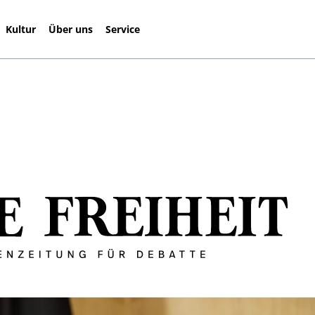
Kultur
Über uns
Service