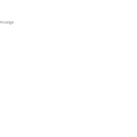
Anzeige