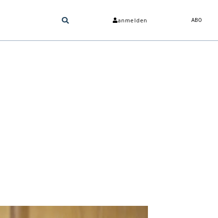
anmelden
ABO