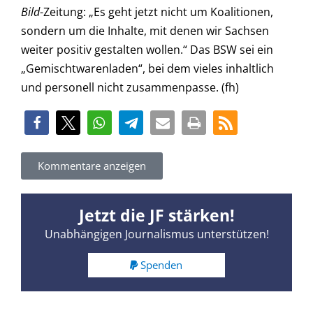
Bild
-Zeitung: „Es geht jetzt nicht um Koalitionen,
sondern um die Inhalte, mit denen wir Sachsen
weiter positiv gestalten wollen.“ Das BSW sei ein
„Gemischtwarenladen“, bei dem vieles inhaltlich
und personell nicht zusammenpasse. (fh)
Kommentare anzeigen
Jetzt die JF stärken!
Unabhängigen Journalismus unterstützen!
Spenden