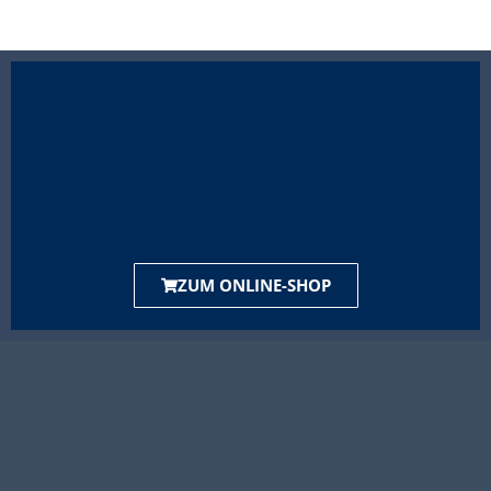
ZUM ONLINE-SHOP