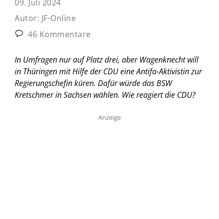
09. Juli 2024
Autor:
JF-Online
46 Kommentare
In Umfragen nur auf Platz drei, aber Wagenknecht will
in Thüringen mit Hilfe der CDU eine Antifa-Aktivistin zur
Regierungschefin küren. Dafür würde das BSW
Kretschmer in Sachsen wählen. Wie reagiert die CDU?
Anzeige