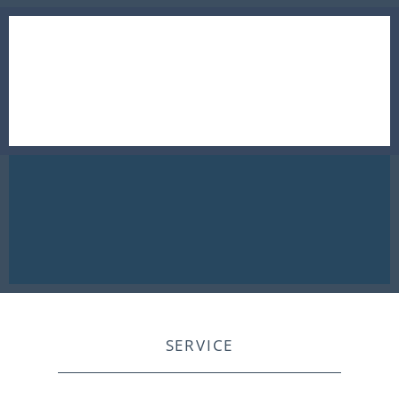
SERVICE