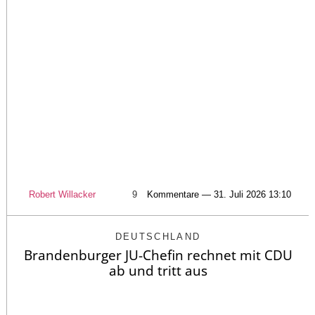
Robert Willacker
9
Kommentare — 31. Juli 2026 13:10
DEUTSCHLAND
Brandenburger JU-Chefin rechnet mit CDU
ab und tritt aus