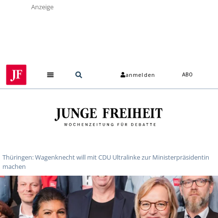
Anzeige
anmelden
ABO
Thüringen: Wagenknecht will mit CDU Ultralinke zur Ministerpräsidentin
machen