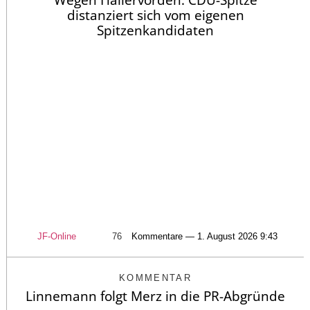
distanziert sich vom eigenen
Spitzenkandidaten
JF-Online
76
Kommentare — 1. August 2026 9:43
KOMMENTAR
Linnemann folgt Merz in die PR-Abgründe