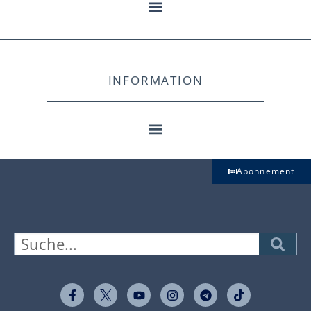
INFORMATION
Abonnement