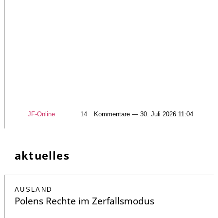
JF-Online
14
Kommentare — 30. Juli 2026 11:04
aktuelles
AUSLAND
Polens Rechte im Zerfallsmodus