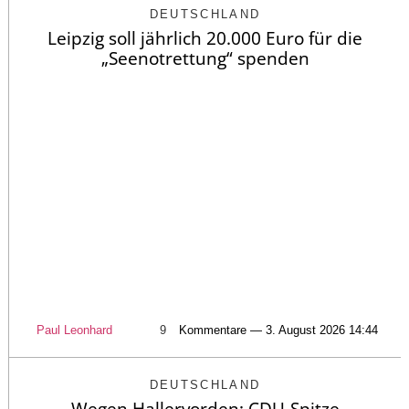
DEUTSCHLAND
Leipzig soll jährlich 20.000 Euro für die
„Seenotrettung“ spenden
Paul Leonhard
9
Kommentare — 3. August 2026 14:44
DEUTSCHLAND
Wegen Hallervorden: CDU-Spitze