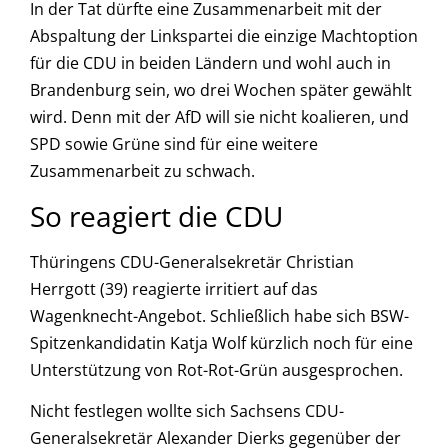
In der Tat dürfte eine Zusammenarbeit mit der
Abspaltung der Linkspartei die einzige Machtoption
für die CDU in beiden Ländern und wohl auch in
Brandenburg sein, wo drei Wochen später gewählt
wird. Denn mit der AfD will sie nicht koalieren, und
SPD sowie Grüne sind für eine weitere
Zusammenarbeit zu schwach.
So reagiert die CDU
Thüringens CDU-Generalsekretär Christian
Herrgott (39) reagierte irritiert auf das
Wagenknecht-Angebot. Schließlich habe sich BSW-
Spitzenkandidatin Katja Wolf kürzlich noch für eine
Unterstützung von Rot-Rot-Grün ausgesprochen.
Nicht festlegen wollte sich Sachsens CDU-
Generalsekretär Alexander Dierks gegenüber der