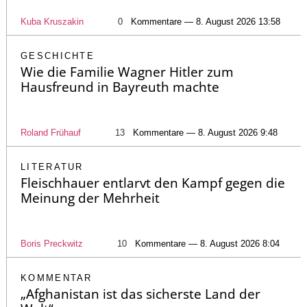
Kuba Kruszakin
0
Kommentare — 8. August 2026 13:58
GESCHICHTE
Wie die Familie Wagner Hitler zum
Hausfreund in Bayreuth machte
Roland Frühauf
13
Kommentare — 8. August 2026 9:48
LITERATUR
Fleischhauer entlarvt den Kampf gegen die
Meinung der Mehrheit
Boris Preckwitz
10
Kommentare — 8. August 2026 8:04
KOMMENTAR
„Afghanistan ist das sicherste Land der