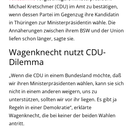
Michael Kretschmer (CDU) im Amt zu bestätigen,
wenn dessen Partei im Gegenzug ihre Kandidatin
in Thüringen zur Ministerpräsidentin wähle. Die
Annäherungen zwischen ihrem BSW und der Union
liefen schon länger, sagte sie.
Wagenknecht nutzt CDU-
Dilemma
„Wenn die CDU in einem Bundesland möchte, daß
wir ihren Ministerpräsidenten wählen, kann sie sich
nicht in einem anderen weigern, uns zu
unterstützen, sollten wir vor ihr liegen. Es gibt ja
Regeln in einer Demokratie“, erklärte
Wagenknecht, die bei keiner der beiden Wahlen
antritt.