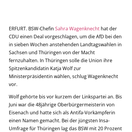
ERFURT. BSW-Chefin
Sahra Wagenknecht
hat der
CDU einen Deal vorgeschlagen, um die AfD bei den
in sieben Wochen anstehenden Landtagswahlen in
Sachsen und Thüringen von der Macht
fernzuhalten. In Thüringen solle die Union ihre
Spitzenkandidatin Katja Wolf zur
Ministerpräsidentin wählen, schlug Wagenknecht
vor.
Wolf gehörte bis vor kurzem der Linkspartei an. Bis
Juni war die 48jährige Oberbürgermeisterin von
Eisenach und hatte sich als Antifa-Vorkämpferin
einen Namen gemacht. Bei der jüngsten Insa-
Umfrage für Thüringen lag das BSW mit 20 Prozent