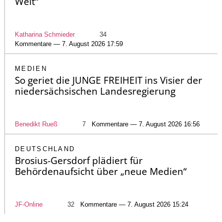
Welt“
Katharina Schmieder
34
Kommentare — 7. August 2026 17:59
MEDIEN
So geriet die JUNGE FREIHEIT ins Visier der
niedersächsischen Landesregierung
Benedikt Rueß
7
Kommentare — 7. August 2026 16:56
DEUTSCHLAND
Brosius-Gersdorf plädiert für
Behördenaufsicht über „neue Medien“
JF-Online
32
Kommentare — 7. August 2026 15:24