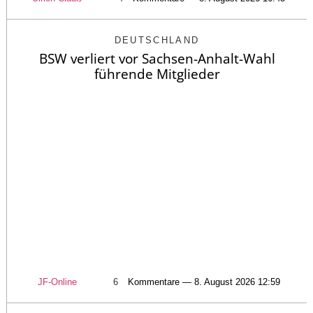
DEUTSCHLAND
BSW verliert vor Sachsen-Anhalt-Wahl
führende Mitglieder
JF-Online
6
Kommentare — 8. August 2026 12:59