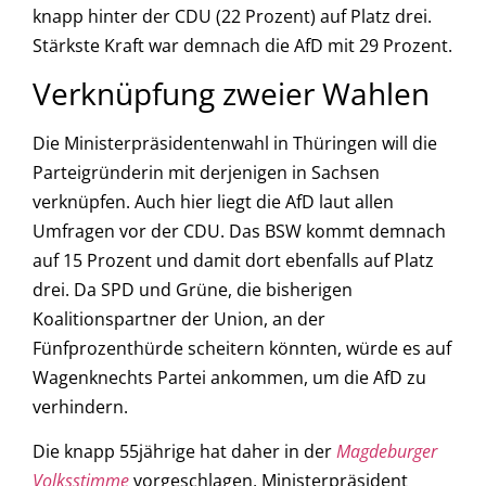
knapp hinter der CDU (22 Prozent) auf Platz drei.
Stärkste Kraft war demnach die AfD mit 29 Prozent.
Verknüpfung zweier Wahlen
Die Ministerpräsidentenwahl in Thüringen will die
Parteigründerin mit derjenigen in Sachsen
verknüpfen. Auch hier liegt die AfD laut allen
Umfragen vor der CDU. Das BSW kommt demnach
auf 15 Prozent und damit dort ebenfalls auf Platz
drei. Da SPD und Grüne, die bisherigen
Koalitionspartner der Union, an der
Fünfprozenthürde scheitern könnten, würde es auf
Wagenknechts Partei ankommen, um die AfD zu
verhindern.
Die knapp 55jährige hat daher in der
Magdeburger
Volksstimme
vorgeschlagen, Ministerpräsident