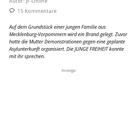
Autor:
JF-Online
15 Kommentare
Auf dem Grundstück einer jungen Familie aus
Mecklenburg-Vorpommern wird ein Brand gelegt. Zuvor
hatte die Mutter Demonstrationen gegen eine geplante
Asylunterkunft organisiert. Die JUNGE FREIHEIT konnte
mit ihr sprechen.
Anzeige