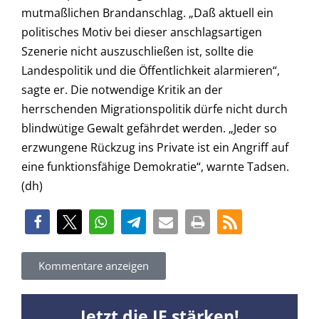
mutmaßlichen Brandanschlag. „
Daß aktuell ein
politisches Motiv bei dieser anschlagsartigen
Szenerie nicht auszuschließen ist, sollte die
Landespolitik und die Öffentlichkeit alarmieren
“,
sagte er. Die notwendige Kritik an der
herrschenden Migrationspolitik dürfe nicht durch
blindwütige Gewalt gefährdet werden. „Jeder so
erzwungene Rückzug ins Private ist ein Angriff auf
eine funktionsfähige Demokratie“, warnte Tadsen.
(dh)
Kommentare anzeigen
Jetzt die JF stärken!