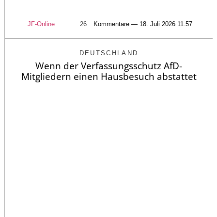
JF-Online
26
Kommentare — 18. Juli 2026 11:57
DEUTSCHLAND
Wenn der Verfassungsschutz AfD-
Mitgliedern einen Hausbesuch abstattet