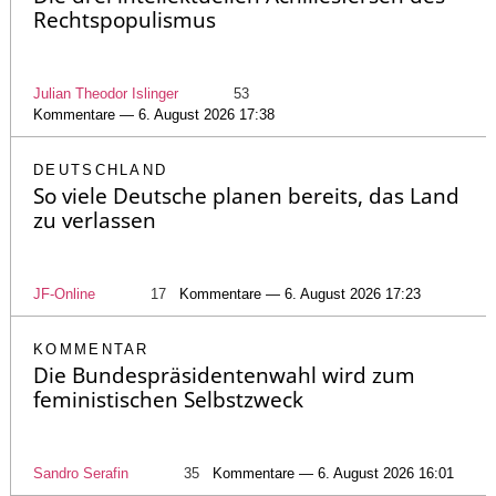
Rechtspopulismus
Julian Theodor Islinger
53
Kommentare — 6. August 2026 17:38
DEUTSCHLAND
So viele Deutsche planen bereits, das Land
zu verlassen
JF-Online
17
Kommentare — 6. August 2026 17:23
KOMMENTAR
Die Bundespräsidentenwahl wird zum
feministischen Selbstzweck
Sandro Serafin
35
Kommentare — 6. August 2026 16:01