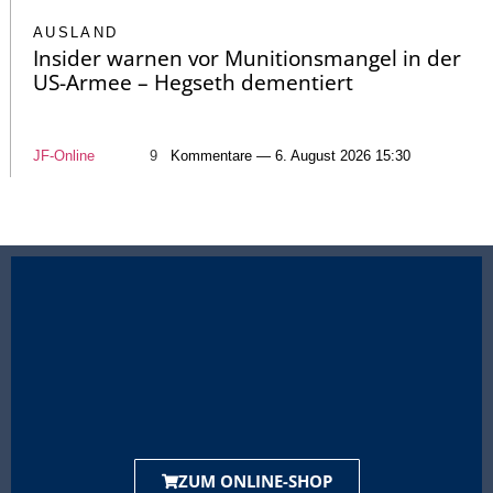
AUSLAND
Insider warnen vor Munitionsmangel in der
US-Armee – Hegseth dementiert
JF-Online
9
Kommentare — 6. August 2026 15:30
ZUM ONLINE-SHOP