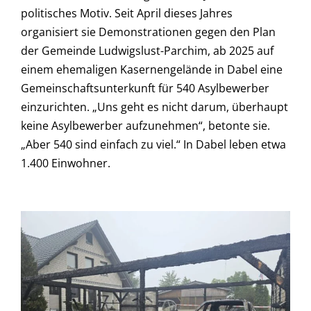
politisches Motiv. Seit April dieses Jahres
organisiert sie Demonstrationen gegen den Plan
der Gemeinde Ludwigslust-Parchim, ab 2025 auf
einem ehemaligen Kasernengelände in Dabel eine
Gemeinschaftsunterkunft für
540
Asylbewerber
einzurichten. „Uns geht es nicht darum, überhaupt
keine Asylbewerber aufzunehmen“, betonte sie.
„Aber 540 sind einfach zu viel.“ In Dabel leben etwa
1.400 Einwohner.