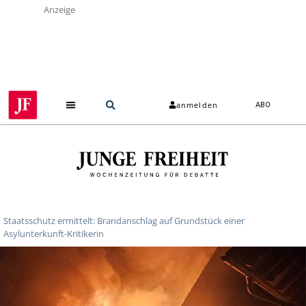
Anzeige
anmelden
ABO
Staatsschutz ermittelt: Brandanschlag auf Grundstück einer
Asylunterkunft-Kritikerin