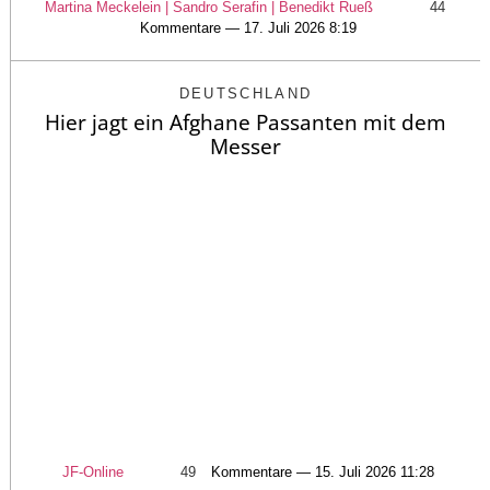
Martina Meckelein | Sandro Serafin | Benedikt Rueß
44
Kommentare — 17. Juli 2026 8:19
DEUTSCHLAND
Hier jagt ein Afghane Passanten mit dem
Messer
JF-Online
49
Kommentare — 15. Juli 2026 11:28