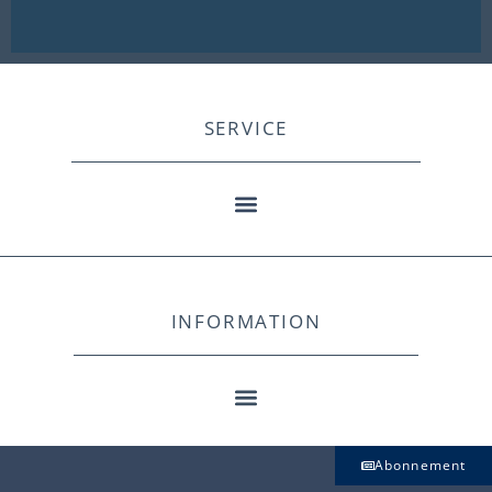
SERVICE
INFORMATION
Abonnement