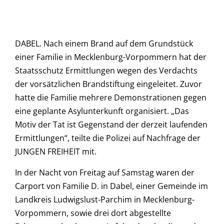
DABEL. Nach einem Brand auf dem Grundstück
einer Familie in Mecklenburg-Vorpommern hat der
Staatsschutz Ermittlungen wegen des Verdachts
der vorsätzlichen Brandstiftung eingeleitet. Zuvor
hatte die Familie mehrere Demonstrationen gegen
eine geplante Asylunterkunft organisiert. „Das
Motiv der Tat ist Gegenstand der derzeit laufenden
Ermittlungen“, teilte die Polizei auf Nachfrage der
JUNGEN FREIHEIT mit.
In der Nacht von Freitag auf Samstag waren der
Carport von Familie D. in Dabel, einer Gemeinde im
Landkreis Ludwigslust-Parchim in
Mecklenburg-
Vorpommern
,
sowie drei dort abgestellte