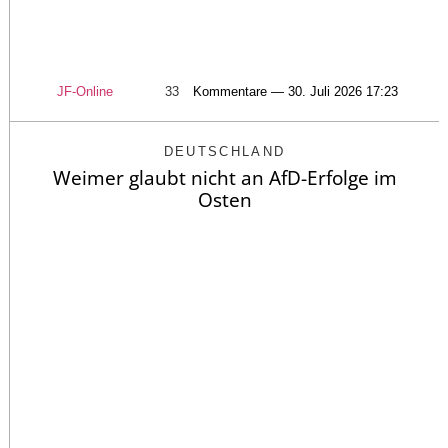
JF-Online
33
Kommentare — 30. Juli 2026 17:23
DEUTSCHLAND
Weimer glaubt nicht an AfD-Erfolge im
Osten