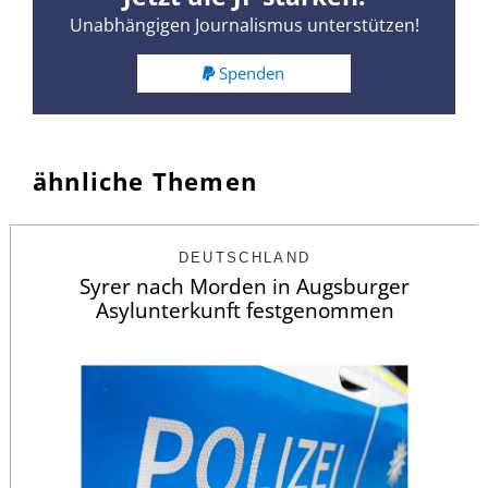
Unabhängigen Journalismus unterstützen!
Spenden
ähnliche Themen
DEUTSCHLAND
Syrer nach Morden in Augsburger
Asylunterkunft festgenommen