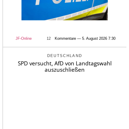
JF-Online
12
Kommentare — 5. August 2026 7:30
DEUTSCHLAND
SPD versucht, AfD von Landtagswahl
auszuschließen