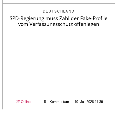
DEUTSCHLAND
SPD-Regierung muss Zahl der Fake-Profile
vom Verfassungsschutz offenlegen
JF-Online
5
Kommentare — 10. Juli 2026 11:39