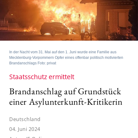
In der Nacht vom 31. Mai auf den 1. Juni wurde eine Familie aus
Mecklenburg-Vorpommern Opfer eines offenbar politisch motivierten
Brandanschlags Foto: privat
Staatsschutz ermittelt
Brandanschlag auf Grundstück
einer Asylunterkunft-Kritikerin
Deutschland
04. Juni 2024