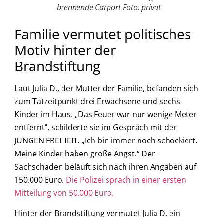
brennende Carport Foto: privat
Familie vermutet politisches
Motiv hinter der
Brandstiftung
Laut Julia D., der Mutter der Familie, befanden sich
zum Tatzeitpunkt drei Erwachsene und sechs
Kinder im Haus. „Das Feuer war nur wenige Meter
entfernt“, schilderte sie im Gespräch mit der
JUNGEN FREIHEIT. „Ich bin immer noch schockiert.
Meine Kinder haben große Angst.“ Der
Sachschaden beläuft sich nach ihren Angaben auf
150.000 Euro.
Die Polizei sprach in einer ersten
Mitteilung von 50.000 Euro.
Hinter der Brandstiftung vermutet Julia D. ein