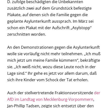
D. zufolge beschädigten die Unbekannten
zusätzlich zwei auf dem Grundstück befestigte
Plakate, auf denen sich die Familie gegen die
geplante Asylunterkunft aussprach. Im März sei
schon ein Plakat mit der Aufschrift „Asylstopp“
zerschnitten worden.
An den Demonstrationen gegen die Asylunterkunft
wolle sie vorläufig nicht mehr teilnehmen. „Ich muß
mich jetzt um meine Familie kümmern“, bekräftigte
sie. „Ich weiß nicht, wozu diese Leute noch in der
Lage sind.“ Ihr gehe es jetzt vor allem darum, daß
sich ihre Kinder vom Schock der Tat erholen.
Auch der stellvertretende Fraktionsvorsitzende
der
AfD im Landtag von Mecklenburg-Vorpommern
,
Jan-Phillip Tadsen, zeigte sich entsetzt über den