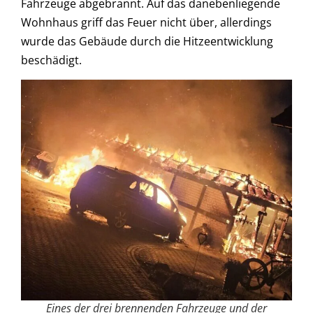
Fahrzeuge abgebrannt. Auf das danebenliegende
Wohnhaus griff das Feuer nicht über, allerdings
wurde das Gebäude durch die Hitzeentwicklung
beschädigt.
Eines der drei brennenden Fahrzeuge und der