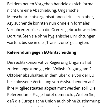
Bei dem neuen Vorgehen handele es sich formal
nicht um eine Abschiebung. Ungarische
Menschenrechtsorganisationen kritisieren aber,
Asylsuchende könnten nun ohne ein formales
Verfahren zurück an die Grenze gebracht werden.
Dort müßten sie ohne hygienische Einrichtungen
warten, bis sie in die „Transitzone“ gelangten.
Referendum gegen EU-Entscheidung
Die rechtskonservative Regierung Ungarns hat
zudem angekündigt, eine Volksbefragung am 2.
Oktober abzuhalten, in dem über die von der EU
beschlossene Verteilung von Asylsuchenden auf
ihre Mitgliedstaaten abgestimmt werden soll. Die
Referendums-Frage lautet demnach: „Wollen Sie,
daß die Europäische Union auch ohne Zustimmung