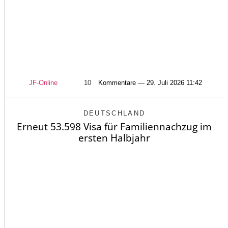
JF-Online
10
Kommentare — 29. Juli 2026 11:42
DEUTSCHLAND
Erneut 53.598 Visa für Familiennachzug im
ersten Halbjahr