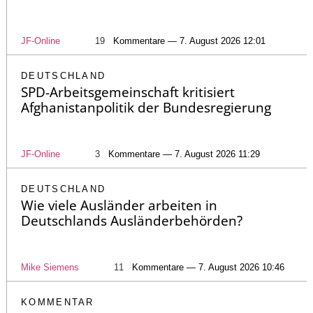
JF-Online
19
Kommentare — 7. August 2026 12:01
DEUTSCHLAND
SPD-Arbeitsgemeinschaft kritisiert
Afghanistanpolitik der Bundesregierung
JF-Online
3
Kommentare — 7. August 2026 11:29
DEUTSCHLAND
Wie viele Ausländer arbeiten in
Deutschlands Ausländerbehörden?
Mike Siemens
11
Kommentare — 7. August 2026 10:46
KOMMENTAR