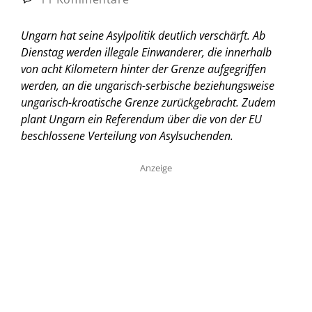
Ungarn hat seine Asylpolitik deutlich verschärft. Ab
Dienstag werden illegale Einwanderer, die innerhalb
von acht Kilometern hinter der Grenze aufgegriffen
werden, an die ungarisch-serbische beziehungsweise
ungarisch-kroatische Grenze zurückgebracht. Zudem
plant Ungarn ein Referendum über die von der EU
beschlossene Verteilung von Asylsuchenden.
Anzeige