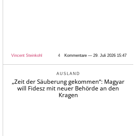
Vincent Steinkohl
4
Kommentare — 29. Juli 2026 15:47
AUSLAND
„Zeit der Säuberung gekommen“: Magyar
will Fidesz mit neuer Behörde an den
Kragen