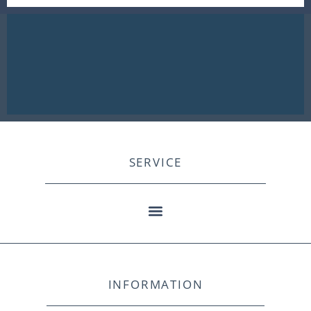
SERVICE
INFORMATION