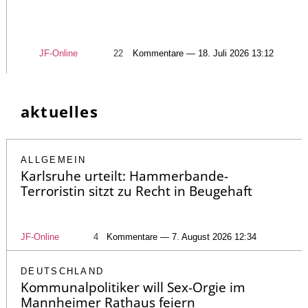
JF-Online
22
Kommentare — 18. Juli 2026 13:12
aktuelles
ALLGEMEIN
Karlsruhe urteilt: Hammerbande-
Terroristin sitzt zu Recht in Beugehaft
JF-Online
4
Kommentare — 7. August 2026 12:34
DEUTSCHLAND
Kommunalpolitiker will Sex-Orgie im
Mannheimer Rathaus feiern