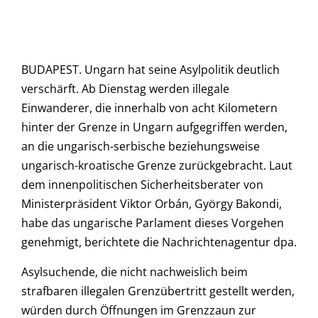
BUDAPEST. Ungarn hat seine Asylpolitik deutlich
verschärft. Ab Dienstag werden illegale
Einwanderer, die innerhalb von acht Kilometern
hinter der Grenze in Ungarn aufgegriffen werden,
an die ungarisch-serbische beziehungsweise
ungarisch-kroatische Grenze zurückgebracht. Laut
dem innenpolitischen Sicherheitsberater von
Ministerpräsident Viktor Orbán, György Bakondi,
habe das ungarische Parlament dieses Vorgehen
genehmigt, berichtete die Nachrichtenagentur dpa.
Asylsuchende, die nicht nachweislich beim
strafbaren illegalen Grenzübertritt gestellt werden,
würden durch Öffnungen im Grenzzaun zur