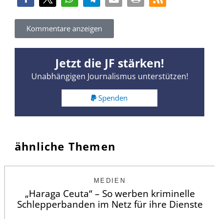
Kommentare anzeigen
Jetzt die JF stärken!
Unabhängigen Journalismus unterstützen!
Spenden
ähnliche Themen
MEDIEN
„Haraga Ceuta“ – So werben kriminelle
Schlepperbanden im Netz für ihre Dienste