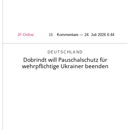
JF-Online
16
Kommentare — 24. Juli 2026 6:44
DEUTSCHLAND
Dobrindt will Pauschalschutz für
wehrpflichtige Ukrainer beenden