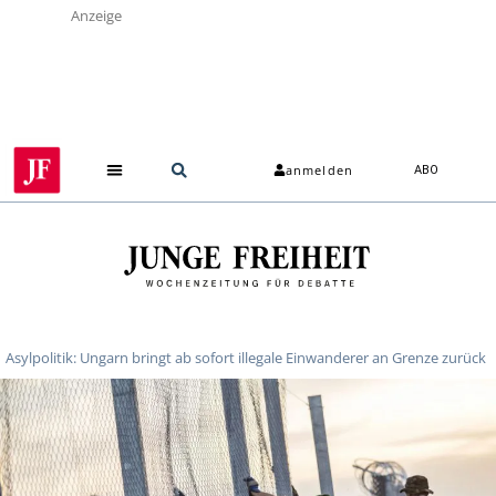
Anzeige
anmelden
ABO
Asylpolitik: Ungarn bringt ab sofort illegale Einwanderer an Grenze zurück