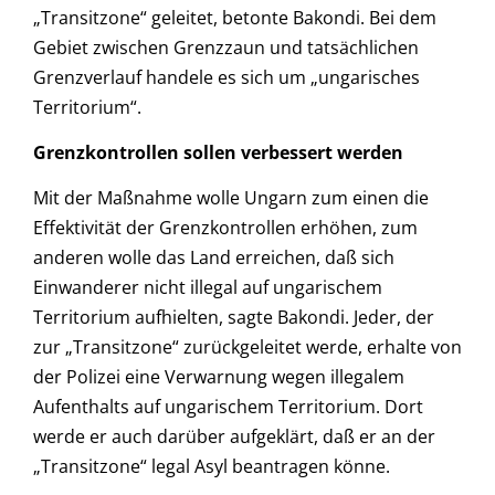
„Transitzone“ geleitet, betonte Bakondi. Bei dem
Gebiet zwischen Grenzzaun und tatsächlichen
Grenzverlauf handele es sich um „ungarisches
Territorium“.
Grenzkontrollen sollen verbessert werden
Mit der Maßnahme wolle Ungarn zum einen die
Effektivität der Grenzkontrollen erhöhen, zum
anderen wolle das Land erreichen, daß sich
Einwanderer nicht illegal auf ungarischem
Territorium aufhielten, sagte Bakondi. Jeder, der
zur „Transitzone“ zurückgeleitet werde, erhalte von
der Polizei eine Verwarnung wegen illegalem
Aufenthalts auf ungarischem Territorium. Dort
werde er auch darüber aufgeklärt, daß er an der
„Transitzone“ legal Asyl beantragen könne.