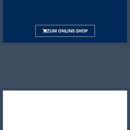
ZUM ONLINE-SHOP