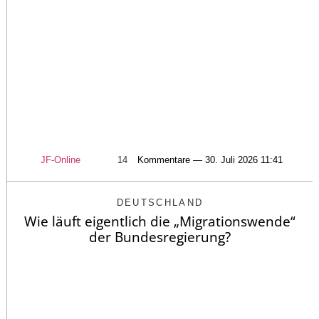
JF-Online
14
Kommentare — 30. Juli 2026 11:41
DEUTSCHLAND
Wie läuft eigentlich die „Migrationswende“
der Bundesregierung?