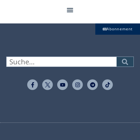
Abonnement