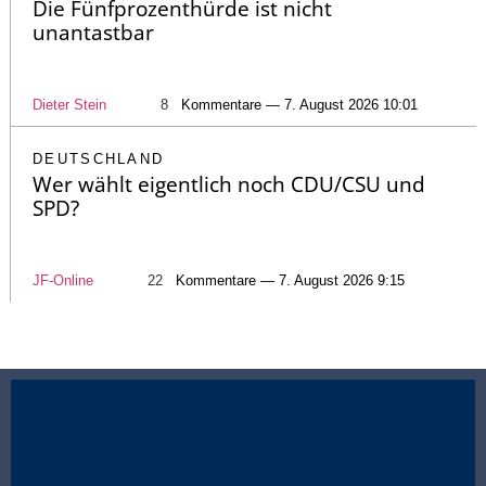
Die Fünfprozenthürde ist nicht
unantastbar
Dieter Stein
8
Kommentare — 7. August 2026 10:01
DEUTSCHLAND
Wer wählt eigentlich noch CDU/CSU und
SPD?
JF-Online
22
Kommentare — 7. August 2026 9:15