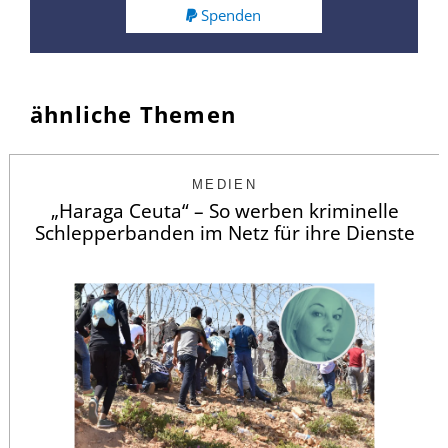
Spenden
ähnliche Themen
MEDIEN
„Haraga Ceuta“ – So werben kriminelle
Schlepperbanden im Netz für ihre Dienste