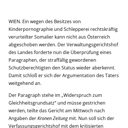
WIEN. Ein wegen des Besitzes von
Kinderpornographie und Schlepperei rechtskräftig
verurteilter Somalier kann nicht aus Österreich
abgeschoben werden. Der Verwaltungsgerichtshof
des Landes forderte nun die Überprüfung eines
Paragraphen, der straffällig gewordenen
Schutzberechtigten den Status wieder aberkennt.
Damit schloß er sich der Argumentation des Täters
weitgehend an.
Der Paragraph stehe im „Widerspruch zum
Gleichheitsgrundsatz“ und müsse gestrichen
werden, teilte das Gericht am Mittwoch nach
Angaben der
Kronen
Zeitung
mit. Nun soll sich der
Verfassungsgerichtshof mit dem kritisierten