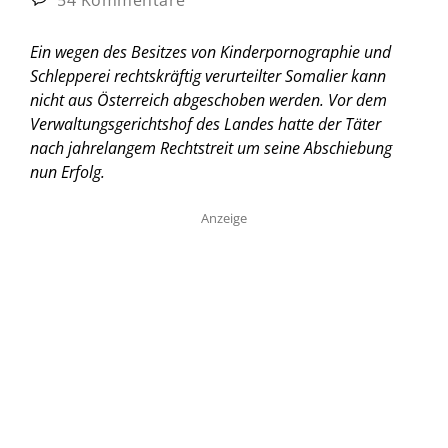
Ein wegen des Besitzes von Kinderpornographie und
Schlepperei rechtskräftig verurteilter Somalier kann
nicht aus Österreich abgeschoben werden. Vor dem
Verwaltungsgerichtshof des Landes hatte der Täter
nach jahrelangem Rechtstreit um seine Abschiebung
nun Erfolg.
Anzeige