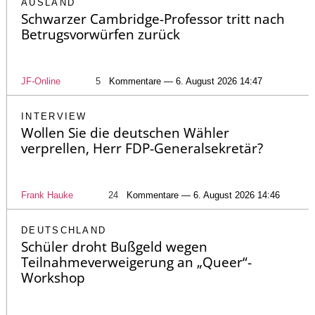
AUSLAND
Schwarzer Cambridge-Professor tritt nach
Betrugsvorwürfen zurück
JF-Online
5
Kommentare — 6. August 2026 14:47
INTERVIEW
Wollen Sie die deutschen Wähler
verprellen, Herr FDP-Generalsekretär?
Frank Hauke
24
Kommentare — 6. August 2026 14:46
DEUTSCHLAND
Schüler droht Bußgeld wegen
Teilnahmeverweigerung an „Queer“-
Workshop