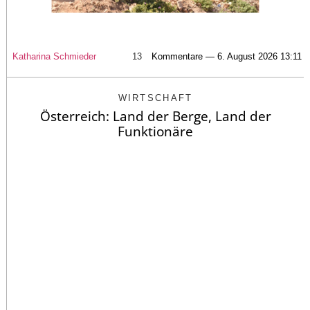
Katharina Schmieder
13
Kommentare — 6. August 2026 13:11
WIRTSCHAFT
Österreich: Land der Berge, Land der
Funktionäre