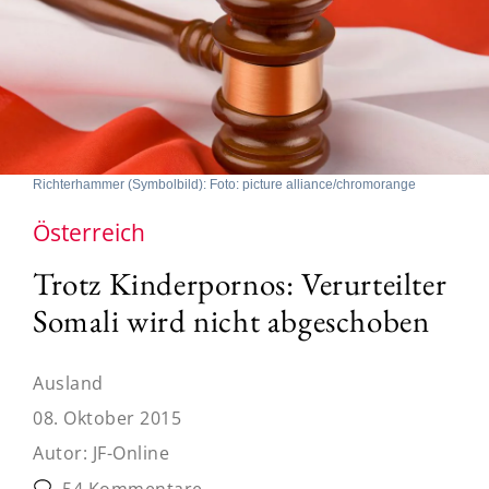
Richterhammer (Symbolbild): Foto: picture alliance/chromorange
Österreich
Trotz Kinderpornos: Verurteilter
Somali wird nicht abgeschoben
Ausland
08. Oktober 2015
Autor:
JF-Online
54 Kommentare