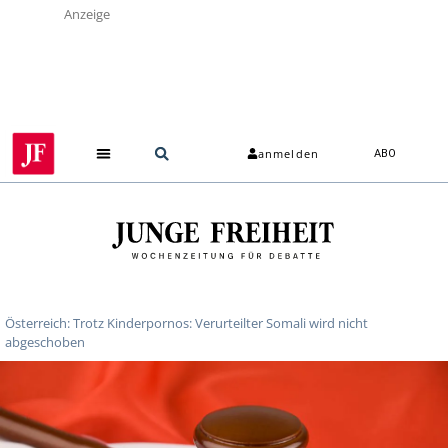
Anzeige
anmelden
ABO
Österreich: Trotz Kinderpornos: Verurteilter Somali wird nicht
abgeschoben