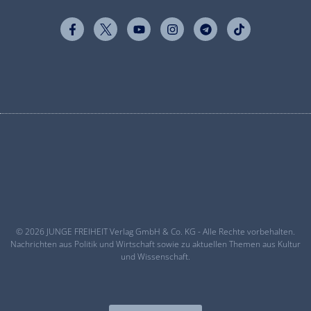
© 2026 JUNGE FREIHEIT Verlag GmbH & Co. KG - Alle Rechte vorbehalten.
Nachrichten aus Politik und Wirtschaft sowie zu aktuellen Themen aus Kultur
und Wissenschaft.