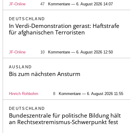
JF-Online
47
Kommentare — 6. August 2026 14:07
DEUTSCHLAND
In Verdi-Demonstration gerast: Haftstrafe
für afghanischen Terroristen
JF-Online
10
Kommentare — 6. August 2026 12:50
AUSLAND
Bis zum nächsten Ansturm
Hinrich Rohbohm
8
Kommentare — 6. August 2026 11:55
DEUTSCHLAND
Bundeszentrale für politische Bildung hält
an Rechtsextremismus-Schwerpunkt fest