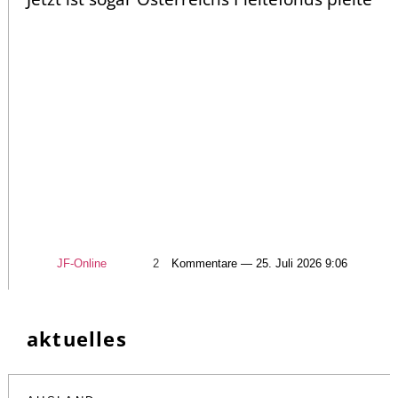
JF-Online
2
Kommentare — 25. Juli 2026 9:06
aktuelles