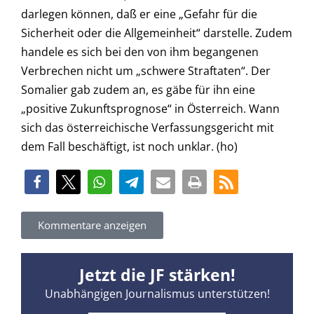
darlegen können, daß er eine „Gefahr für die
Sicherheit oder die Allgemeinheit“ darstelle. Zudem
handele es sich bei den von ihm begangenen
Verbrechen nicht um „schwere Straftaten“. Der
Somalier gab zudem an, es gäbe für ihn eine
„positive Zukunftsprognose“ in Österreich. Wann
sich das österreichische Verfassungsgericht mit
dem Fall beschäftigt, ist noch unklar. (ho)
Kommentare anzeigen
Jetzt die JF stärken!
Unabhängigen Journalismus unterstützen!