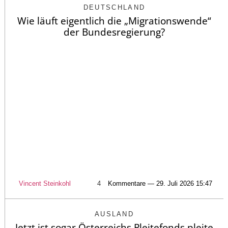
DEUTSCHLAND
Wie läuft eigentlich die „Migrationswende“
der Bundesregierung?
Vincent Steinkohl
4
Kommentare — 29. Juli 2026 15:47
AUSLAND
Jetzt ist sogar Österreichs Pleitefonds pleite