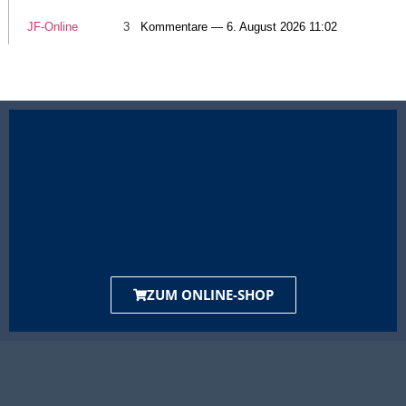
JF-Online
3
Kommentare — 6. August 2026 11:02
ZUM ONLINE-SHOP