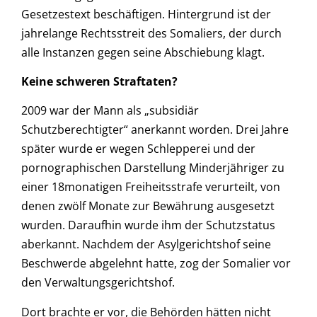
Gesetzestext beschäftigen. Hintergrund ist der
jahrelange Rechtsstreit des Somaliers, der durch
alle Instanzen gegen seine Abschiebung klagt.
Keine schweren Straftaten?
2009 war der Mann als „subsidiär
Schutzberechtigter“ anerkannt worden. Drei Jahre
später wurde er wegen Schlepperei und der
pornographischen Darstellung Minderjähriger zu
einer 18monatigen Freiheitsstrafe verurteilt, von
denen zwölf Monate zur Bewährung ausgesetzt
wurden. Daraufhin wurde ihm der Schutzstatus
aberkannt. Nachdem der Asylgerichtshof seine
Beschwerde abgelehnt hatte, zog der Somalier vor
den Verwaltungsgerichtshof.
Dort brachte er vor, die Behörden hätten nicht