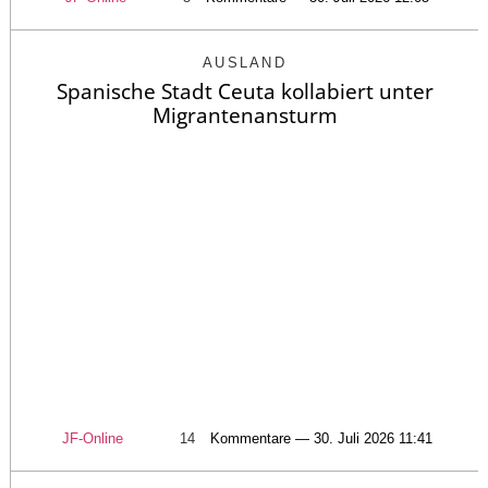
AUSLAND
Spanische Stadt Ceuta kollabiert unter
Migrantenansturm
JF-Online
14
Kommentare — 30. Juli 2026 11:41