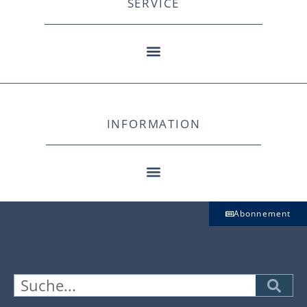
SERVICE
INFORMATION
Abonnement