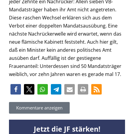
jeder Zehnte ein Nachrücker: Allein sieben VB-
Mandatsträger haben ihr Amt nicht angetreten.
Diese raschen Wechsel erklären sich aus dem
Verbot einer doppelten Mandatsausübung. Eine
nächste Nachrückerwelle wird erwartet, wenn das
neue flämische Kabinett feststeht. Auch hier gilt,
daß ein Minister kein anderes politisches Amt
ausüben darf. Auffällig ist der gestiegene
Frauenanteil: Unterdessen sind 50 Mandatsträger
weiblich, vor zehn Jahren waren es gerade mal 17.
Kommentare anzeigen
Jetzt die JF stärken!