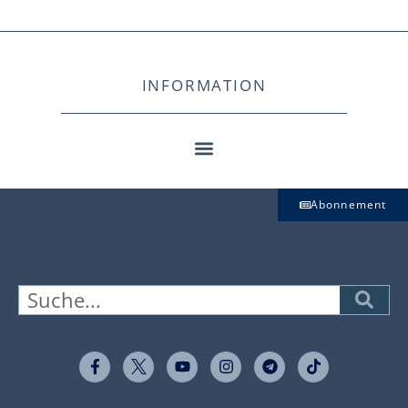
INFORMATION
Abonnement