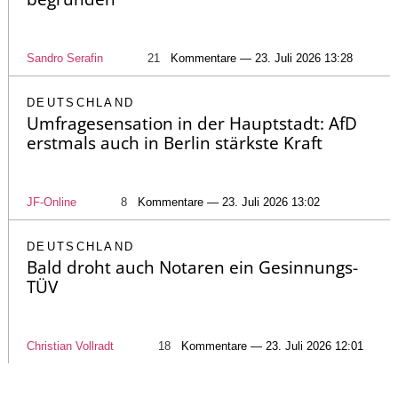
Sandro Serafin
21
Kommentare — 23. Juli 2026 13:28
DEUTSCHLAND
Umfragesensation in der Hauptstadt: AfD
erstmals auch in Berlin stärkste Kraft
JF-Online
8
Kommentare — 23. Juli 2026 13:02
DEUTSCHLAND
Bald droht auch Notaren ein Gesinnungs-
TÜV
Christian Vollradt
18
Kommentare — 23. Juli 2026 12:01