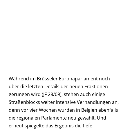
Während im Brüsseler Europaparlament noch
über die letzten Details der neuen Fraktionen
gerungen wird (JF 28/09), stehen auch einige
Straßenblocks weiter intensive Verhandlungen an,
denn vor vier Wochen wurden in Belgien ebenfalls
die regionalen Parlamente neu gewählt. Und
erneut spiegelte das Ergebnis die tiefe