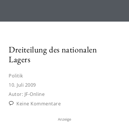
Dreiteilung des nationalen
Lagers
Politik
10. Juli 2009
Autor:
JF-Online
Keine Kommentare
Anzeige