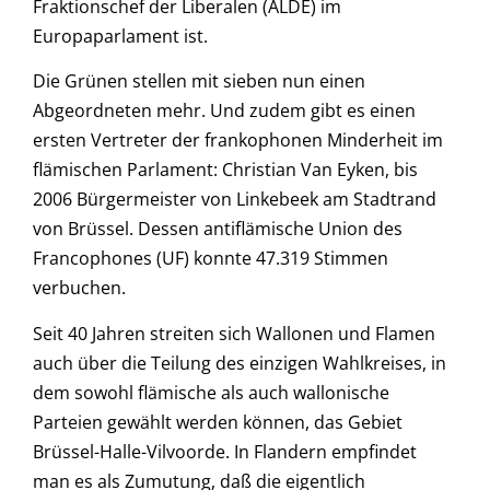
Fraktionschef der Liberalen (ALDE) im
Europaparlament ist.
Die Grünen stellen mit sieben nun einen
Abgeordneten mehr. Und zudem gibt es einen
ersten Vertreter der frankophonen Minderheit im
flämischen Parlament: Christian Van Eyken, bis
2006 Bürgermeister von Linkebeek am Stadtrand
von Brüssel. Dessen antiflämische Union des
Francophones (UF) konnte 47.319 Stimmen
verbuchen.
Seit 40 Jahren streiten sich Wallonen und Flamen
auch über die Teilung des einzigen Wahlkreises, in
dem sowohl flämische als auch wallonische
Parteien gewählt werden können, das Gebiet
Brüssel-Halle-Vilvoorde. In Flandern empfindet
man es als Zumutung, daß die eigentlich