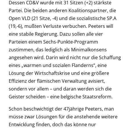
Dessen CD&V wurde mit 31 Sitzen (+2) stärkste
Partei. Die beiden anderen Koalitionspartner, die
Open VLD (21 Sitze, -4) und die sozialistische SP.A
(19,-6), mußten Verluste verbuchen. Peeters will
eine stabile Regierung. Dazu sollen alle vier
Parteien einem Sechs-Punkte-Programm
zustimmen, das lediglich als Minimalkonsens
angesehen wird. Darin wird nicht nur die Schaffung
eines „warmen und sozialen Flanderns“, eine
Lösung der Wirtschaftskrise und eine größere
Effizienz der flämischen Verwaltung avisiert,
sondern vor allem – und daran werden sich die
Geister scheiden – eine belgische Staatsreform.
Schon beschwichtigt der 47jährige Peeters, man
müsse zwar Lösungen für die anstehende weitere
Entwicklung finden, doch das könne nur