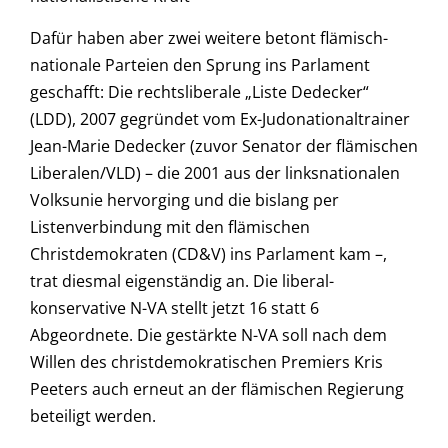
Dafür haben aber zwei weitere betont flämisch-
nationale Parteien den Sprung ins Parlament
geschafft: Die rechtsliberale „Liste Dedecker“
(LDD), 2007 gegründet vom Ex-Judonationaltrainer
Jean-Marie Dedecker (zuvor Senator der flämischen
Liberalen/VLD) – die 2001 aus der linksnationalen
Volksunie hervorging und die bislang per
Listenverbindung mit den flämischen
Christdemokraten (CD&V) ins Parlament kam –,
trat diesmal eigenständig an. Die liberal-
konservative N-VA stellt jetzt 16 statt 6
Abgeordnete. Die gestärkte N-VA soll nach dem
Willen des christdemokratischen Premiers Kris
Peeters auch erneut an der flämischen Regierung
beteiligt werden.