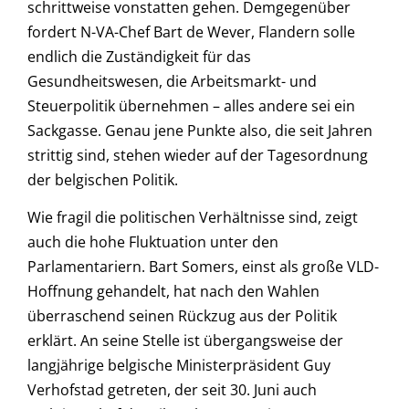
schrittweise vonstatten gehen. Demgegenüber
fordert N-VA-Chef Bart de Wever, Flandern solle
endlich die Zuständigkeit für das
Gesundheitswesen, die Arbeitsmarkt- und
Steuerpolitik übernehmen – alles andere sei ein
Sackgasse. Genau jene Punkte also, die seit Jahren
strittig sind, stehen wieder auf der Tagesordnung
der belgischen Politik.
Wie fragil die politischen Verhältnisse sind, zeigt
auch die hohe Fluktuation unter den
Parlamentariern. Bart Somers, einst als große VLD-
Hoffnung gehandelt, hat nach den Wahlen
überraschend seinen Rückzug aus der Politik
erklärt. An seine Stelle ist übergangsweise der
langjährige belgische Ministerpräsident Guy
Verhofstad getreten, der seit 30. Juni auch