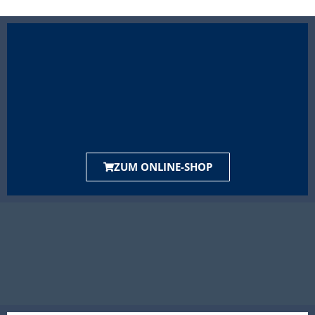
ZUM ONLINE-SHOP