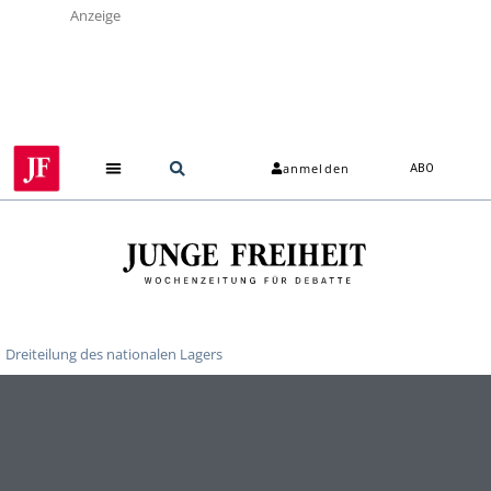
Anzeige
anmelden
ABO
Dreiteilung des nationalen Lagers