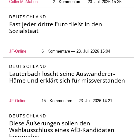
Collin McMahon
2
Kommentare — 23. Juli 2026 15:35
DEUTSCHLAND
Fast jeder dritte Euro fließt in den
Sozialstaat
JF-Online
6
Kommentare — 23. Juli 2026 15:04
DEUTSCHLAND
Lauterbach löscht seine Auswanderer-
Häme und erklärt sich für missverstanden
JF-Online
15
Kommentare — 23. Juli 2026 14:21
DEUTSCHLAND
Diese Äußerungen sollen den
Wahlausschluss eines AfD-Kandidaten
begründen