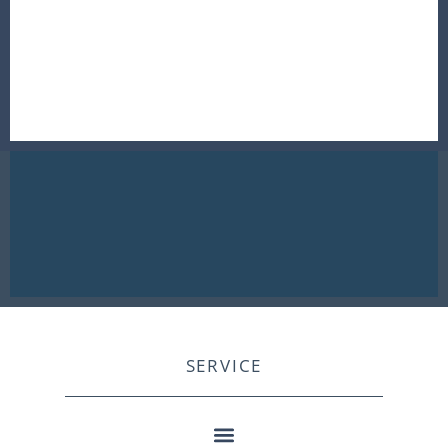
SERVICE