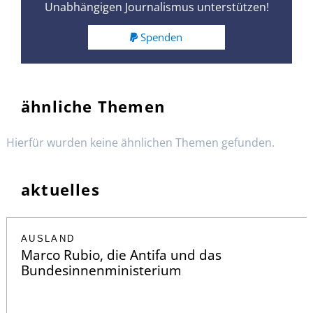
Unabhängigen Journalismus unterstützen!
Spenden
ähnliche Themen
Hierfür wurden keine ähnlichen Themen gefunden.
aktuelles
AUSLAND
Marco Rubio, die Antifa und das
Bundesinnenministerium