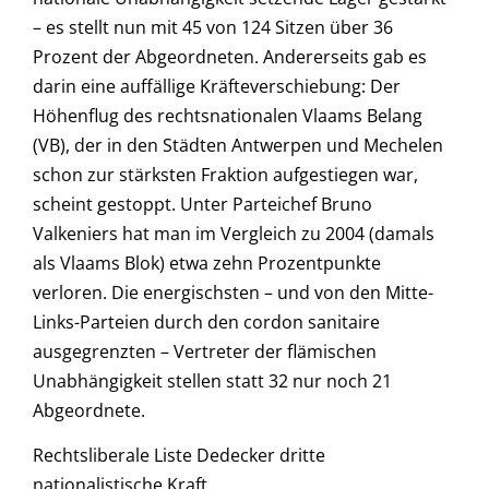
– es stellt nun mit 45 von 124 Sitzen über 36
Prozent der Abgeordneten. Andererseits gab es
darin eine auffällige Kräfteverschiebung: Der
Höhenflug des rechtsnationalen Vlaams Belang
(VB), der in den Städten Antwerpen und Mechelen
schon zur stärksten Fraktion aufgestiegen war,
scheint gestoppt. Unter Parteichef Bruno
Valkeniers hat man im Vergleich zu 2004 (damals
als Vlaams Blok) etwa zehn Prozentpunkte
verloren. Die energischsten – und von den Mitte-
Links-Parteien durch den cordon sanitaire
ausgegrenzten – Vertreter der flämischen
Unabhängigkeit stellen statt 32 nur noch 21
Abgeordnete.
Rechtsliberale Liste Dedecker dritte
nationalistische Kraft