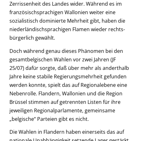
Zerrissenheit des Landes wider. Während es im
französischsprachigen Wallonien weiter eine
sozialistisch dominierte Mehrheit gibt, haben die
niederländischsprachigen Flamen wieder rechts-
bürgerlich gewählt.
Doch während genau dieses Phänomen bei den
gesamtbelgischen Wahlen vor zwei Jahren (JF
25/07) dafür sorgte, daß über mehr als anderthalb
Jahre keine stabile Regierungsmehrheit gefunden
werden konnte, spielt das auf Regionalebene eine
Nebenrolle. Flandern, Wallonien und die Region
Brüssel stimmen auf getrennten Listen für ihre
jeweiligen Regionalparlamente, gemeinsame
„belgische“ Parteien gibt es nicht.
Die Wahlen in Flandern haben einerseits das auf
nationale Unabhängigkeit setzende Lager gestärkt