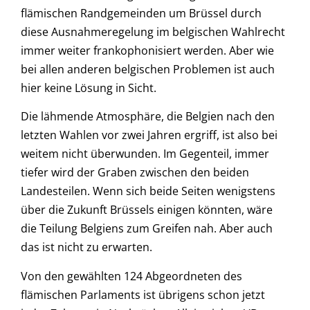
flämischen Randgemeinden um Brüssel durch
diese Ausnahmeregelung im belgischen Wahlrecht
immer weiter frankophonisiert werden. Aber wie
bei allen anderen belgischen Problemen ist auch
hier keine Lösung in Sicht.
Die lähmende Atmosphäre, die Belgien nach den
letzten Wahlen vor zwei Jahren ergriff, ist also bei
weitem nicht überwunden. Im Gegenteil, immer
tiefer wird der Graben zwischen den beiden
Landesteilen. Wenn sich beide Seiten wenigstens
über die Zukunft Brüssels einigen könnten, wäre
die Teilung Belgiens zum Greifen nah. Aber auch
das ist nicht zu erwarten.
Von den gewählten 124 Abgeordneten des
flämischen Parlaments ist übrigens schon jetzt