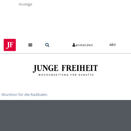
Anzeige
anmelden
ABO
Munition für die Radikalen