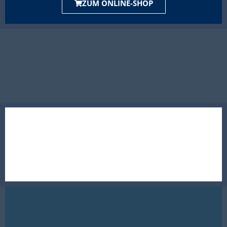
ZUM ONLINE-SHOP