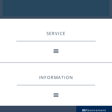
SERVICE
INFORMATION
Abonnement