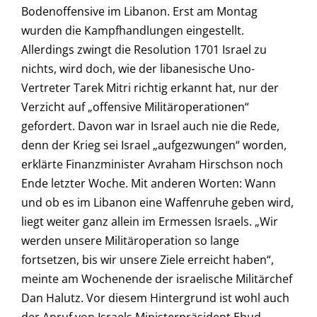
Bodenoffensive im Libanon. Erst am Montag
wurden die Kampfhandlungen eingestellt.
Allerdings zwingt die Resolution 1701 Israel zu
nichts, wird doch, wie der libanesische Uno-
Vertreter Tarek Mitri richtig erkannt hat, nur der
Verzicht auf „offensive Militäroperationen“
gefordert. Davon war in Israel auch nie die Rede,
denn der Krieg sei Israel „aufgezwungen“ worden,
erklärte Finanzminister Avraham Hirschson noch
Ende letzter Woche. Mit anderen Worten: Wann
und ob es im Libanon eine Waffenruhe geben wird,
liegt weiter ganz allein im Ermessen Israels. „Wir
werden unsere Militäroperation so lange
fortsetzen, bis wir unsere Ziele erreicht haben“,
meinte am Wochenende der israelische Militärchef
Dan Halutz. Vor diesem Hintergrund ist wohl auch