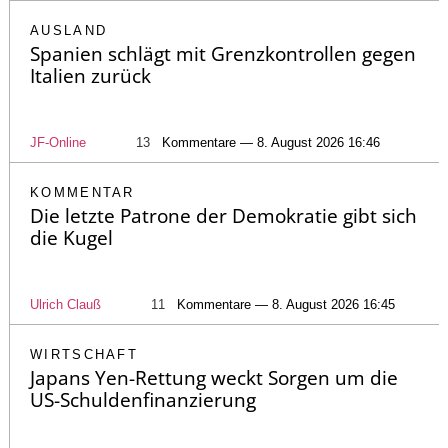
AUSLAND
Spanien schlägt mit Grenzkontrollen gegen
Italien zurück
JF-Online
13
Kommentare — 8. August 2026 16:46
KOMMENTAR
Die letzte Patrone der Demokratie gibt sich
die Kugel
Ulrich Clauß
11
Kommentare — 8. August 2026 16:45
WIRTSCHAFT
Japans Yen-Rettung weckt Sorgen um die
US-Schuldenfinanzierung