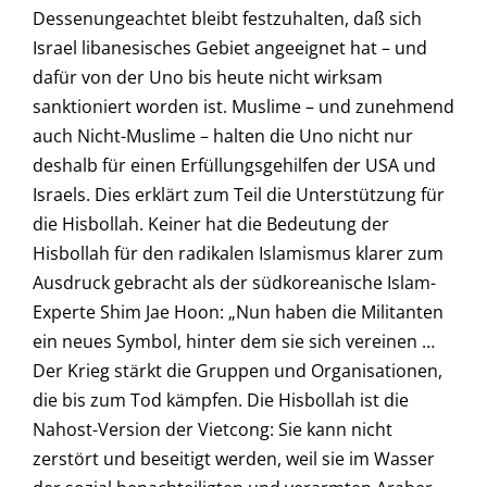
Dessenungeachtet bleibt festzuhalten, daß sich
Israel libanesisches Gebiet angeeignet hat – und
dafür von der Uno bis heute nicht wirksam
sanktioniert worden ist. Muslime – und zunehmend
auch Nicht-Muslime – halten die Uno nicht nur
deshalb für einen Erfüllungsgehilfen der USA und
Israels. Dies erklärt zum Teil die Unterstützung für
die Hisbollah. Keiner hat die Bedeutung der
Hisbollah für den radikalen Islamismus klarer zum
Ausdruck gebracht als der südkoreanische Islam-
Experte Shim Jae Hoon: „Nun haben die Militanten
ein neues Symbol, hinter dem sie sich vereinen …
Der Krieg stärkt die Gruppen und Organisationen,
die bis zum Tod kämpfen. Die Hisbollah ist die
Nahost-Version der Vietcong: Sie kann nicht
zerstört und beseitigt werden, weil sie im Wasser