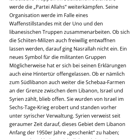
werde die „Partei Allahs“ weiterkämpfen. Seine
Organisation werde im Falle eines
Waffenstillstandes mit der Uno und den
libanesischen Truppen zusammenarbeiten. Ob sich
die Schiiten-Milizen auch freiwillig entwaffnen
lassen werden, darauf ging Nasrallah nicht ein. Ein
neues Symbol für die militanten Gruppen
Möglicherweise hat er sich bei seinen Erklärungen
auch eine Hintertür offengelassen. Ob er nämlich
zum Südlibanon auch weiter die Schebaa-Farmen
an der Grenze zwischen dem Libanon, Israel und
Syrien zählt, blieb offen. Sie wurden von Israel im
Sechs-Tage-Krieg erobert und standen vorher
unter syrischer Verwaltung. Syrien verweist seit
geraumer Zeit darauf, dieses Gebiet dem Libanon
Anfang der 1950er Jahre „geschenkt“ zu haben;