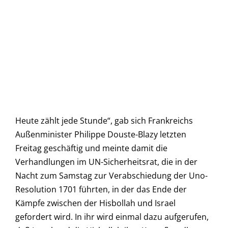
Heute zählt jede Stunde“, gab sich Frankreichs
Außenminister Philippe Douste-Blazy letzten
Freitag geschäftig und meinte damit die
Verhandlungen im UN-Sicherheitsrat, die in der
Nacht zum Samstag zur Verabschiedung der Uno-
Resolution 1701 führten, in der das Ende der
Kämpfe zwischen der Hisbollah und Israel
gefordert wird. In ihr wird einmal dazu aufgerufen,