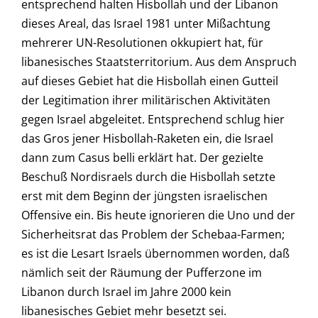
entsprechend halten Hisbollah und der Libanon
dieses Areal, das Israel 1981 unter Mißachtung
mehrerer UN-Resolutionen okkupiert hat, für
libanesisches Staatsterritorium. Aus dem Anspruch
auf dieses Gebiet hat die Hisbollah einen Gutteil
der Legitimation ihrer militärischen Aktivitäten
gegen Israel abgeleitet. Entsprechend schlug hier
das Gros jener Hisbollah-Raketen ein, die Israel
dann zum Casus belli erklärt hat. Der gezielte
Beschuß Nordisraels durch die Hisbollah setzte
erst mit dem Beginn der jüngsten israelischen
Offensive ein. Bis heute ignorieren die Uno und der
Sicherheitsrat das Problem der Schebaa-Farmen;
es ist die Lesart Israels übernommen worden, daß
nämlich seit der Räumung der Pufferzone im
Libanon durch Israel im Jahre 2000 kein
libanesisches Gebiet mehr besetzt sei.