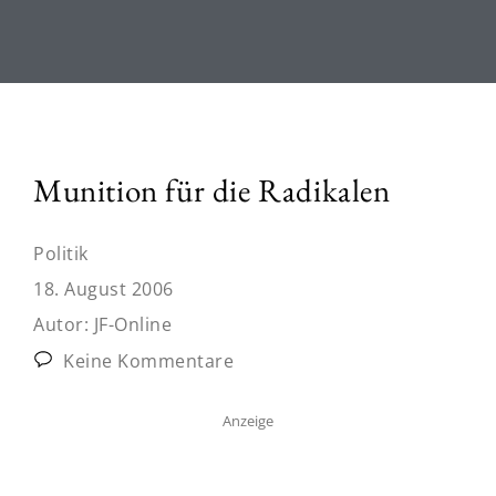
Munition für die Radikalen
Politik
18. August 2006
Autor:
JF-Online
Keine Kommentare
Anzeige