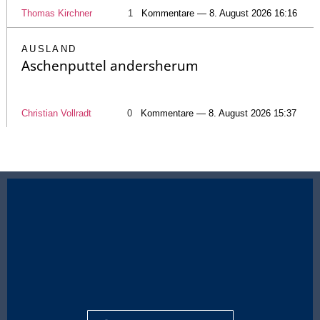
Thomas Kirchner
1
Kommentare — 8. August 2026 16:16
AUSLAND
Aschenputtel andersherum
Christian Vollradt
0
Kommentare — 8. August 2026 15:37