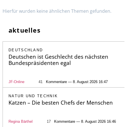
Hierfür wurden keine ähnlichen Themen gefunden.
aktuelles
DEUTSCHLAND
Deutschen ist Geschlecht des nächsten
Bundespräsidenten egal
JF-Online
41
Kommentare — 8. August 2026 16:47
NATUR UND TECHNIK
Katzen – Die besten Chefs der Menschen
Regina Bärthel
17
Kommentare — 8. August 2026 16:46