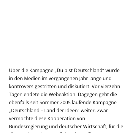
Über die Kampagne „Du bist Deutschland“ wurde
in den Medien im vergangenen Jahr lange und
kontrovers gestritten und diskutiert. Vor vierzehn
Tagen endete die Webeaktion. Dagegen geht die
ebenfalls seit Sommer 2005 laufende Kampagne
„Deutschland – Land der Ideen“ weiter. Zwar
vermochte diese Kooperation von
Bundesregierung und deutscher Wirtschaft, für die