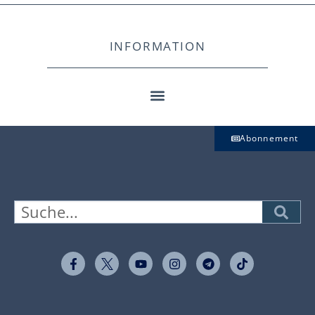
INFORMATION
Abonnement