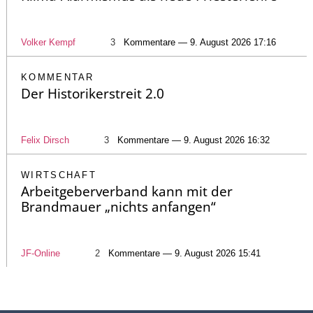
Volker Kempf
3
Kommentare — 9. August 2026 17:16
KOMMENTAR
Der Historikerstreit 2.0
Felix Dirsch
3
Kommentare — 9. August 2026 16:32
WIRTSCHAFT
Arbeitgeberverband kann mit der
Brandmauer „nichts anfangen“
JF-Online
2
Kommentare — 9. August 2026 15:41