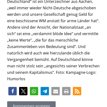
Deutschland“ ist ein Unterzeichner aus Aachen,
„weil immer wieder Nicht-Deutsche abgeschoben
werden und unsere Gesellschaft genug Geld für
eine beschissene WM anstatt für arme Länder hat“.
Andere sind der Ansicht, der Nationalstaat „an
sich“ sei eine „verdammt blöde Idee“ und vermittle
„keine Werte“, „die für das menschliche
Zusammenleben von Bedeutung sind“. Und
natürlich wird auch wie hierzulande üblich die
Vergangenheit bemüht. Auf Deutschland könne
man nicht stolz sein „angesichts seiner Verbrechen
und seinem Kapitalismus“. Foto: Kampagne-Logo:
Humorlos
Kommentare anzeigen