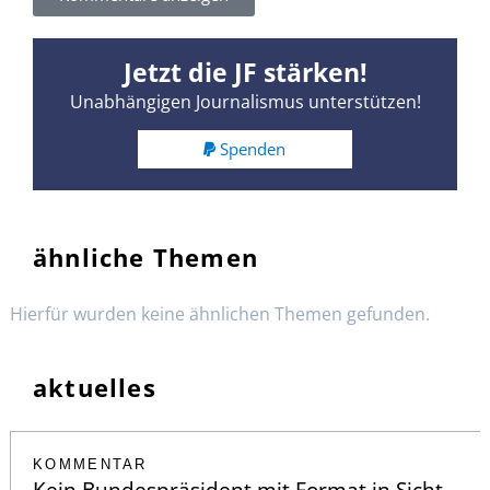
Jetzt die JF stärken!
Unabhängigen Journalismus unterstützen!
Spenden
ähnliche Themen
Hierfür wurden keine ähnlichen Themen gefunden.
aktuelles
KOMMENTAR