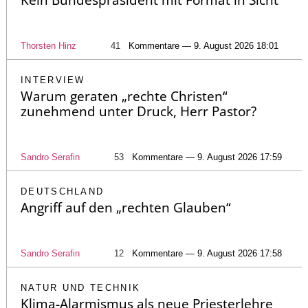
Kein Bundespräsident mit Format in Sicht
Thorsten Hinz
41
Kommentare — 9. August 2026 18:01
INTERVIEW
Warum geraten „rechte Christen“
zunehmend unter Druck, Herr Pastor?
Sandro Serafin
53
Kommentare — 9. August 2026 17:59
DEUTSCHLAND
Angriff auf den „rechten Glauben“
Sandro Serafin
12
Kommentare — 9. August 2026 17:58
NATUR UND TECHNIK
Klima-Alarmismus als neue Priesterlehre