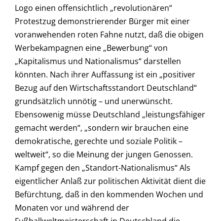
Logo einen offensichtlich „revolutionären“
Protestzug demonstrierender Bürger mit einer
voranwehenden roten Fahne nutzt, daß die obigen
Werbekampagnen eine „Bewerbung“ von
„Kapitalismus und Nationalismus“ darstellen
könnten. Nach ihrer Auffassung ist ein „positiver
Bezug auf den Wirtschaftsstandort Deutschland“
grundsätzlich unnötig – und unerwünscht.
Ebensowenig müsse Deutschland „leistungsfähiger
gemacht werden“, „sondern wir brauchen eine
demokratische, gerechte und soziale Politik –
weltweit“, so die Meinung der jungen Genossen.
Kampf gegen den „Standort-Nationalismus“ Als
eigentlicher Anlaß zur politischen Aktivität dient die
Befürchtung, daß in den kommenden Wochen und
Monaten vor und während der