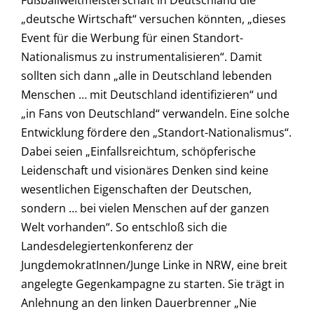
Fußballweltmeisterschaft in Deutschland die
„deutsche Wirtschaft“ versuchen könnten, „dieses
Event für die Werbung für einen Standort-
Nationalismus zu instrumentalisieren“. Damit
sollten sich dann „alle in Deutschland lebenden
Menschen … mit Deutschland identifizieren“ und
„in Fans von Deutschland“ verwandeln. Eine solche
Entwicklung fördere den „Standort-Nationalismus“.
Dabei seien „Einfallsreichtum, schöpferische
Leidenschaft und visionäres Denken sind keine
wesentlichen Eigenschaften der Deutschen,
sondern … bei vielen Menschen auf der ganzen
Welt vorhanden“. So entschloß sich die
Landesdelegiertenkonferenz der
JungdemokratInnen/Junge Linke in NRW, eine breit
angelegte Gegenkampagne zu starten. Sie trägt in
Anlehnung an den linken Dauerbrenner „Nie