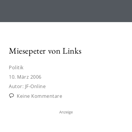
Miesepeter von Links
Politik
10. März 2006
Autor:
JF-Online
Keine Kommentare
Anzeige