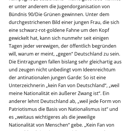
er unter anderem die Jugendorganisation von
Bündnis 90/Die Grünen gewinnen. Unter dem
durchgestrichenen Bild einer jungen Frau, die sich
eine schwarz-rot-goldene Fahne um den Kopf
gewickelt hat, kann sich nunmehr seit einigen
Tagen jeder verewigen, der öffentlich begründen
will, warum er meint, „gegen“ Deutschland zu sein.
Die Eintragungen fallen bislang sehr gleichartig aus
und zeugen nicht unbedingt vom Ideenreichtum
der antinationalen jungen Garde: So ist eine
Unterzeichnerin „kein Fan von Deutschland“, „weil
meine Nationalität ein äußerer Zwang ist“. Ein
anderer lehnt Deutschland ab, „weil jede Form von
Patriotismus die Basis von Nationalismus ist“ und
es „weitaus wichtigeres als die jeweilige
Nationalität von Menschen“ gebe. „Kein Fan von