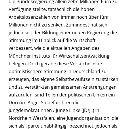
die Bundesregierung allein zehn Millionen Euro zur
Verfügung stellte, tatsächlich die hohen
Arbeitslosenzahlen von immer noch über fünf
Millionen nicht zu senken. Zumindest hat sich
jedoch seit der Bildung einer neuen Regierung die
Stimmung im Hinblick auf die Wirtschaft
verbessert, wie die aktuellen Angaben des
Münchner Instituts für Wirtschaftsentwicklung
belegen. Doch gerade diese Versuche, eine
optimistischere Stimmung in Deutschland zu
erzeugen, das eigene Selbstbewußtsein zu stärken
und zu verstärkten gemeinsamen Anstrengungen
aufzurufen, sind Teilen der politischen Linken ein
Dorn im Auge. So befürchten die
JungdemokratInnen / Junge Linke (JD/JL) in
Nordrhein Westfalen, eine Jugendorganisation, die
sich als „parteiunabhängig“ bezeichnet, jedoch als