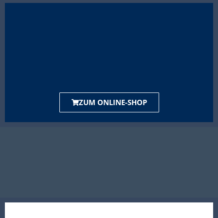
ZUM ONLINE-SHOP