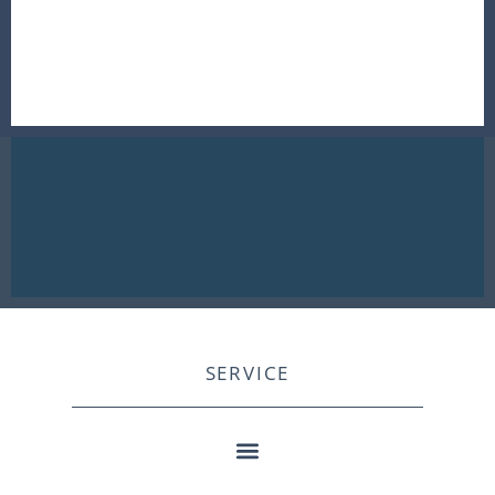
SERVICE