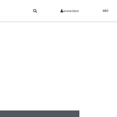
anmelden
ABO