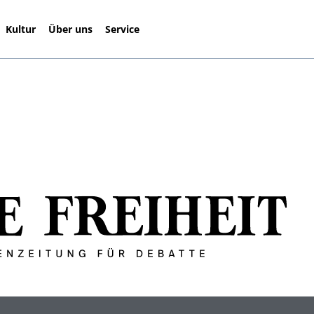
Kultur
Über uns
Service