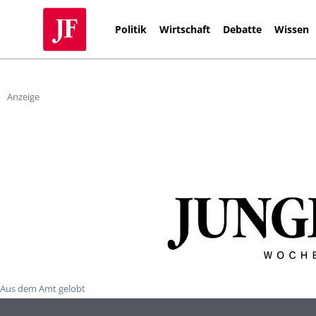
Politik
Wirtschaft
Debatte
Wissen
Anzeige
Aus dem Amt gelobt