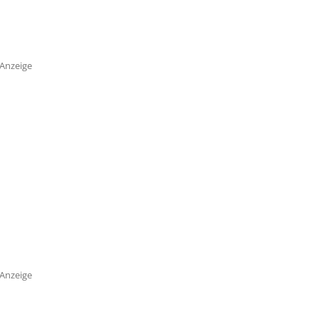
Anzeige
Anzeige